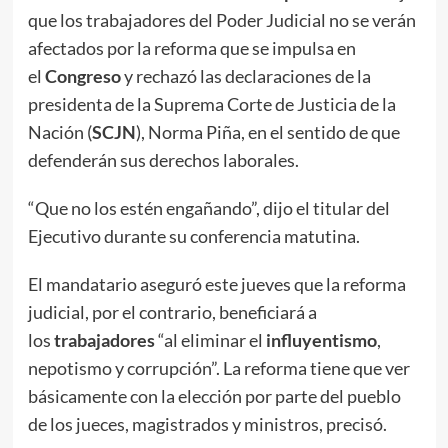
que los trabajadores del Poder Judicial no se verán
afectados por la reforma que se impulsa en
el
Congreso
y rechazó las declaraciones de la
presidenta de la Suprema Corte de Justicia de la
Nación (
SCJN
), Norma Piña, en el sentido de que
defenderán sus derechos laborales.
“Que no los estén engañando”, dijo el titular del
Ejecutivo durante su conferencia matutina.
El mandatario aseguró este jueves que la reforma
judicial, por el contrario, beneficiará a
los
trabajadores
“al eliminar el
influyentismo
,
nepotismo y corrupción”. La reforma tiene que ver
básicamente con la elección por parte del pueblo
de los jueces, magistrados y ministros, precisó.