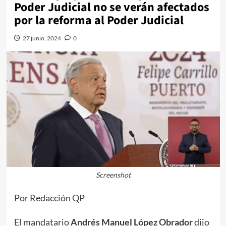
Poder Judicial no se verán afectados
por la reforma al Poder Judicial
27 junio, 2024
0
Screenshot
Por Redacción QP
El mandatario
Andrés Manuel López Obrador
dijo