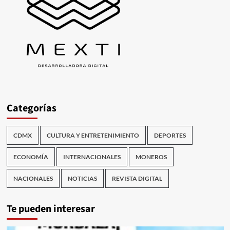
Categorías
CDMX
CULTURA Y ENTRETENIMIENTO
DEPORTES
ECONOMÍA
INTERNACIONALES
MONEROS
NACIONALES
NOTICIAS
REVISTA DIGITAL
Te pueden interesar