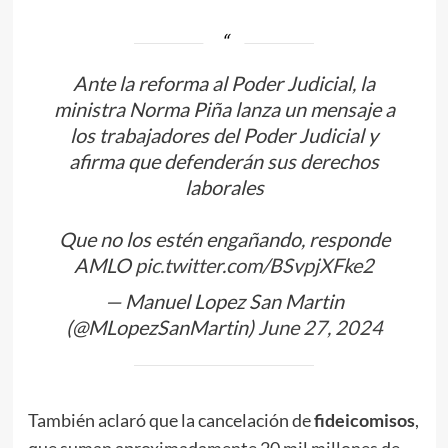
Ante la reforma al Poder Judicial, la
ministra Norma Piña lanza un mensaje a
los trabajadores del Poder Judicial y
afirma que defenderán sus derechos
laborales
Que no los estén engañando, responde
AMLO
pic.twitter.com/BSvpjXFke2
— Manuel Lopez San Martin
(@MLopezSanMartin)
June 27, 2024
También aclaró que la cancelación de
fideicomisos
,