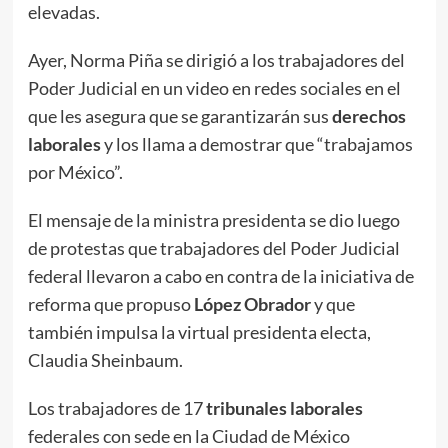
elevadas.
Ayer, Norma Piña se dirigió a los trabajadores del
Poder Judicial en un video en redes sociales en el
que les asegura que se garantizarán sus
derechos
laborales
y los llama a demostrar que “trabajamos
por México”.
El mensaje de la ministra presidenta se dio luego
de protestas que trabajadores del Poder Judicial
federal llevaron a cabo en contra de la iniciativa de
reforma que propuso
López Obrador
y que
también impulsa la virtual presidenta electa,
Claudia Sheinbaum.
Los trabajadores de 17
tribunales
laborales
federales con sede en la Ciudad de México