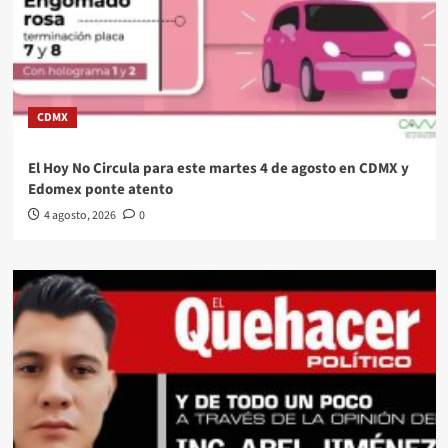
CDMX
El Hoy No Circula para este martes 4 de agosto en CDMX y
Edomex ponte atento
4 agosto, 2026
0