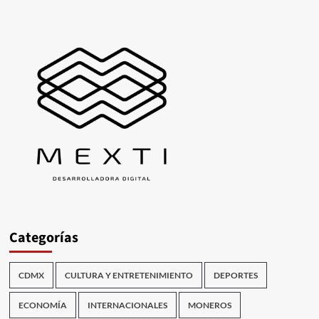
Categorías
CDMX
CULTURA Y ENTRETENIMIENTO
DEPORTES
ECONOMÍA
INTERNACIONALES
MONEROS