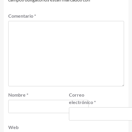
Comentario
*
Nombre
*
Correo
electrónico
*
Web