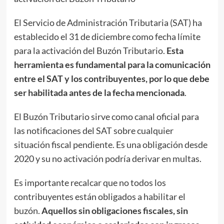
El Servicio de Administración Tributaria (SAT) ha
establecido el 31 de diciembre como fecha límite
para la activación del Buzón Tributario.
Esta
herramienta es fundamental para la comunicación
entre el SAT y los contribuyentes, por lo que debe
ser habilitada antes de la fecha mencionada
.
El Buzón Tributario sirve como canal oficial para
las notificaciones del SAT sobre cualquier
situación fiscal pendiente. Es una obligación desde
2020 y su no activación podría derivar en multas.
Es importante recalcar que no todos los
contribuyentes están obligados a habilitar el
buzón.
Aquellos sin obligaciones fiscales, sin