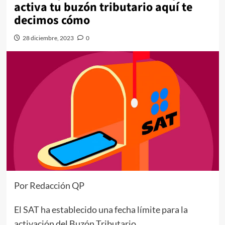
activa tu buzón tributario aquí te
decimos cómo
28 diciembre, 2023
0
Por Redacción QP
El SAT ha establecido una fecha límite para la
activación del Buzón Tributario