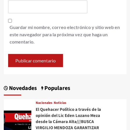
Guardar mi nombre, correo electrónico y sitio web en
este navegador para la próxima vez que haga un
comentario.
Novedades
Populares
Nacionales
Noticias
El Quehacer Político a través de la
opinión del Lic Eden Lozano Meza
desde la Cámara Alta///BUSCA
VIRGILIO MENDOZA GARANTIZAR