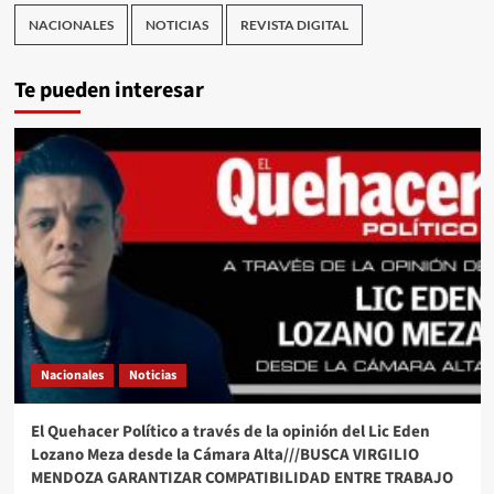
NACIONALES
NOTICIAS
REVISTA DIGITAL
Te pueden interesar
Nacionales
Noticias
El Quehacer Político a través de la opinión del Lic Eden
Lozano Meza desde la Cámara Alta///BUSCA VIRGILIO
MENDOZA GARANTIZAR COMPATIBILIDAD ENTRE TRABAJO