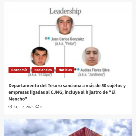
Economía
Nacionales
Noticias
Departamento del Tesoro sanciona a más de 50 sujetos y
empresas ligadas al CJNG; incluye al hijastro de “El
Mencho”
23 julio, 2026
0