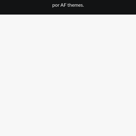
por AF themes.