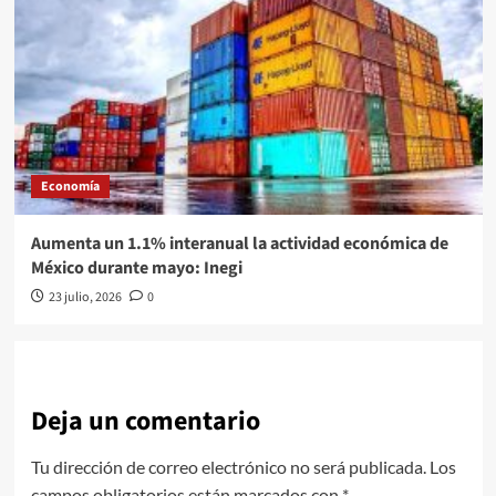
Economía
Aumenta un 1.1% interanual la actividad económica de
México durante mayo: Inegi
23 julio, 2026
0
Deja un comentario
Tu dirección de correo electrónico no será publicada.
Los
campos obligatorios están marcados con
*