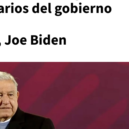
arios del gobierno
 Joe Biden