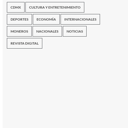
CDMX
CULTURA Y ENTRETENIMIENTO
DEPORTES
ECONOMÍA
INTERNACIONALES
MONEROS
NACIONALES
NOTICIAS
REVISTA DIGITAL