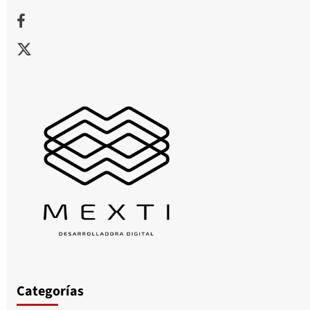
Facebook
X
Categorías