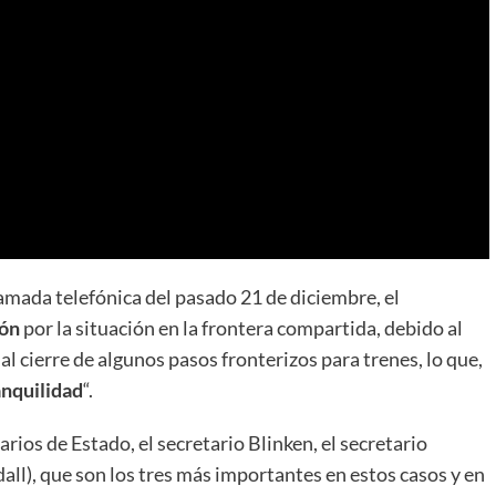
amada telefónica del pasado 21 de diciembre, el
ón
por la situación en la frontera compartida, debido al
al cierre de algunos pasos fronterizos para trenes, lo que,
anquilidad
“.
rios de Estado, el secretario Blinken, el secretario
l), que son los tres más importantes en estos casos y en