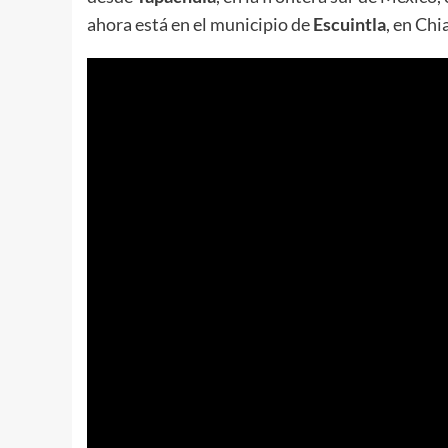
ahora está en el municipio de
Escuintla
, en Chi