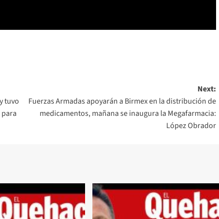
Next:
y tuvo
Fuerzas Armadas apoyarán a Birmex en la distribución de
 para
medicamentos, mañana se inaugura la Megafarmacia:
López Obrador