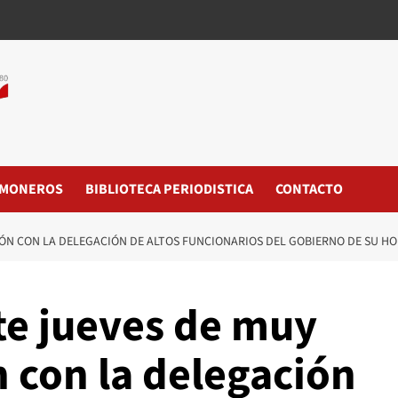
MONEROS
BIBLIOTECA PERIODISTICA
CONTACTO
IÓN CON LA DELEGACIÓN DE ALTOS FUNCIONARIOS DEL GOBIERNO DE SU 
te jueves de muy
 con la delegación