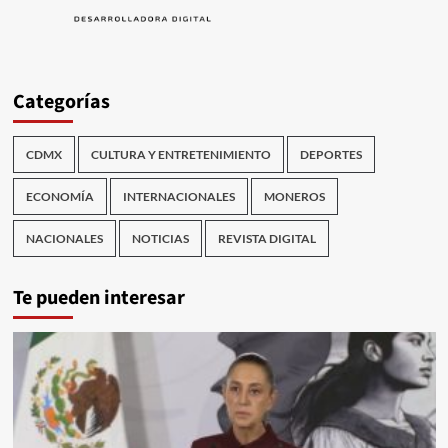
Categorías
CDMX
CULTURA Y ENTRETENIMIENTO
DEPORTES
ECONOMÍA
INTERNACIONALES
MONEROS
NACIONALES
NOTICIAS
REVISTA DIGITAL
Te pueden interesar