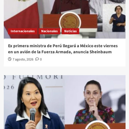
Internacionales
Nacionales
Noticias
Ex primera ministra de Perú llegará a México este viernes
en un avión de la Fuerza Armada, anuncia Sheinbaum
7 agosto, 2026
0