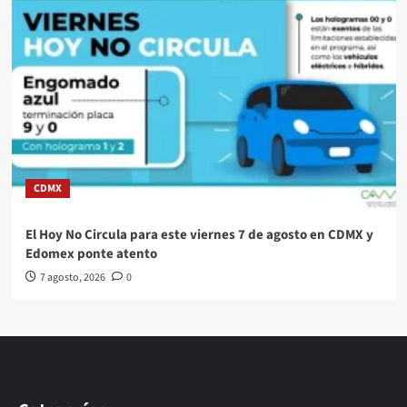
CDMX
El Hoy No Circula para este viernes 7 de agosto en CDMX y
Edomex ponte atento
7 agosto, 2026
0