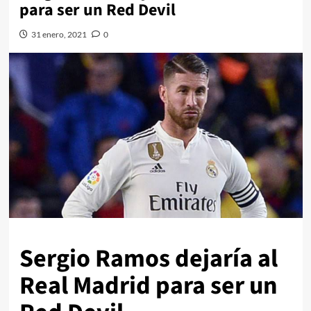
para ser un Red Devil
31 enero, 2021
0
Sergio Ramos dejaría al
Real Madrid para ser un