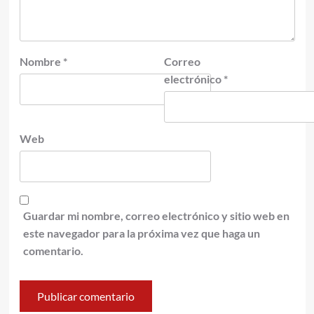
Nombre
*
Correo
electrónico
*
Web
Guardar mi nombre, correo electrónico y sitio web en
este navegador para la próxima vez que haga un
comentario.