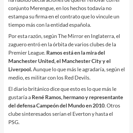
conjunto Merengue, en los hechos todavía no
estampa su firma en el contrato que lo vincule un
tiempo más con la entidad española.
Por esta razón, según The Mirror en Inglaterra, el
zaguero entró en la órbita de varios clubes de la
Premier League.
Ramos está en la mira del
Manchester United, el Manchester City y el
Liverpool.
Aunque lo que más le agradaría, según el
medio, es militar con los Red Devils.
El diario británico dice que esto es lo que más le
gustaría a
René Ramos, hermano y representante
del defensa Campeón del Mundo en 2010
. Otros
clube sinteresados serían el Everton y hasta el
PSG.