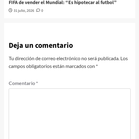
FIFA de vender el Mundial: “Es hipotecar al futbol”
31 julio, 2026
0
Deja un comentario
Tu dirección de correo electrónico no será publicada.
Los
campos obligatorios están marcados con
*
Comentario
*