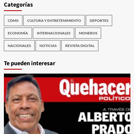
Categorías
CDMX
CULTURA Y ENTRETENIMIENTO
DEPORTES
ECONOMÍA
INTERNACIONALES
MONEROS
NACIONALES
NOTICIAS
REVISTA DIGITAL
Te pueden interesar