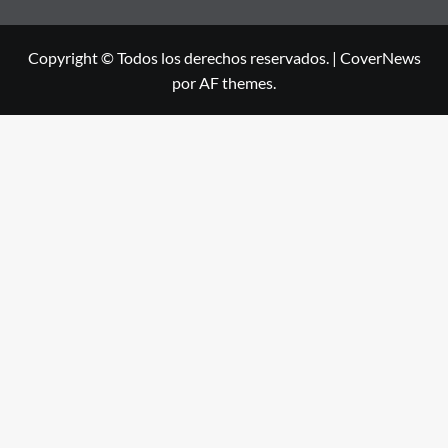
Copyright © Todos los derechos reservados.
|
CoverNews
por AF themes.