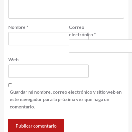
Nombre
*
Correo
electrónico
*
Web
Guardar mi nombre, correo electrónico y sitio web en
este navegador para la próxima vez que haga un
comentario.