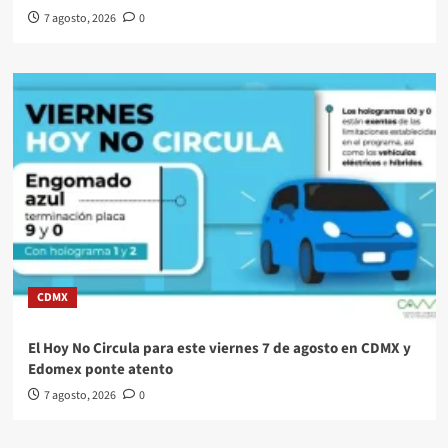
7 agosto, 2026
0
CDMX
El Hoy No Circula para este viernes 7 de agosto en CDMX y
Edomex ponte atento
7 agosto, 2026
0