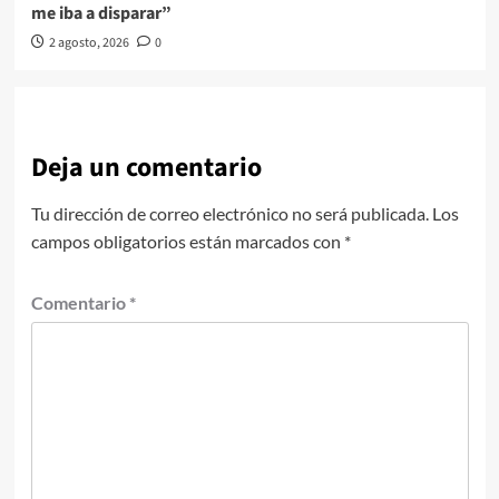
me iba a disparar”
2 agosto, 2026
0
Deja un comentario
Tu dirección de correo electrónico no será publicada.
Los
campos obligatorios están marcados con
*
Comentario
*