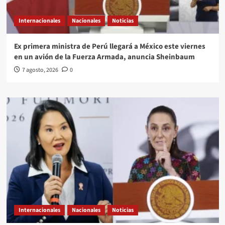
Internacionales
Nacionales
Noticias
Ex primera ministra de Perú llegará a México este viernes
en un avión de la Fuerza Armada, anuncia Sheinbaum
7 agosto, 2026
0
Internacionales
Nacionales
Noticias