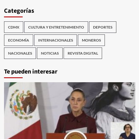
Categorías
CDMX
CULTURA Y ENTRETENIMIENTO
DEPORTES
ECONOMÍA
INTERNACIONALES
MONEROS
NACIONALES
NOTICIAS
REVISTA DIGITAL
Te pueden interesar