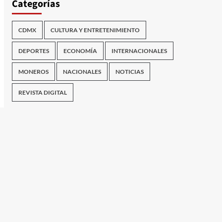
Categorías
CDMX
CULTURA Y ENTRETENIMIENTO
DEPORTES
ECONOMÍA
INTERNACIONALES
MONEROS
NACIONALES
NOTICIAS
REVISTA DIGITAL