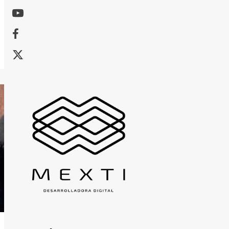
Youtube
Facebook
X