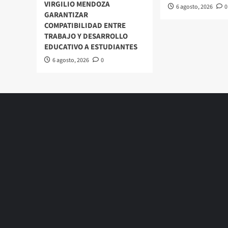
VIRGILIO MENDOZA
6 agosto, 2026
0
GARANTIZAR
COMPATIBILIDAD ENTRE
TRABAJO Y DESARROLLO
EDUCATIVO A ESTUDIANTES
6 agosto, 2026
0