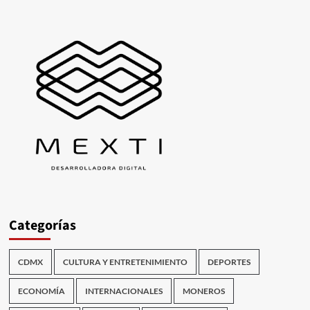
Categorías
CDMX
CULTURA Y ENTRETENIMIENTO
DEPORTES
ECONOMÍA
INTERNACIONALES
MONEROS