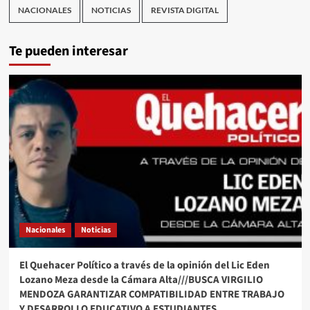
NACIONALES
NOTICIAS
REVISTA DIGITAL
Te pueden interesar
Nacionales
Noticias
El Quehacer Político a través de la opinión del Lic Eden
Lozano Meza desde la Cámara Alta///BUSCA VIRGILIO
MENDOZA GARANTIZAR COMPATIBILIDAD ENTRE TRABAJO
Y DESARROLLO EDUCATIVO A ESTUDIANTES