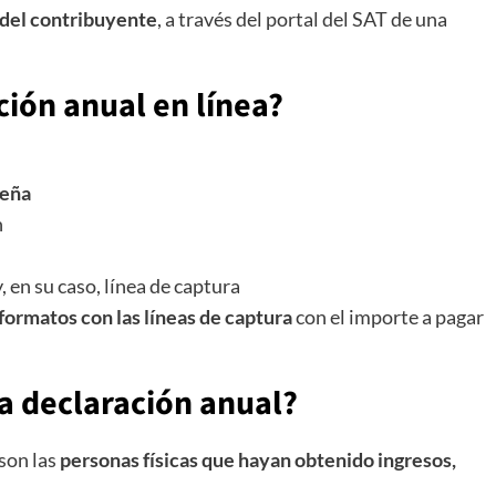
 del contribuyente
, a través del portal del SAT de una
ción anual en línea?
seña
n
, en su caso, línea de captura
formatos con las líneas de captura
con el importe a pagar
a declaración anual?
 son las
personas físicas que hayan obtenido ingresos,