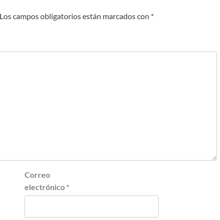
Los campos obligatorios están marcados con
*
Correo
electrónico
*