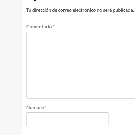
Tu dirección de correo electrónico no será publicada.
Comentario
*
Nombre
*