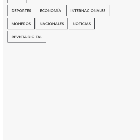
DEPORTES
ECONOMÍA
INTERNACIONALES
MONEROS
NACIONALES
NOTICIAS
REVISTA DIGITAL