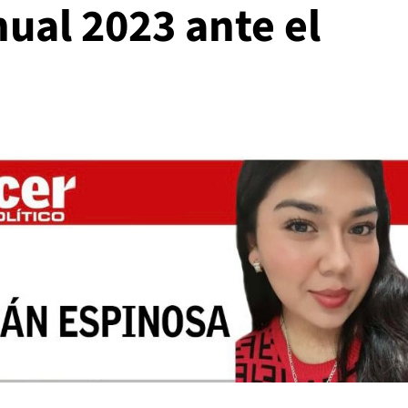
nual 2023 ante el