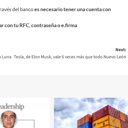
través del banco
es necesario tener una cuenta con
r con tu RFC, contraseña o e.firma
Next:
a Luna
Tesla, de Elon Musk, vale 6 veces más que todo Nuevo León