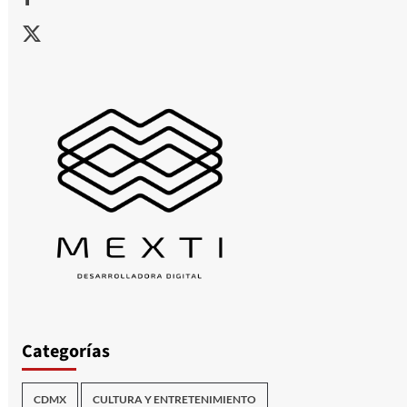
X
Categorías
CDMX
CULTURA Y ENTRETENIMIENTO