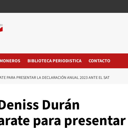
MONEROS
BIBLIOTECA PERIODISTICA
CONTACTO
ATE PARA PRESENTAR LA DECLARACIÓN ANUAL 2023 ANTE EL SAT
 Deniss Durán
arate para presentar