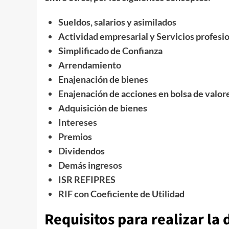
Sueldos, salarios y asimilados
Actividad empresarial y Servicios profesi
Simplificado de Confianza
Arrendamiento
Enajenación de bienes
Enajenación de acciones en bolsa de valor
Adquisición de bienes
Intereses
Premios
Dividendos
Demás ingresos
ISR REFIPRES
RIF con Coeficiente de Utilidad
Requisitos para realizar la