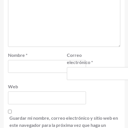
Nombre
*
Correo
electrónico
*
Web
Guardar mi nombre, correo electrónico y sitio web en
este navegador para la próxima vez que haga un