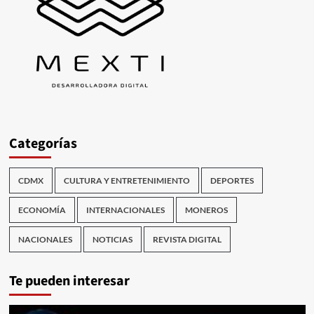
Categorías
CDMX
CULTURA Y ENTRETENIMIENTO
DEPORTES
ECONOMÍA
INTERNACIONALES
MONEROS
NACIONALES
NOTICIAS
REVISTA DIGITAL
Te pueden interesar