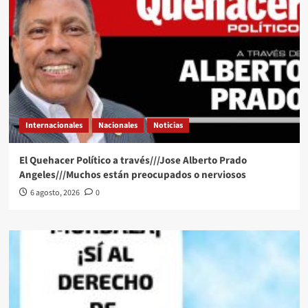
Internacionales
Nacionales
Noticias
El Quehacer Político a través///Jose Alberto Prado
Angeles///Muchos están preocupados o nerviosos
6 agosto, 2026
0