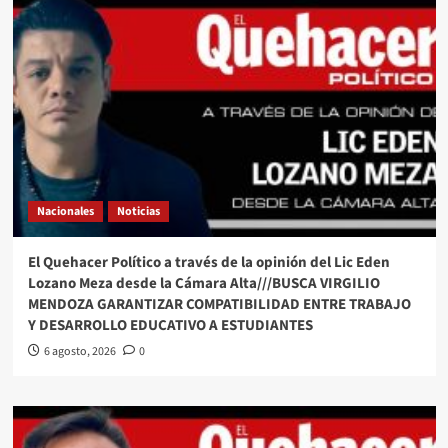
Nacionales
Noticias
El Quehacer Político a través de la opinión del Lic Eden
Lozano Meza desde la Cámara Alta///BUSCA VIRGILIO
MENDOZA GARANTIZAR COMPATIBILIDAD ENTRE TRABAJO
Y DESARROLLO EDUCATIVO A ESTUDIANTES
6 agosto, 2026
0