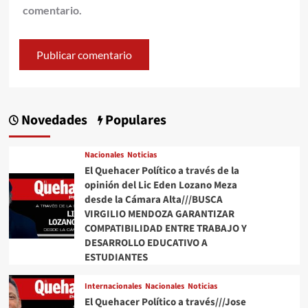
comentario.
Novedades
Populares
Nacionales
Noticias
El Quehacer Político a través de la
opinión del Lic Eden Lozano Meza
desde la Cámara Alta///BUSCA
VIRGILIO MENDOZA GARANTIZAR
COMPATIBILIDAD ENTRE TRABAJO Y
DESARROLLO EDUCATIVO A
ESTUDIANTES
Internacionales
Nacionales
Noticias
El Quehacer Político a través///Jose