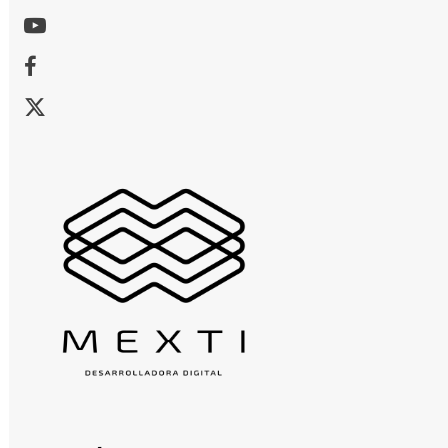
Youtube
Facebook
X