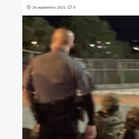
26 septiembre, 2021
0