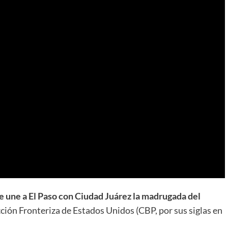
e une a El Paso con Ciudad Juárez la madrugada del
cción Fronteriza de Estados Unidos (CBP, por sus siglas en