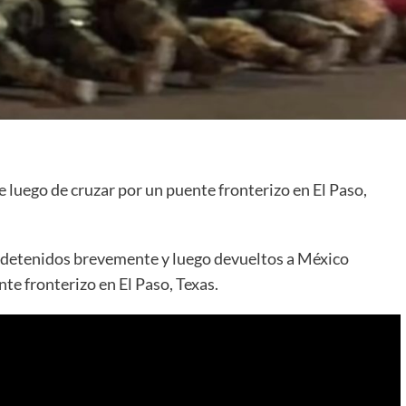
luego de cruzar por un puente fronterizo en El Paso,
 detenidos brevemente y luego devueltos a México
te fronterizo en El Paso, Texas.