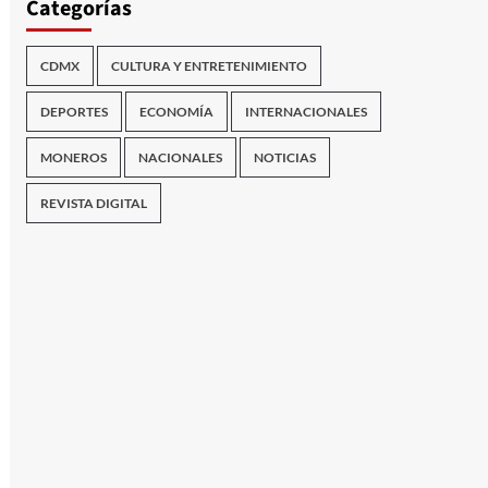
Categorías
CDMX
CULTURA Y ENTRETENIMIENTO
DEPORTES
ECONOMÍA
INTERNACIONALES
MONEROS
NACIONALES
NOTICIAS
REVISTA DIGITAL