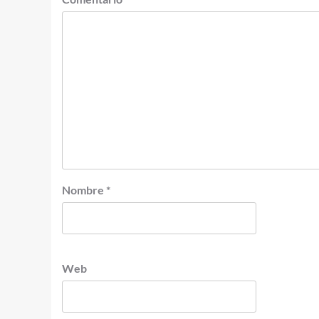
Nombre
*
Web