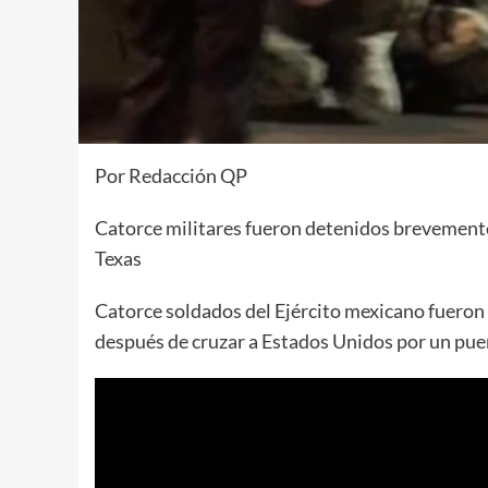
Por Redacción QP
Catorce militares fueron detenidos brevemente 
Texas
Catorce soldados del Ejército mexicano fueron
después de cruzar a Estados Unidos por un puen