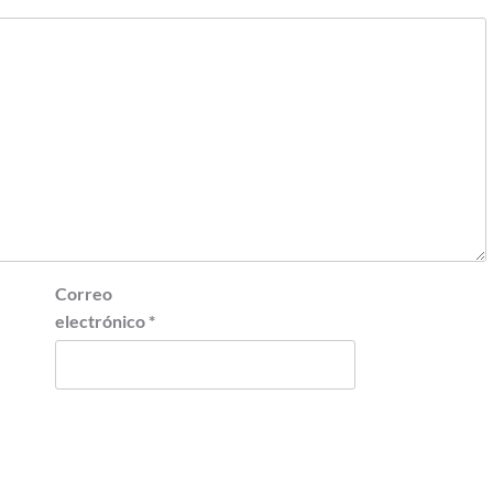
Correo
electrónico
*