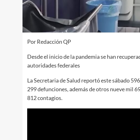
Por Redacción QP
Desde el inicio de la pandemia se han recuper
autoridades federales
La Secretaria de Salud reportó este sábado 59
299 defunciones, además de otros nueve mil 697
812 contagios.