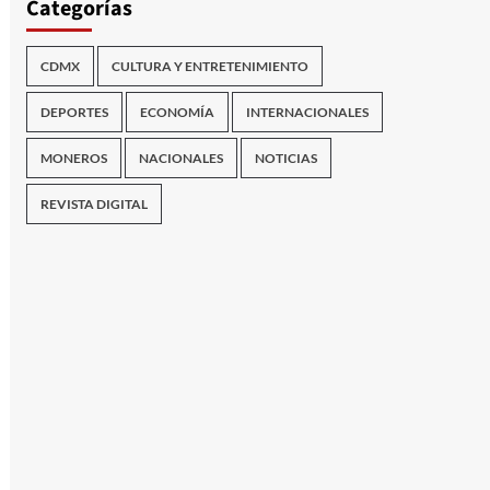
Categorías
CDMX
CULTURA Y ENTRETENIMIENTO
DEPORTES
ECONOMÍA
INTERNACIONALES
MONEROS
NACIONALES
NOTICIAS
REVISTA DIGITAL