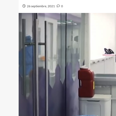
26 septiembre, 2021
0