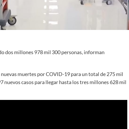
ado dos millones 978 mil 300 personas, informan
6 nuevas muertes por COVID-19 para un total de 275 mil
 nuevos casos para llegar hasta los tres millones 628 mil