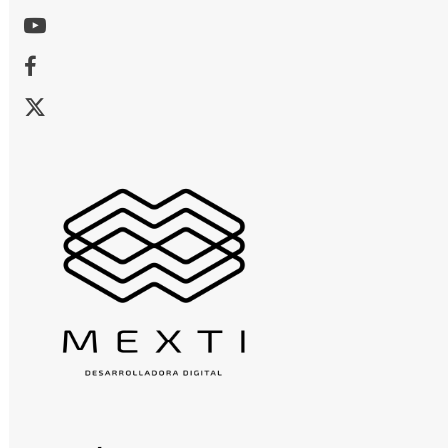
Youtube
Facebook
X