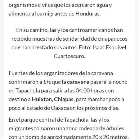
organismos civiles que les acercaron agua y
alimento a los migrantes de Honduras.
En su camino, las y los centroamericanos han
recibido muestras de solidaridad de chiapanecos
que han prestado sus autos. Foto: Isaac Esquivel,
Cuartoscuro.
Fuentes de los organizadores de la caravana
confirmaron a
Efe
que la
caravana
pasará la noche
en Tapachula para salir a las 04:00 horas con
destino a
Huixtan, Chiapas
, para marchar poco a
poco al estado de Oaxaca en los próximos días.
En el parque central de Tapachula, las y los
migrantes tomaron una zona rodeada de árboles
con un domo de aproximadamente 20 x 20 metros,