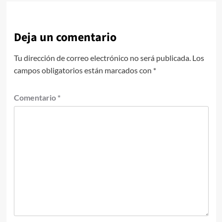
Deja un comentario
Tu dirección de correo electrónico no será publicada.
Los
campos obligatorios están marcados con
*
Comentario
*