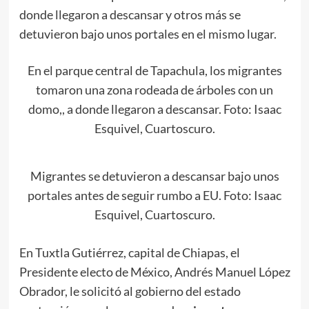
donde llegaron a descansar y otros más se
detuvieron bajo unos portales en el mismo lugar.
En el parque central de Tapachula, los migrantes
tomaron una zona rodeada de árboles con un
domo,, a donde llegaron a descansar. Foto: Isaac
Esquivel, Cuartoscuro.
Migrantes se detuvieron a descansar bajo unos
portales antes de seguir rumbo a EU. Foto: Isaac
Esquivel, Cuartoscuro.
En Tuxtla Gutiérrez, capital de Chiapas, el
Presidente electo de México, Andrés Manuel López
Obrador, le solicitó al gobierno del estado