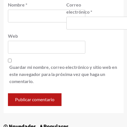
Nombre
*
Correo
electrónico
*
Web
Guardar mi nombre, correo electrónico y sitio web en
este navegador para la próxima vez que haga un
comentario.
Novedades
Populares