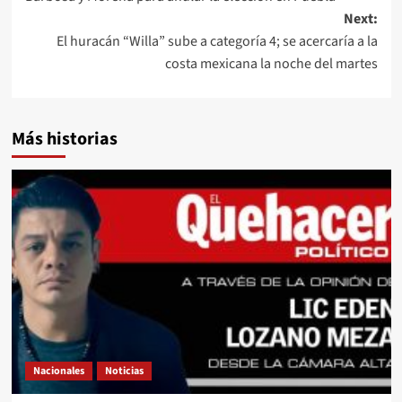
Next:
El huracán “Willa” sube a categoría 4; se acercaría a la
costa mexicana la noche del martes
Más historias
Nacionales
Noticias