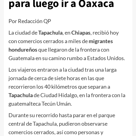
para luego ir a Oaxaca
Por Redacción QP
La ciudad de
Tapachula
, en
Chiapas
, recibió hoy
con comercios cerrados a miles de
migrantes
hondureños
que llegaron de la frontera con
Guatemala en su camino rumbo a Estados Unidos.
Los viajeros entraron a la ciudad tras una larga
jornada de cerca de siete horas en las que
recorrieron los 40 kilómetros que separan a
Tapachula
de Ciudad Hidalgo, en la frontera con la
guatemalteca Tecún Umán.
Durante su recorrido hasta parar en el parque
central de Tapachula, pudieron observarse
comercios cerrados, así como personas y