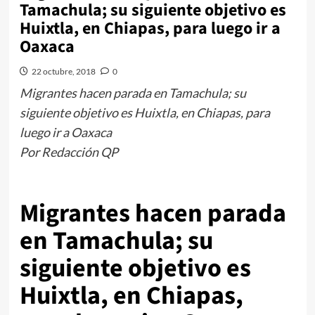
Tamachula; su siguiente objetivo es
Huixtla, en Chiapas, para luego ir a
Oaxaca
22 octubre, 2018
0
Migrantes hacen parada en Tamachula; su
siguiente objetivo es Huixtla, en Chiapas, para
luego ir a Oaxaca
Por Redacción QP
Migrantes hacen parada
en Tamachula; su
siguiente objetivo es
Huixtla, en Chiapas,