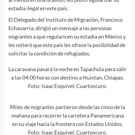
estadía ilegal en este país.
El Delegado del Instituto de Migración, Francisco
Echavarria, dirigió un mensaje a las personas
migrantes a que regularicen su estadía en México y
les reiteró que este país les ofrece la posibilidad de
solicitar la condición de refugiados.
La caravana pasará la noche en Tapachula para salir
a las 04:00 horas con destino a Huixtan, Chiapas.
Foto: Isaac Esquivel, Cuartoscuro.
Miles de migrantes partieron desde las cinco de la
mañana para recorrer la carretera Panamericana
en su viaje hacia la frontera con Estados Unidos.
Foto: Isaac Esquivel, Cuartoscuro.