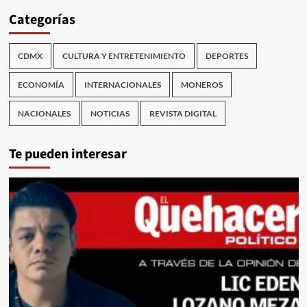
Categorías
CDMX
CULTURA Y ENTRETENIMIENTO
DEPORTES
ECONOMÍA
INTERNACIONALES
MONEROS
NACIONALES
NOTICIAS
REVISTA DIGITAL
Te pueden interesar