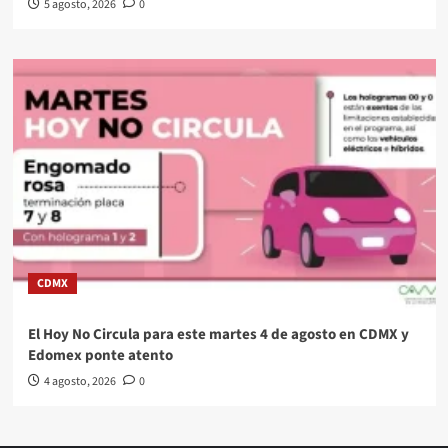
5 agosto, 2026
0
CDMX
El Hoy No Circula para este martes 4 de agosto en CDMX y
Edomex ponte atento
4 agosto, 2026
0