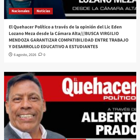
Nacionales
Noticias
El Quehacer Político a través de la opinión del Lic Eden
Lozano Meza desde la Cámara Alta///BUSCA VIRGILIO
MENDOZA GARANTIZAR COMPATIBILIDAD ENTRE TRABAJO
Y DESARROLLO EDUCATIVO A ESTUDIANTES
6 agosto, 2026
0