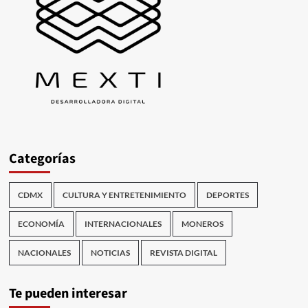
Categorías
CDMX
CULTURA Y ENTRETENIMIENTO
DEPORTES
ECONOMÍA
INTERNACIONALES
MONEROS
NACIONALES
NOTICIAS
REVISTA DIGITAL
Te pueden interesar