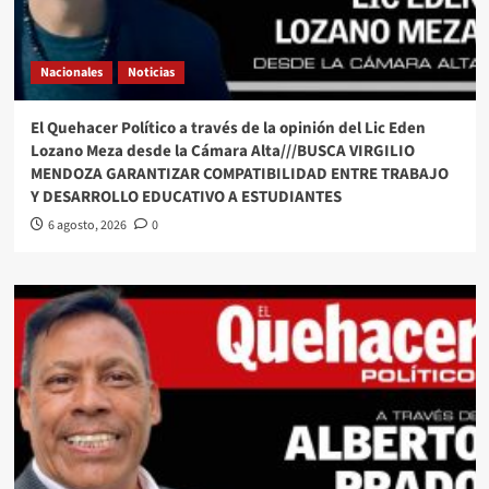
Nacionales
Noticias
El Quehacer Político a través de la opinión del Lic Eden
Lozano Meza desde la Cámara Alta///BUSCA VIRGILIO
MENDOZA GARANTIZAR COMPATIBILIDAD ENTRE TRABAJO
Y DESARROLLO EDUCATIVO A ESTUDIANTES
6 agosto, 2026
0