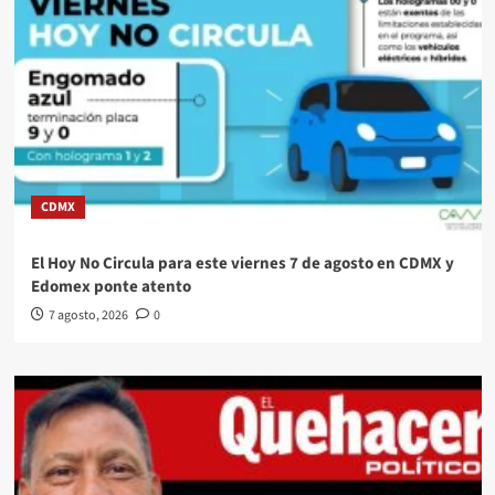
CDMX
El Hoy No Circula para este viernes 7 de agosto en CDMX y
Edomex ponte atento
7 agosto, 2026
0