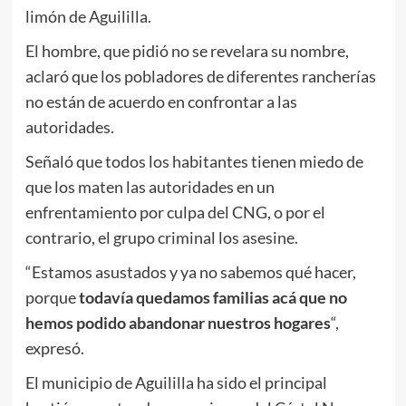
limón de Aguililla.
El hombre, que pidió no se revelara su nombre,
aclaró que los pobladores de diferentes rancherías
no están de acuerdo en confrontar a las
autoridades.
Señaló que todos los habitantes tienen miedo de
que los maten las autoridades en un
enfrentamiento por culpa del CNG, o por el
contrario, el grupo criminal los asesine.
“Estamos asustados y ya no sabemos qué hacer,
porque
todavía quedamos familias acá que no
hemos podido abandonar nuestros hogares
“,
expresó.
El municipio de Aguililla ha sido el principal