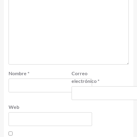
Nombre
*
Correo
electrónico
*
Web