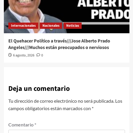
Internacionales
Nacionales
Noticias
El Quehacer Político a través///Jose Alberto Prado
Angeles///Muchos están preocupados o nerviosos
6 agosto, 2026
0
Deja un comentario
Tu dirección de correo electrónico no será publicada.
Los
campos obligatorios están marcados con
*
Comentario
*