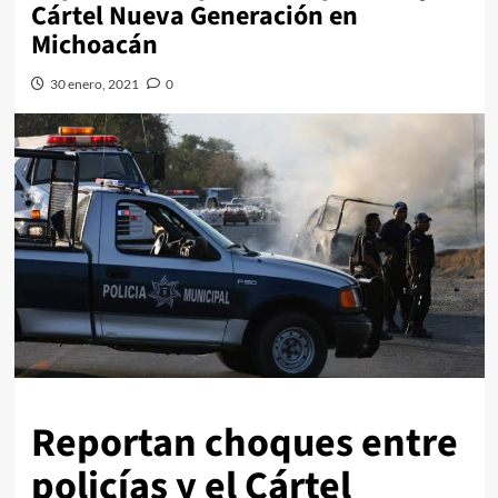
Cártel Nueva Generación en
Michoacán
30 enero, 2021
0
Reportan choques entre
policías y el Cártel