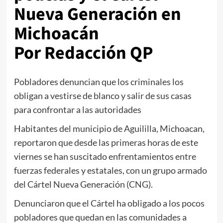
Nueva Generación en
Michoacán
Por Redacción QP
Pobladores denuncian que los criminales los
obligan a vestirse de blanco y salir de sus casas
para confrontar a las autoridades
Habitantes del municipio de Aguililla, Michoacan,
reportaron que desde las primeras horas de este
viernes se han suscitado enfrentamientos entre
fuerzas federales y estatales, con un grupo armado
del Cártel Nueva Generación (CNG).
Denunciaron que el Cártel ha obligado a los pocos
pobladores que quedan en las comunidades a