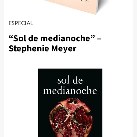
ESPECIAL
“Sol de medianoche” –
Stephenie Meyer