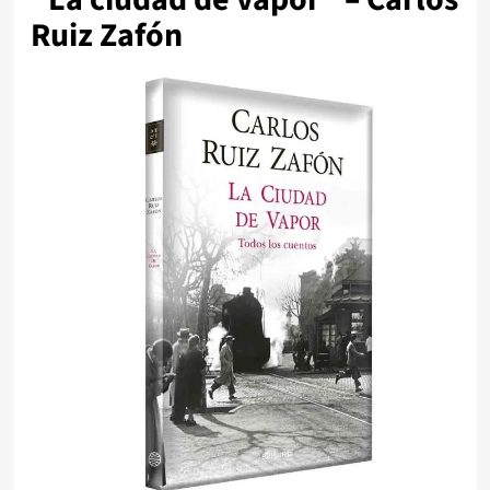
Ruiz Zafón