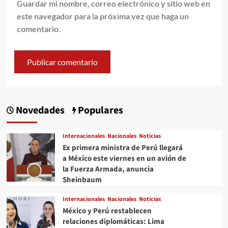
Guardar mi nombre, correo electrónico y sitio web en
este navegador para la próxima vez que haga un
comentario.
Novedades
Populares
Internacionales
Nacionales
Noticias
Ex primera ministra de Perú llegará
a México este viernes en un avión de
la Fuerza Armada, anuncia
Sheinbaum
Internacionales
Nacionales
Noticias
México y Perú restablecen
relaciones diplomáticas: Lima