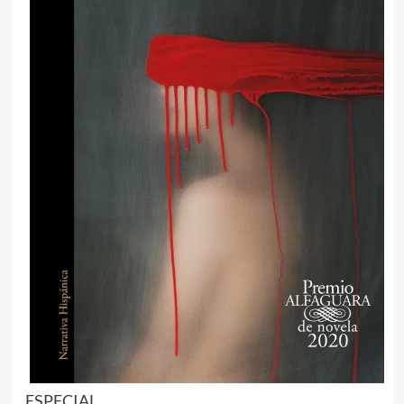
ESPECIAL