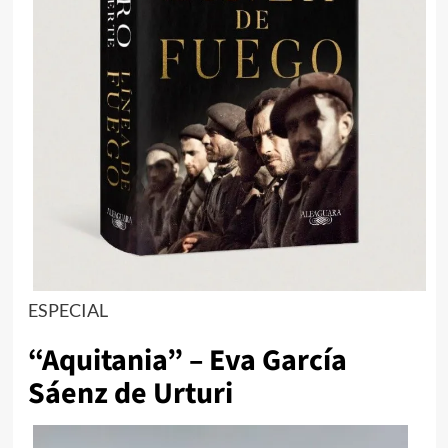
ESPECIAL
“Aquitania” – Eva García
Sáenz de Urturi