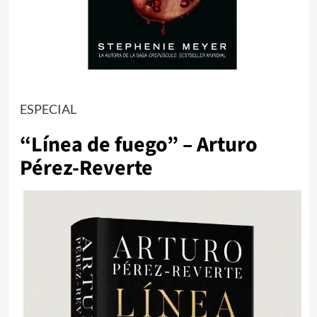
ESPECIAL
“Línea de fuego” – Arturo
Pérez-Reverte