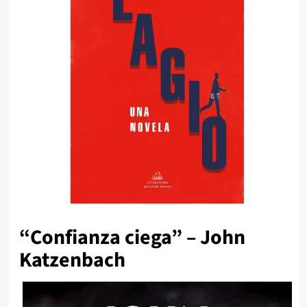
“Confianza ciega” – John
Katzenbach