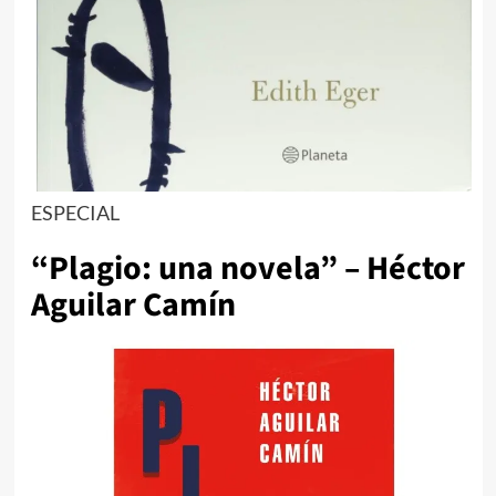
ESPECIAL
“Plagio: una novela” – Héctor
Aguilar Camín