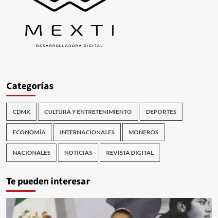
Categorías
CDMX
CULTURA Y ENTRETENIMIENTO
DEPORTES
ECONOMÍA
INTERNACIONALES
MONEROS
NACIONALES
NOTICIAS
REVISTA DIGITAL
Te pueden interesar