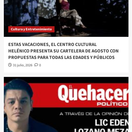
Cultura y Entretenimiento
ESTAS VACACIONES, EL CENTRO CULTURAL
HELÉNICO PRESENTA SU CARTELERA DE AGOSTO CON
PROPUESTAS PARA TODAS LAS EDADES Y PÚBLICOS
31 julio, 2026
0