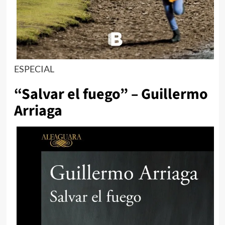
ESPECIAL
“Salvar el fuego” – Guillermo
Arriaga