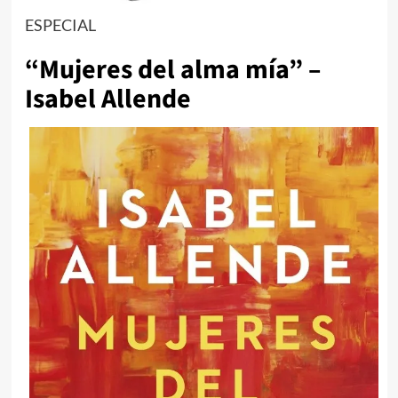
ESPECIAL
“Mujeres del alma mía” –
Isabel Allende