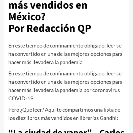
más vendidos en
México?
Por Redacción QP
En este tiempo de confinamiento obligado, leer se
ha convertido en una de las mejores opciones para
hacer más llevadera la pandemia
En este tiempo de confinamiento obligado, leer se
ha convertido en una de las mejores opciones para
hacer más llevadera la pandemia por coronavirus
COVID-19.
Pero ¿Qué leer? Aquí te compartimos una lista de
los diez libros más vendidos en librerías Gandhi:
“La ciudad de vapor” – Carlos