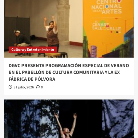
Cultura y Entretenimiento
DGVC PRESENTA PROGRAMACIÓN ESPECIAL DE VERANO
EN EL PABELLÓN DE CULTURA COMUNITARIA Y LA EX
FÁBRICA DE PÓLVORA
31 julio, 2026
0