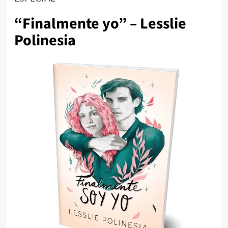
“Finalmente yo” – Lesslie
Polinesia