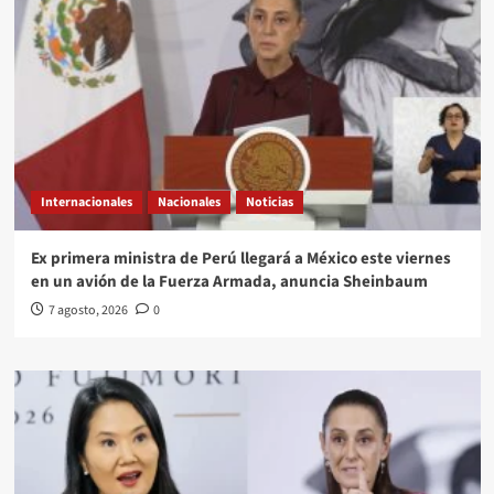
Internacionales
Nacionales
Noticias
Ex primera ministra de Perú llegará a México este viernes
en un avión de la Fuerza Armada, anuncia Sheinbaum
7 agosto, 2026
0