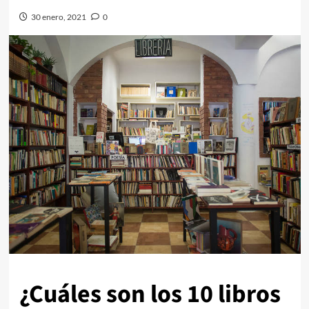
30 enero, 2021
0
¿Cuáles son los 10 libros