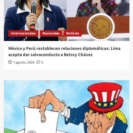
Internacionales
Nacionales
Noticias
México y Perú restablecen relaciones diplomáticas: Lima
acepta dar salvoconducto a Betssy Chávez
7 agosto, 2026
0