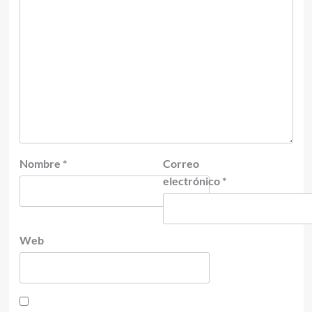
Nombre
*
Correo
electrónico
*
Web