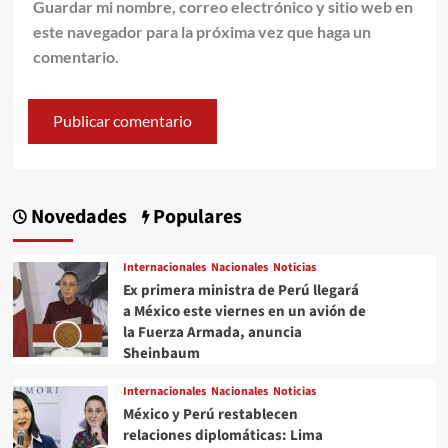
Guardar mi nombre, correo electrónico y sitio web en
este navegador para la próxima vez que haga un
comentario.
Novedades
Populares
Internacionales
Nacionales
Noticias
Ex primera ministra de Perú llegará
a México este viernes en un avión de
la Fuerza Armada, anuncia
Sheinbaum
Internacionales
Nacionales
Noticias
México y Perú restablecen
relaciones diplomáticas: Lima