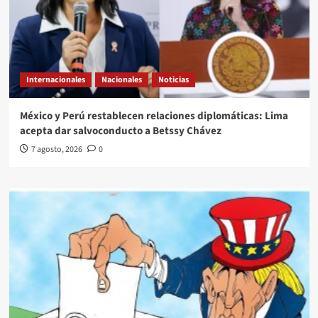
Internacionales
Nacionales
Noticias
México y Perú restablecen relaciones diplomáticas: Lima
acepta dar salvoconducto a Betssy Chávez
7 agosto, 2026
0