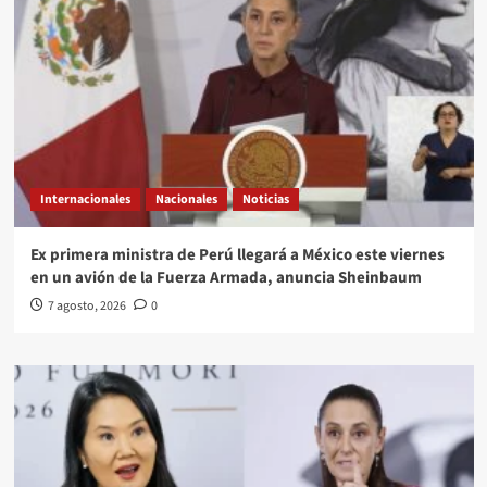
Internacionales
Nacionales
Noticias
Ex primera ministra de Perú llegará a México este viernes
en un avión de la Fuerza Armada, anuncia Sheinbaum
7 agosto, 2026
0