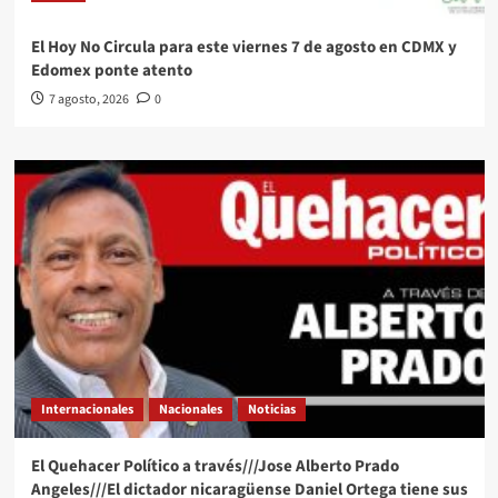
El Hoy No Circula para este viernes 7 de agosto en CDMX y
Edomex ponte atento
7 agosto, 2026
0
Internacionales
Nacionales
Noticias
El Quehacer Político a través///Jose Alberto Prado
Angeles///El dictador nicaragüense Daniel Ortega tiene sus