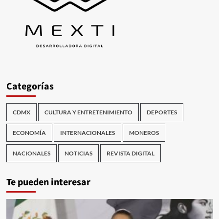
Categorías
CDMX
CULTURA Y ENTRETENIMIENTO
DEPORTES
ECONOMÍA
INTERNACIONALES
MONEROS
NACIONALES
NOTICIAS
REVISTA DIGITAL
Te pueden interesar