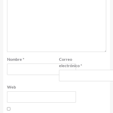
Nombre
*
Correo
electrónico
*
Web