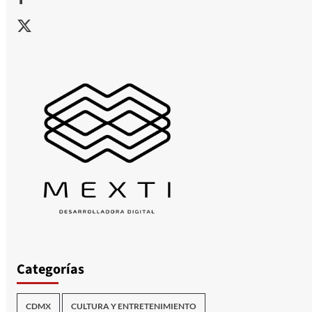
X
Categorías
CDMX
CULTURA Y ENTRETENIMIENTO