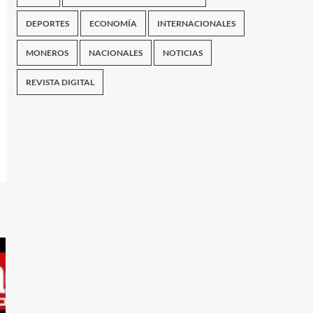
DEPORTES
ECONOMÍA
INTERNACIONALES
MONEROS
NACIONALES
NOTICIAS
REVISTA DIGITAL