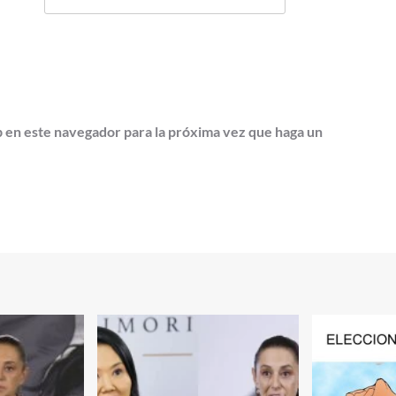
b en este navegador para la próxima vez que haga un