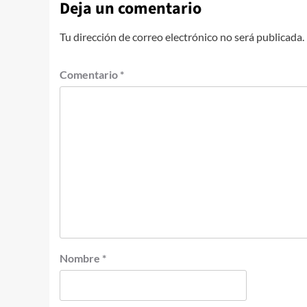
Deja un comentario
Tu dirección de correo electrónico no será publicada.
Comentario
*
Nombre
*