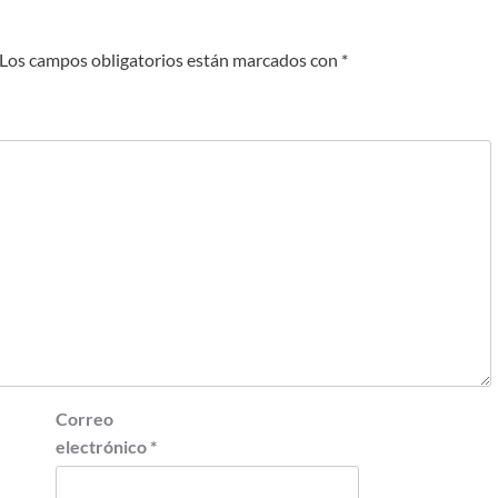
Los campos obligatorios están marcados con
*
Correo
electrónico
*