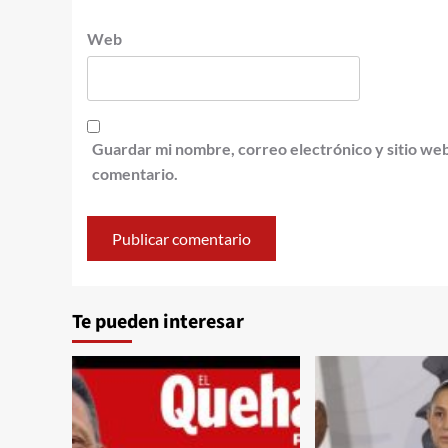
Web
Guardar mi nombre, correo electrónico y sitio we
comentario.
Te pueden interesar