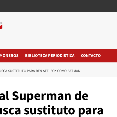
MONEROS
BIBLIOTECA PERIODISTICA
CONTACTO
BUSCA SUSTITUTO PARA BEN AFFLECK COMO BATMAN
 al Superman de
usca sustituto para