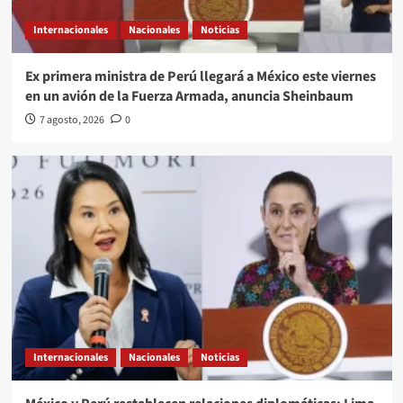
Internacionales
Nacionales
Noticias
Ex primera ministra de Perú llegará a México este viernes
en un avión de la Fuerza Armada, anuncia Sheinbaum
7 agosto, 2026
0
Internacionales
Nacionales
Noticias