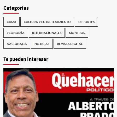
Categorías
CDMX
CULTURA Y ENTRETENIMIENTO
DEPORTES
ECONOMÍA
INTERNACIONALES
MONEROS
NACIONALES
NOTICIAS
REVISTA DIGITAL
Te pueden interesar