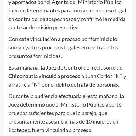
y aportados por el Agente del Ministerio Público
fueron determinantes para iniciar un proceso legal
en contra de los sospechosos y confirmó la medida
cautelar de prisión preventiva.
​Con esta vinculación a proceso por feminicidio
suman ya tres procesos legales en contra de los
presuntos feminicidas.
Esta mañana, la Juez de Control del reclusorio de
Chiconautla
vinculó a proceso
a Juan Carlos “N”. y
a Patricia “N”, por el delito de
trata de personas.
Durante la audiencia efectuada el esta mañana, la
Juez determinó que el Ministerio Público aportó
pruebas suficientes para que la pareja, que
presuntamente asesinó a más de 10 mujeres en
Ecatepec, fuera vinculada a proceso.