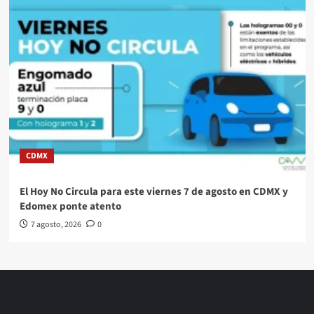
CDMX
El Hoy No Circula para este viernes 7 de agosto en CDMX y
Edomex ponte atento
7 agosto, 2026
0