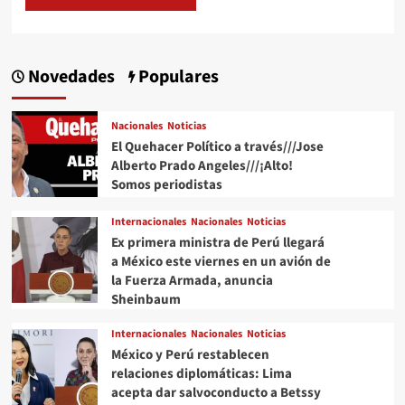
Novedades
Populares
Nacionales
Noticias
El Quehacer Político a través///Jose
Alberto Prado Angeles///¡Alto!
Somos periodistas
Internacionales
Nacionales
Noticias
Ex primera ministra de Perú llegará
a México este viernes en un avión de
la Fuerza Armada, anuncia
Sheinbaum
Internacionales
Nacionales
Noticias
México y Perú restablecen
relaciones diplomáticas: Lima
acepta dar salvoconducto a Betssy