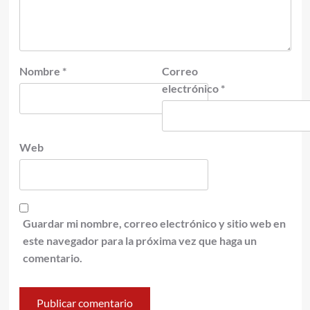
Nombre
*
Correo
electrónico
*
Web
Guardar mi nombre, correo electrónico y sitio web en
este navegador para la próxima vez que haga un
comentario.