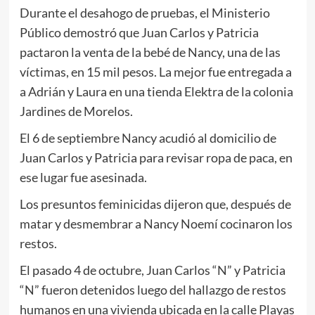
Durante el desahogo de pruebas, el Ministerio
Público demostró que Juan Carlos y Patricia
pactaron la venta de la bebé de Nancy, una de las
víctimas, en 15 mil pesos. La mejor fue entregada a
a Adrián y Laura en una tienda Elektra de la colonia
Jardines de Morelos.
El 6 de septiembre Nancy acudió al domicilio de
Juan Carlos y Patricia para revisar ropa de paca, en
ese lugar fue asesinada.
Los presuntos feminicidas dijeron que, después de
matar y desmembrar a Nancy Noemí cocinaron los
restos.
El pasado 4 de octubre, Juan Carlos “N” y Patricia
“N” fueron detenidos luego del hallazgo de restos
humanos en una vivienda ubicada en la calle Playas