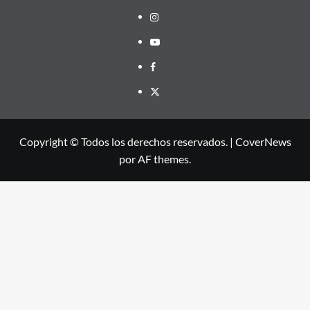
Instagram
Youtube
Facebook
X
Copyright © Todos los derechos reservados.
|
CoverNews
por AF themes.