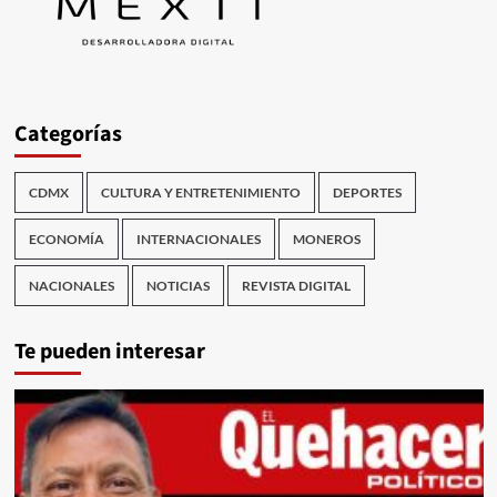
Categorías
CDMX
CULTURA Y ENTRETENIMIENTO
DEPORTES
ECONOMÍA
INTERNACIONALES
MONEROS
NACIONALES
NOTICIAS
REVISTA DIGITAL
Te pueden interesar