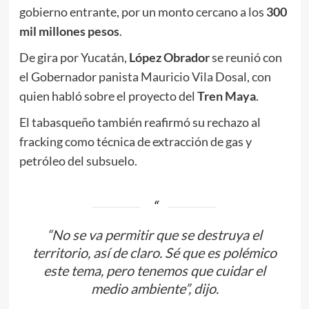
gobierno entrante, por un monto cercano a los
300
mil millones pesos
.
De gira por Yucatán,
López Obrador
se reunió con
el Gobernador panista Mauricio Vila Dosal, con
quien habló sobre el proyecto del
Tren Maya
.
El tabasqueño también reafirmó su rechazo al
fracking como técnica de extracción de gas y
petróleo del subsuelo.
“No se va permitir que se destruya el
territorio, así de claro. Sé que es polémico
este tema, pero tenemos que cuidar el
medio ambiente”, dijo.