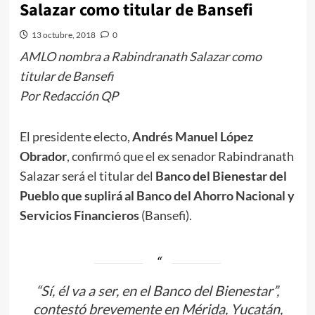
Salazar como titular de Bansefi
13 octubre, 2018
0
AMLO nombra a Rabindranath Salazar como
titular de Bansefi
Por Redacción QP
El presidente electo,
Andrés Manuel López
Obrador
, confirmó que el ex senador Rabindranath
Salazar será el titular del
Banco del Bienestar del
Pueblo que suplirá al Banco del Ahorro Nacional y
Servicios Financieros
(Bansefi).
“Sí, él va a ser, en el Banco del Bienestar”,
contestó brevemente en Mérida, Yucatán,