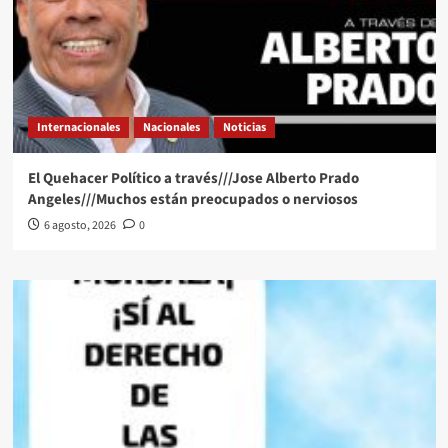
Internacionales
Nacionales
Noticias
El Quehacer Político a través///Jose Alberto Prado
Angeles///Muchos están preocupados o nerviosos
6 agosto, 2026
0