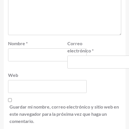
Nombre
*
Correo
electrónico
*
Web
Guardar mi nombre, correo electrónico y sitio web en
este navegador para la próxima vez que haga un
comentario.