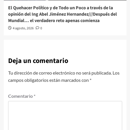
El Quehacer Político y de Todo un Poco a través de la
opinión del Ing Abel Jiménez Hernandez///Después del
Mundial… el verdadero reto apenas comienza
4 agosto, 2026
0
Deja un comentario
Tu dirección de correo electrónico no será publicada.
Los
campos obligatorios están marcados con
*
Comentario
*