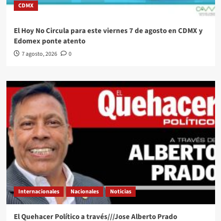
CDMX
El Hoy No Circula para este viernes 7 de agosto en CDMX y
Edomex ponte atento
7 agosto, 2026
0
Internacionales
Nacionales
Noticias
El Quehacer Político a través///Jose Alberto Prado