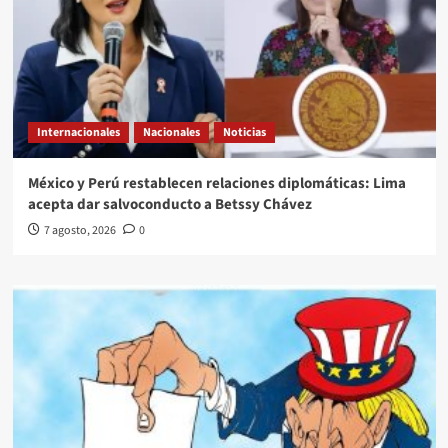
Internacionales
Nacionales
Noticias
México y Perú restablecen relaciones diplomáticas: Lima
acepta dar salvoconducto a Betssy Chávez
7 agosto, 2026
0