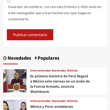
Guardar mi nombre, correo electrónico y sitio web en
este navegador para la próxima vez que haga un
comentario.
Novedades
Populares
Internacionales
Nacionales
Noticias
Ex primera ministra de Perú llegará
a México este viernes en un avión de
la Fuerza Armada, anuncia
Sheinbaum
Internacionales
Nacionales
Noticias
México y Perú restablecen