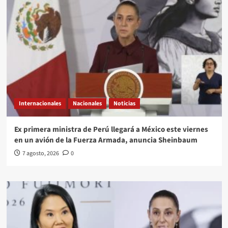
Internacionales
Nacionales
Noticias
Ex primera ministra de Perú llegará a México este viernes
en un avión de la Fuerza Armada, anuncia Sheinbaum
7 agosto, 2026
0