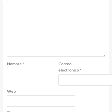
Nombre
*
Correo
electrónico
*
Web