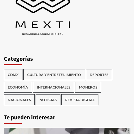
Categorías
CDMX
CULTURA Y ENTRETENIMIENTO
DEPORTES
ECONOMÍA
INTERNACIONALES
MONEROS
NACIONALES
NOTICIAS
REVISTA DIGITAL
Te pueden interesar