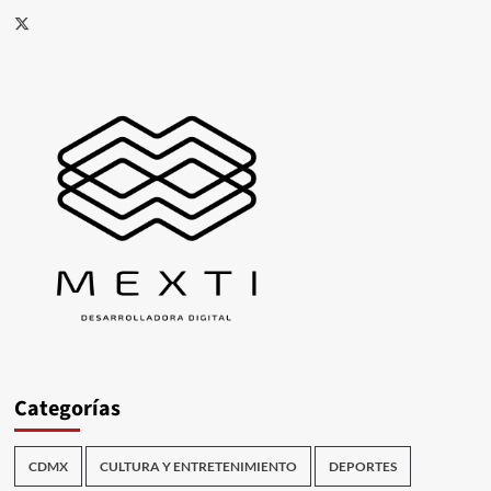
X
Categorías
CDMX
CULTURA Y ENTRETENIMIENTO
DEPORTES