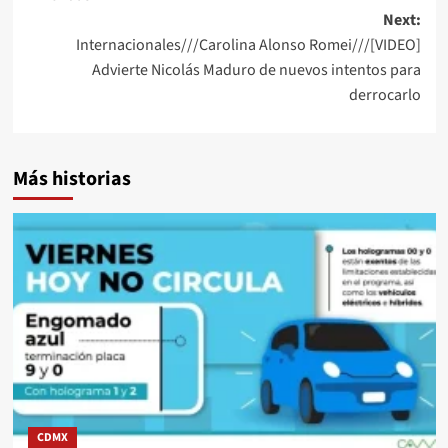
Next:
Internacionales///Carolina Alonso Romei///[VIDEO]
Advierte Nicolás Maduro de nuevos intentos para
derrocarlo
Más historias
CDMX