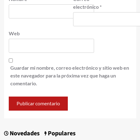
electrónico
*
Web
Guardar mi nombre, correo electrónico y sitio web en
este navegador para la próxima vez que haga un
comentario.
Novedades
Populares