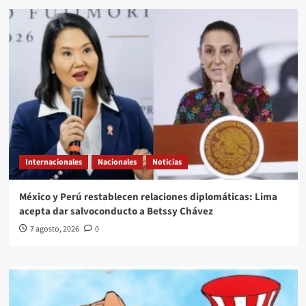
Internacionales
Nacionales
Noticias
México y Perú restablecen relaciones diplomáticas: Lima
acepta dar salvoconducto a Betssy Chávez
7 agosto, 2026
0