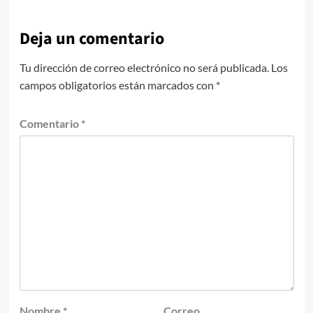
Deja un comentario
Tu dirección de correo electrónico no será publicada.
Los
campos obligatorios están marcados con
*
Comentario
*
Nombre
*
Correo