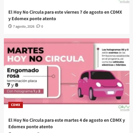
El Hoy No Circula para este viernes 7 de agosto en CDMX
y Edomex ponte atento
7 agosto, 2026
0
CDMX
El Hoy No Circula para este martes 4 de agosto en CDMX y
Edomex ponte atento