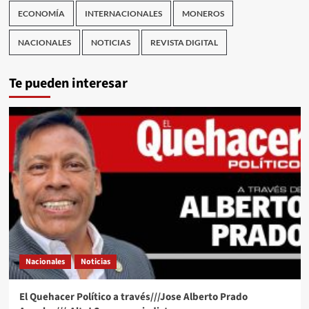
ECONOMÍA
INTERNACIONALES
MONEROS
NACIONALES
NOTICIAS
REVISTA DIGITAL
Te pueden interesar
Nacionales
Noticias
El Quehacer Político a través///Jose Alberto Prado