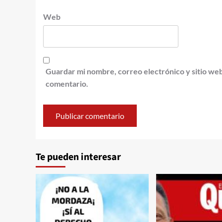
Web
Guardar mi nombre, correo electrónico y sitio we
comentario.
Te pueden interesar