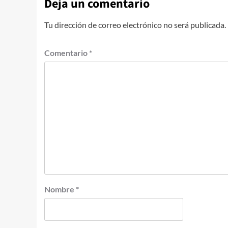
Deja un comentario
Tu dirección de correo electrónico no será publicada.
Comentario
*
Nombre
*