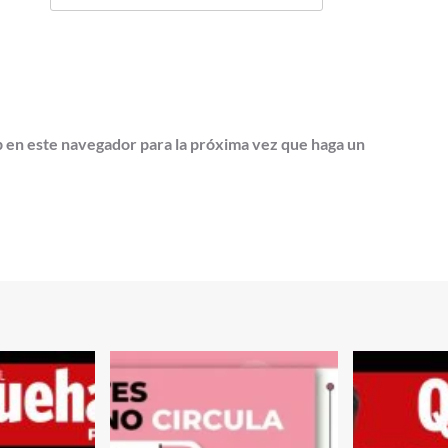
b en este navegador para la próxima vez que haga un