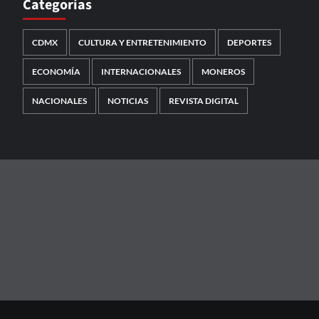
Categorías
CDMX
CULTURA Y ENTRETENIMIENTO
DEPORTES
ECONOMÍA
INTERNACIONALES
MONEROS
NACIONALES
NOTICIAS
REVISTA DIGITAL