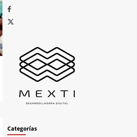
Facebook
X
Categorías