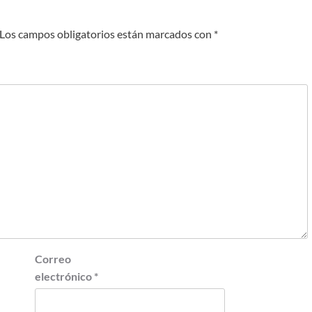
Los campos obligatorios están marcados con
*
Correo
electrónico
*