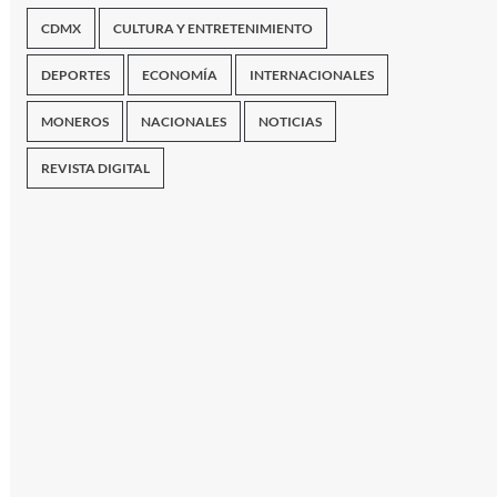
CDMX
CULTURA Y ENTRETENIMIENTO
DEPORTES
ECONOMÍA
INTERNACIONALES
MONEROS
NACIONALES
NOTICIAS
REVISTA DIGITAL