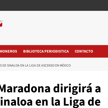
MONEROS
BIBLIOTECA PERIODISTICA
CONTACTO
DE SINALOA EN LA LIGA DE ASCENSO EN MÉXICO
aradona dirigirá a
inaloa en la Liga de