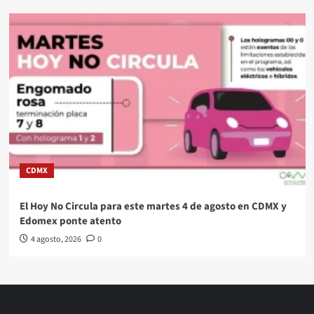
CDMX
El Hoy No Circula para este martes 4 de agosto en CDMX y
Edomex ponte atento
4 agosto, 2026
0