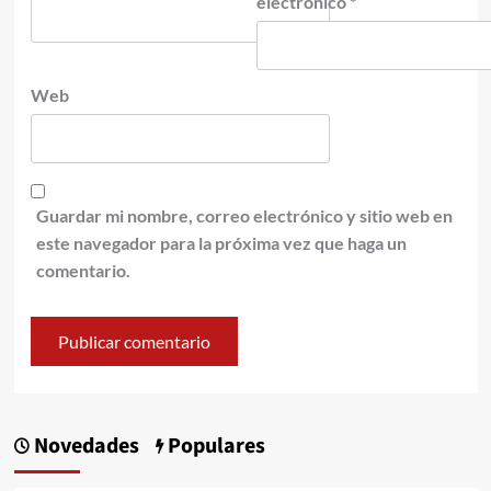
electrónico
*
Web
Guardar mi nombre, correo electrónico y sitio web en
este navegador para la próxima vez que haga un
comentario.
Novedades
Populares