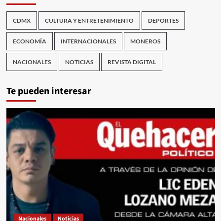
CDMX
CULTURA Y ENTRETENIMIENTO
DEPORTES
ECONOMÍA
INTERNACIONALES
MONEROS
NACIONALES
NOTICIAS
REVISTA DIGITAL
Te pueden interesar
Nacionales
Noticias