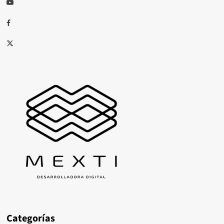
Youtube
Facebook
X
Categorías