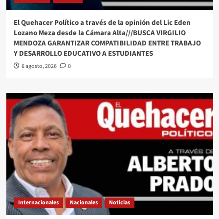
El Quehacer Político a través de la opinión del Lic Eden
Lozano Meza desde la Cámara Alta///BUSCA VIRGILIO
MENDOZA GARANTIZAR COMPATIBILIDAD ENTRE TRABAJO
Y DESARROLLO EDUCATIVO A ESTUDIANTES
6 agosto, 2026
0
Internacionales
Nacionales
Noticias