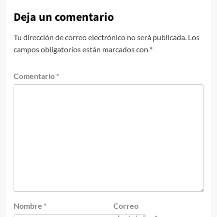
Deja un comentario
Tu dirección de correo electrónico no será publicada.
Los
campos obligatorios están marcados con
*
Comentario
*
Nombre
*
Correo