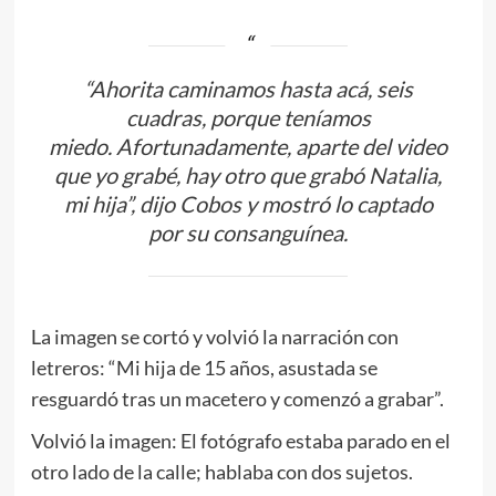
“Ahorita caminamos hasta acá, seis
cuadras, porque teníamos
miedo. Afortunadamente, aparte del video
que yo grabé, hay otro que grabó Natalia,
mi hija”, dijo Cobos y mostró lo captado
por su consanguínea.
La imagen se cortó y volvió la narración con
letreros: “Mi hija de 15 años, asustada se
resguardó tras un macetero y comenzó a grabar”.
Volvió la imagen: El fotógrafo estaba parado en el
otro lado de la calle; hablaba con dos sujetos.