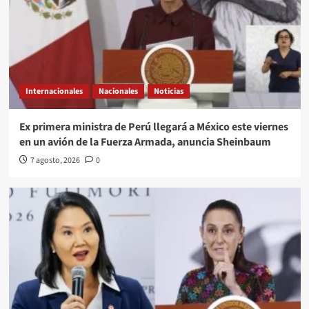
Internacionales
Nacionales
Noticias
Ex primera ministra de Perú llegará a México este viernes
en un avión de la Fuerza Armada, anuncia Sheinbaum
7 agosto, 2026
0