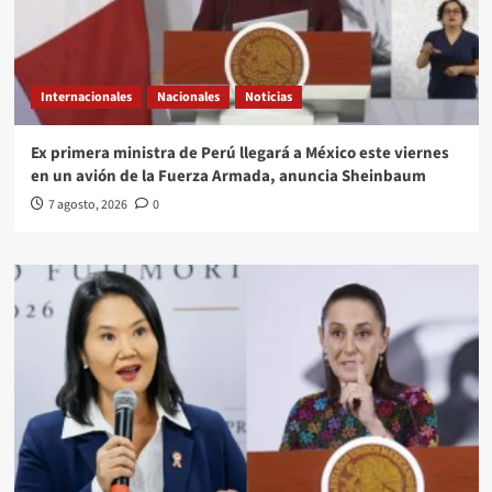
Internacionales
Nacionales
Noticias
Ex primera ministra de Perú llegará a México este viernes
en un avión de la Fuerza Armada, anuncia Sheinbaum
7 agosto, 2026
0