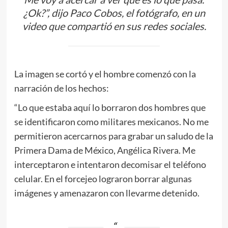
¿Ok?”, dijo Paco Cobos, el fotógrafo, en un
video que compartió en sus redes sociales.
La imagen se cortó y el hombre comenzó con la
narración de los hechos:
“Lo que estaba aquí lo borraron dos hombres que
se identificaron como militares mexicanos. No me
permitieron acercarnos para grabar un saludo de la
Primera Dama de México, Angélica Rivera. Me
interceptaron e intentaron decomisar el teléfono
celular. En el forcejeo lograron borrar algunas
imágenes y amenazaron con llevarme detenido.