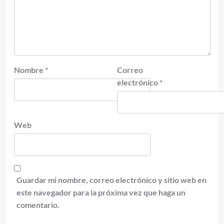
Nombre
*
Correo
electrónico
*
Web
Guardar mi nombre, correo electrónico y sitio web en
este navegador para la próxima vez que haga un
comentario.