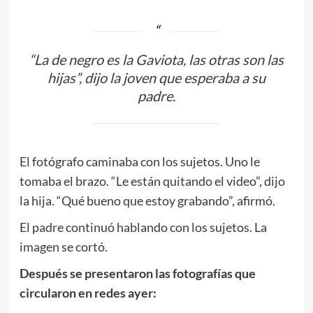
“La de negro es la Gaviota, las otras son las
hijas”, dijo la joven que esperaba a su
padre.
El fotógrafo caminaba con los sujetos. Uno le
tomaba el brazo. “Le están quitando el video”, dijo
la hija. “Qué bueno que estoy grabando”, afirmó.
El padre continuó hablando con los sujetos. La
imagen se cortó.
Después se presentaron las fotografías que
circularon en redes ayer: