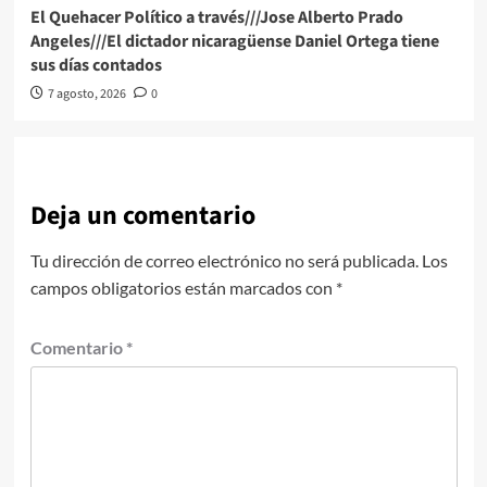
El Quehacer Político a través///Jose Alberto Prado
Angeles///El dictador nicaragüense Daniel Ortega tiene
sus días contados
7 agosto, 2026
0
Deja un comentario
Tu dirección de correo electrónico no será publicada.
Los
campos obligatorios están marcados con
*
Comentario
*