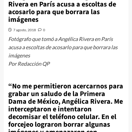
Rivera en París acusa a escoltas de
acosarlo para que borrara las
imágenes
7 agosto, 2018
0
Fotógrafo que tomó a Angélica Rivera en París
acusa a escoltas de acosarlo para que borrara las
imágenes
Por Redacción QP
“No me permitieron acercarnos para
grabar un saludo de la Primera
Dama de México, Angélica Rivera. Me
interceptaron e intentaron
decomisar el teléfono celular. En el
forcejeo lograron borrar algunas