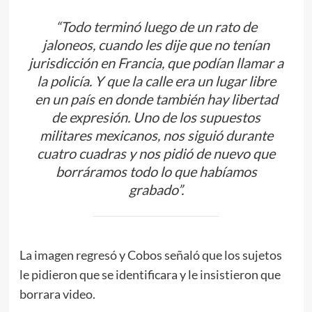
“Todo terminó luego de un rato de
jaloneos, cuando les dije que no tenían
jurisdicción en Francia, que podían llamar a
la policía. Y que la calle era un lugar libre
en un país en donde también hay libertad
de expresión. Uno de los supuestos
militares mexicanos, nos siguió durante
cuatro cuadras y nos pidió de nuevo que
borráramos todo lo que habíamos
grabado”.
La imagen regresó y Cobos señaló que los sujetos
le pidieron que se identificara y le insistieron que
borrara video.