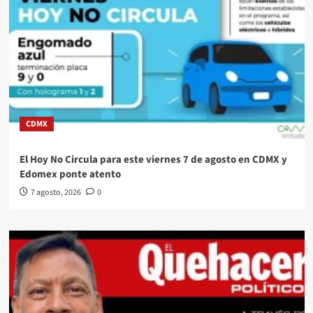
CDMX
El Hoy No Circula para este viernes 7 de agosto en CDMX y
Edomex ponte atento
7 agosto, 2026
0