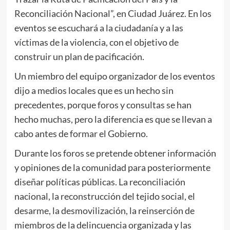
Reconciliación Nacional”, en Ciudad Juárez. En los
eventos se escuchará a la ciudadanía y a las
víctimas de la violencia, con el objetivo de
construir un plan de pacificación.
Un miembro del equipo organizador de los eventos
dijo a medios locales que es un hecho sin
precedentes, porque foros y consultas se han
hecho muchas, pero la diferencia es que se llevan a
cabo antes de formar el Gobierno.
Durante los foros se pretende obtener información
y opiniones de la comunidad para posteriormente
diseñar políticas públicas. La reconciliación
nacional, la reconstrucción del tejido social, el
desarme, la desmovilización, la reinserción de
miembros de la delincuencia organizada y las