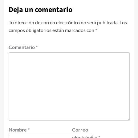
Deja un comentario
Tu dirección de correo electrónico no será publicada.
Los
campos obligatorios están marcados con
*
Comentario
*
Nombre
*
Correo
electrónico
*