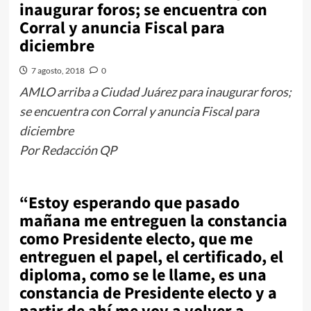
inaugurar foros; se encuentra con
Corral y anuncia Fiscal para
diciembre
7 agosto, 2018
0
AMLO arriba a Ciudad Juárez para inaugurar foros;
se encuentra con Corral y anuncia Fiscal para
diciembre
Por Redacción QP
“Estoy esperando que pasado
mañana me entreguen la constancia
como Presidente electo, que me
entreguen el papel, el certificado, el
diploma, como se le llame, es una
constancia de Presidente electo y a