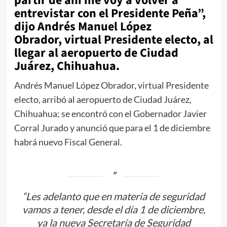
partir de ahí me voy a volver a
entrevistar con el Presidente Peña”,
dijo Andrés Manuel López
Obrador, virtual Presidente electo, al
llegar al aeropuerto de Ciudad
Juárez, Chihuahua.
Andrés Manuel López Obrador, virtual Presidente
electo, arribó al aeropuerto de Ciudad Juárez,
Chihuahua; se encontró con el Gobernador Javier
Corral Jurado y anunció que para el 1 de diciembre
habrá nuevo Fiscal General.
“Les adelanto que en materia de seguridad
vamos a tener, desde el día 1 de diciembre,
ya la nueva Secretaría de Seguridad