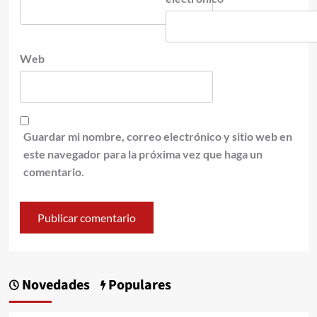
Web
Guardar mi nombre, correo electrónico y sitio web en
este navegador para la próxima vez que haga un
comentario.
Novedades
Populares