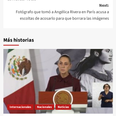
Next:
Fotógrafo que tomó a Angélica Rivera en París acusa a
escoltas de acosarlo para que borrara las imágenes
Más historias
Internacionales
Nacionales
Noticias