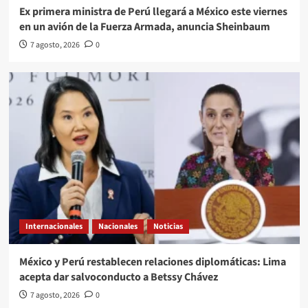
Ex primera ministra de Perú llegará a México este viernes
en un avión de la Fuerza Armada, anuncia Sheinbaum
7 agosto, 2026
0
Internacionales
Nacionales
Noticias
México y Perú restablecen relaciones diplomáticas: Lima
acepta dar salvoconducto a Betssy Chávez
7 agosto, 2026
0