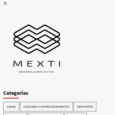
X
Categorías
CDMX
CULTURA Y ENTRETENIMIENTO
DEPORTES