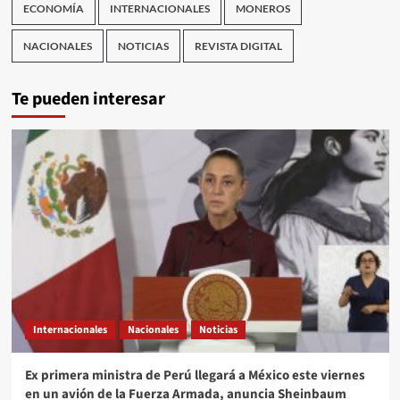
ECONOMÍA
INTERNACIONALES
MONEROS
NACIONALES
NOTICIAS
REVISTA DIGITAL
Te pueden interesar
Internacionales
Nacionales
Noticias
Ex primera ministra de Perú llegará a México este viernes
en un avión de la Fuerza Armada, anuncia Sheinbaum