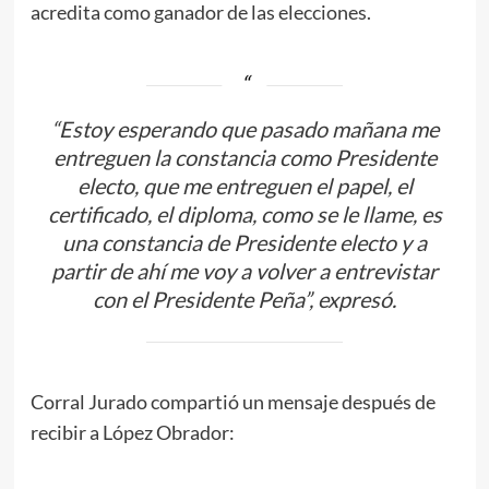
acredita como ganador de las elecciones.
“Estoy esperando que pasado mañana me
entreguen la constancia como Presidente
electo, que me entreguen el papel, el
certificado, el diploma, como se le llame, es
una constancia de Presidente electo y a
partir de ahí me voy a volver a entrevistar
con el Presidente Peña”, expresó.
Corral Jurado compartió un mensaje después de
recibir a López Obrador: