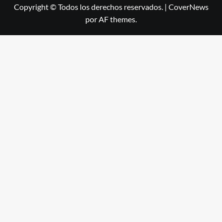
Copyright © Todos los derechos reservados.
|
CoverNews
por AF themes.