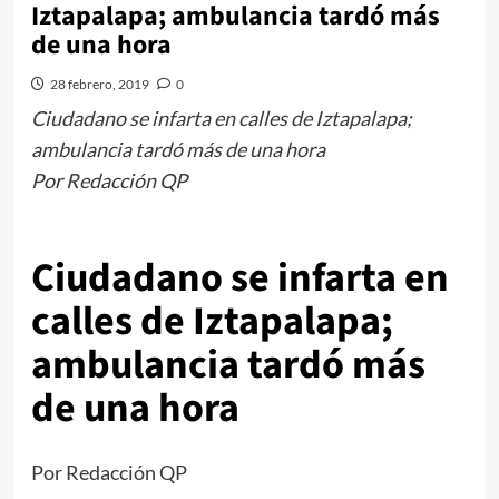
Iztapalapa; ambulancia tardó más
de una hora
28 febrero, 2019
0
Ciudadano se infarta en calles de Iztapalapa;
ambulancia tardó más de una hora
Por Redacción QP
Ciudadano se infarta en
calles de Iztapalapa;
ambulancia tardó más
de una hora
Por Redacción QP