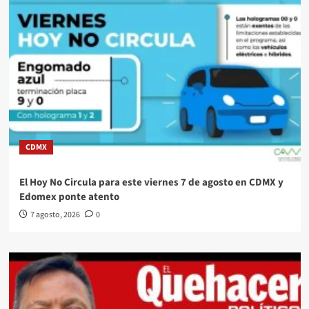
CDMX
El Hoy No Circula para este viernes 7 de agosto en CDMX y
Edomex ponte atento
7 agosto, 2026
0