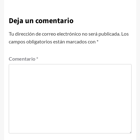
Deja un comentario
Tu dirección de correo electrónico no será publicada.
Los
campos obligatorios están marcados con
*
Comentario
*