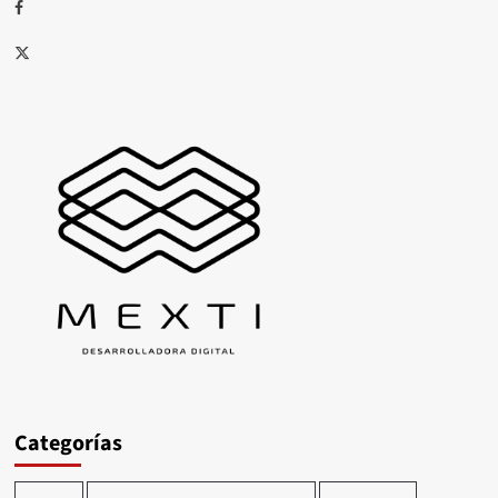
Facebook
X
Categorías