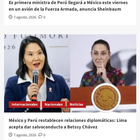
Ex primera ministra de Perú llegará a México este viernes
en un avión de la Fuerza Armada, anuncia Sheinbaum
7 agosto, 2026
0
Internacionales
Nacionales
Noticias
México y Perú restablecen relaciones diplomáticas: Lima
acepta dar salvoconducto a Betssy Chávez
7 agosto, 2026
0