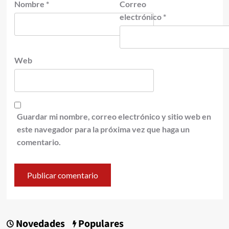
Nombre
*
Correo
electrónico
*
Web
Guardar mi nombre, correo electrónico y sitio web en
este navegador para la próxima vez que haga un
comentario.
Novedades
Populares