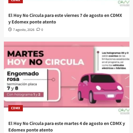
CDMX
El Hoy No Circula para este viernes 7 de agosto en CDMX
y Edomex ponte atento
7 agosto, 2026
0
CDMX
El Hoy No Circula para este martes 4 de agosto en CDMX y
Edomex ponte atento