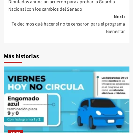
Diputados anuncian acuerdo para aprobar la Guardia
navigation
Nacional con los cambios del Senado
Next:
Te decimos qué hacer si no te censaron para el programa
Bienestar
Más historias