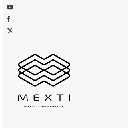
Youtube
Facebook
X