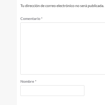
Tu dirección de correo electrónico no será publicada.
Comentario
*
Nombre
*