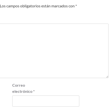
Los campos obligatorios están marcados con
*
Correo
electrónico
*