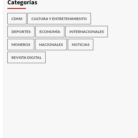
Categorías
CDMX
CULTURA Y ENTRETENIMIENTO
DEPORTES
ECONOMÍA
INTERNACIONALES
MONEROS
NACIONALES
NOTICIAS
REVISTA DIGITAL