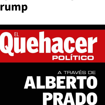
Trump