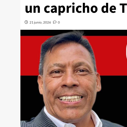
un capricho de 
21 junio, 2026
0