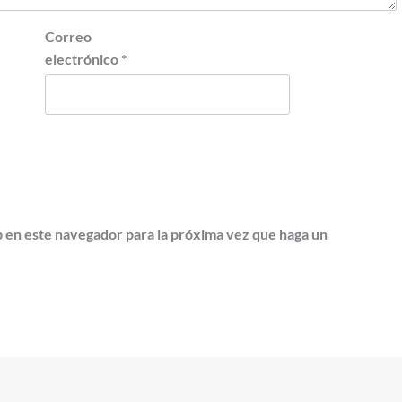
Correo
electrónico
*
b en este navegador para la próxima vez que haga un