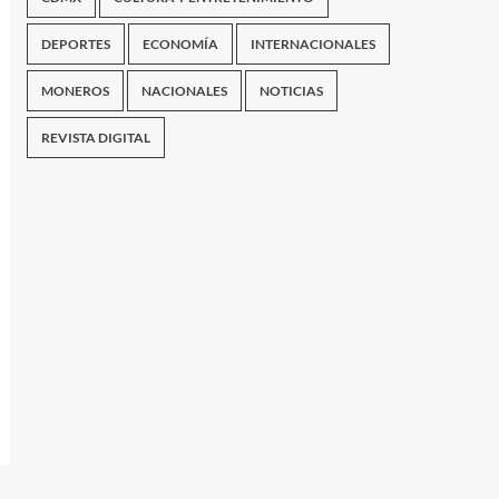
DEPORTES
ECONOMÍA
INTERNACIONALES
MONEROS
NACIONALES
NOTICIAS
REVISTA DIGITAL