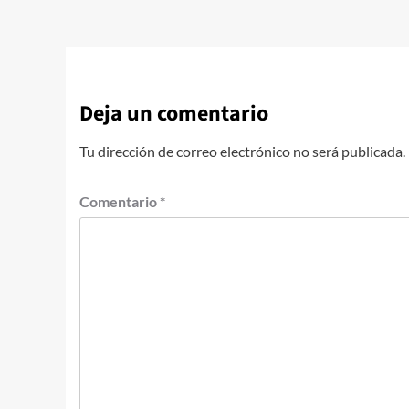
Deja un comentario
Tu dirección de correo electrónico no será publicada.
Comentario
*