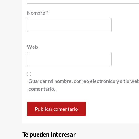
Nombre
*
Web
Guardar mi nombre, correo electrónico y sitio we
comentario.
Te pueden interesar