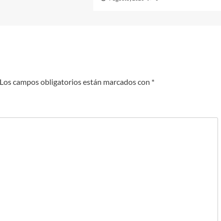
Los campos obligatorios están marcados con
*