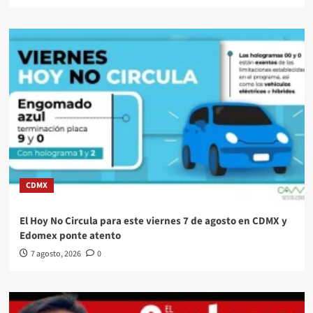
CDMX
El Hoy No Circula para este viernes 7 de agosto en CDMX y
Edomex ponte atento
7 agosto, 2026
0