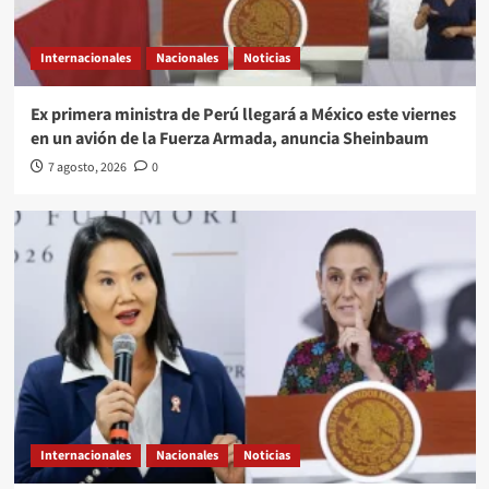
Internacionales
Nacionales
Noticias
Ex primera ministra de Perú llegará a México este viernes
en un avión de la Fuerza Armada, anuncia Sheinbaum
7 agosto, 2026
0
Internacionales
Nacionales
Noticias