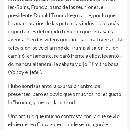
les-Bains, Francia, a una de las reuniones, el
presidente Donald Trump llegó tarde, por lo que
los mandatarios de las potencias industriales más
importantes del mundo tuvieron que retrasar la
agenda. Y en los videos que circularon a través de la
televisión, se ve el arribo de Trump al salón, quien
caminó lentamente, se paró frente a ellos, levantó -
de manera altanera- la cabeza y dijo, “I’m the boss
(Yo soy el jefe)”.
Hubo sonrisas ante la expresión entre los
presentes, pero es obvio que a muchos no les gustó
la “broma”, y menos, la actitud.
Una actitud que mucho contrasta con la que se vio
el viernes en Chicago, en donde se inauguró el