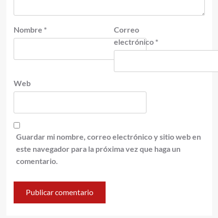
Nombre
*
Correo
electrónico
*
Web
Guardar mi nombre, correo electrónico y sitio web en
este navegador para la próxima vez que haga un
comentario.