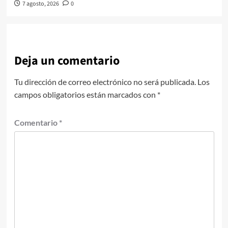
7 agosto, 2026
0
Deja un comentario
Tu dirección de correo electrónico no será publicada.
Los
campos obligatorios están marcados con
*
Comentario
*