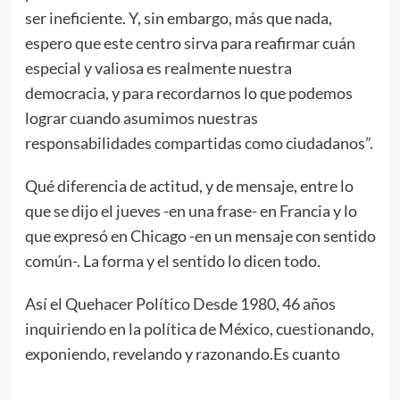
ser ineficiente. Y, sin embargo, más que nada,
espero que este centro sirva para reafirmar cuán
especial y valiosa es realmente nuestra
democracia, y para recordarnos lo que podemos
lograr cuando asumimos nuestras
responsabilidades compartidas como ciudadanos”.
Qué diferencia de actitud, y de mensaje, entre lo
que se dijo el jueves -en una frase- en Francia y lo
que expresó en Chicago -en un mensaje con sentido
común-. La forma y el sentido lo dicen todo.
Así el Quehacer Político Desde 1980, 46 años
inquiriendo en la política de México, cuestionando,
exponiendo, revelando y razonando.Es cuanto