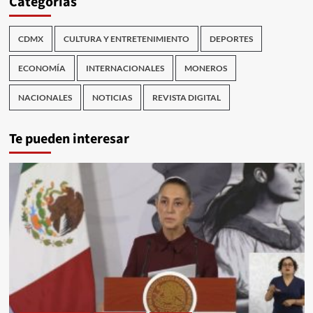
Categorías
CDMX
CULTURA Y ENTRETENIMIENTO
DEPORTES
ECONOMÍA
INTERNACIONALES
MONEROS
NACIONALES
NOTICIAS
REVISTA DIGITAL
Te pueden interesar