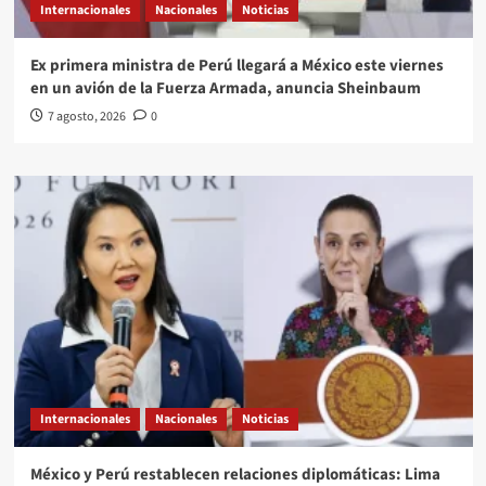
Internacionales
Nacionales
Noticias
Ex primera ministra de Perú llegará a México este viernes
en un avión de la Fuerza Armada, anuncia Sheinbaum
7 agosto, 2026
0
Internacionales
Nacionales
Noticias
México y Perú restablecen relaciones diplomáticas: Lima