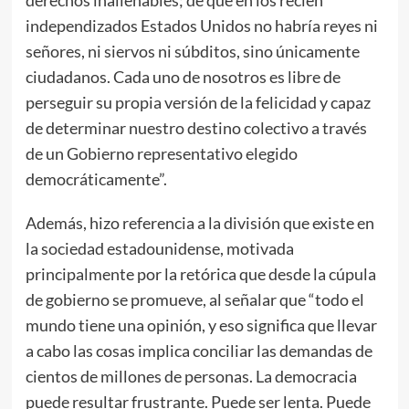
independizados Estados Unidos no habría reyes ni
señores, ni siervos ni súbditos, sino únicamente
ciudadanos. Cada uno de nosotros es libre de
perseguir su propia versión de la felicidad y capaz
de determinar nuestro destino colectivo a través
de un Gobierno representativo elegido
democráticamente”.
Además, hizo referencia a la división que existe en
la sociedad estadounidense, motivada
principalmente por la retórica que desde la cúpula
de gobierno se promueve, al señalar que “todo el
mundo tiene una opinión, y eso significa que llevar
a cabo las cosas implica conciliar las demandas de
cientos de millones de personas. La democracia
puede resultar frustrante. Puede ser lenta. Puede