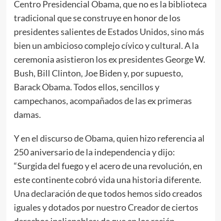
Centro Presidencial Obama, que no es la biblioteca
tradicional que se construye en honor de los
presidentes salientes de Estados Unidos, sino más
bien un ambicioso complejo cívico y cultural. A la
ceremonia asistieron los ex presidentes George W.
Bush, Bill Clinton, Joe Biden y, por supuesto,
Barack Obama. Todos ellos, sencillos y
campechanos, acompañados de las ex primeras
damas.
Y en el discurso de Obama, quien hizo referencia al
250 aniversario de la independencia y dijo:
“Surgida del fuego y el acero de una revolución, en
este continente cobró vida una historia diferente.
Una declaración de que todos hemos sido creados
iguales y dotados por nuestro Creador de ciertos
derechos inalienables; de que en los recién