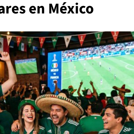
ares en México