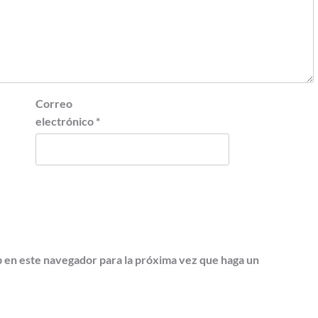
Correo
electrónico
*
b en este navegador para la próxima vez que haga un