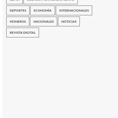
DEPORTES
ECONOMÍA
INTERNACIONALES
MONEROS
NACIONALES
NOTICIAS
REVISTA DIGITAL