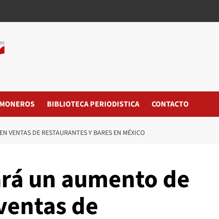
MONEROS
BIBLIOTECA PERIODISTICA
CONTACTO
EN VENTAS DE RESTAURANTES Y BARES EN MÉXICO
ará un aumento de
ventas de