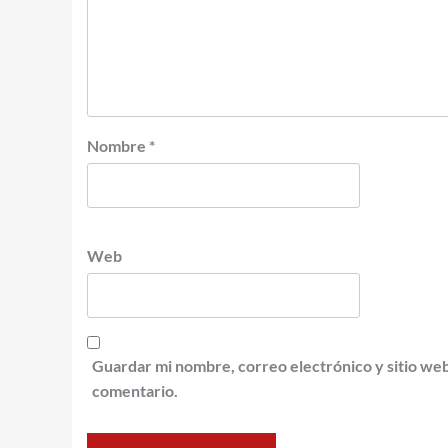
Nombre
*
Web
Guardar mi nombre, correo electrónico y sitio we
comentario.