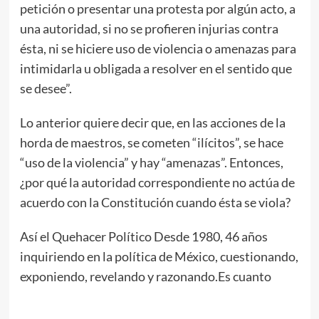
petición o presentar una protesta por algún acto, a
una autoridad, si no se profieren injurias contra
ésta, ni se hiciere uso de violencia o amenazas para
intimidarla u obligada a resolver en el sentido que
se desee”.
Lo anterior quiere decir que, en las acciones de la
horda de maestros, se cometen “ilícitos”, se hace
“uso de la violencia” y hay “amenazas”. Entonces,
¿por qué la autoridad correspondiente no actúa de
acuerdo con la Constitución cuando ésta se viola?
Así el Quehacer Político Desde 1980, 46 años
inquiriendo en la política de México, cuestionando,
exponiendo, revelando y razonando.Es cuanto