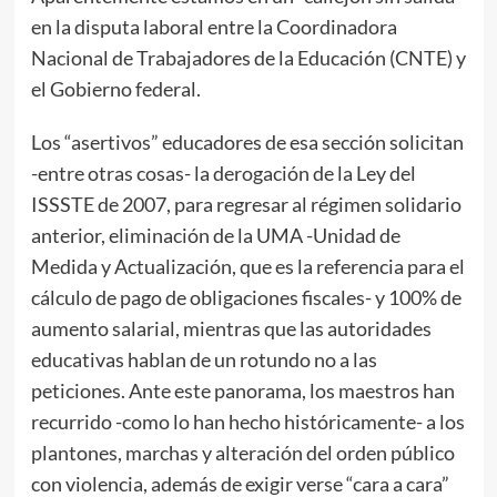
en la disputa laboral entre la Coordinadora
Nacional de Trabajadores de la Educación (CNTE) y
el Gobierno federal.
Los “asertivos” educadores de esa sección solicitan
-entre otras cosas- la derogación de la Ley del
ISSSTE de 2007, para regresar al régimen solidario
anterior, eliminación de la UMA -Unidad de
Medida y Actualización, que es la referencia para el
cálculo de pago de obligaciones fiscales- y 100% de
aumento salarial, mientras que las autoridades
educativas hablan de un rotundo no a las
peticiones. Ante este panorama, los maestros han
recurrido -como lo han hecho históricamente- a los
plantones, marchas y alteración del orden público
con violencia, además de exigir verse “cara a cara”