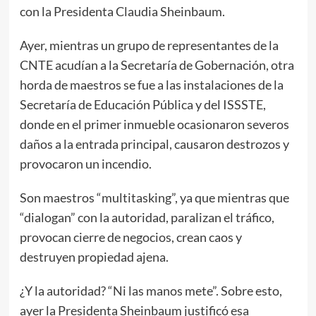
con la Presidenta Claudia Sheinbaum.
Ayer, mientras un grupo de representantes de la
CNTE acudían a la Secretaría de Gobernación, otra
horda de maestros se fue a las instalaciones de la
Secretaría de Educación Pública y del ISSSTE,
donde en el primer inmueble ocasionaron severos
daños a la entrada principal, causaron destrozos y
provocaron un incendio.
Son maestros “multitasking”, ya que mientras que
“dialogan” con la autoridad, paralizan el tráfico,
provocan cierre de negocios, crean caos y
destruyen propiedad ajena.
¿Y la autoridad? “Ni las manos mete”. Sobre esto,
ayer la Presidenta Sheinbaum justificó esa