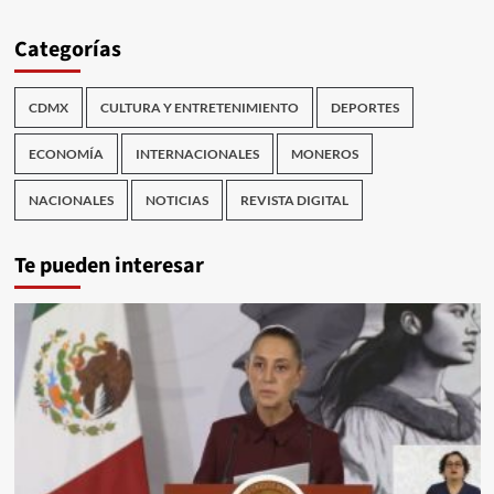
Categorías
CDMX
CULTURA Y ENTRETENIMIENTO
DEPORTES
ECONOMÍA
INTERNACIONALES
MONEROS
NACIONALES
NOTICIAS
REVISTA DIGITAL
Te pueden interesar