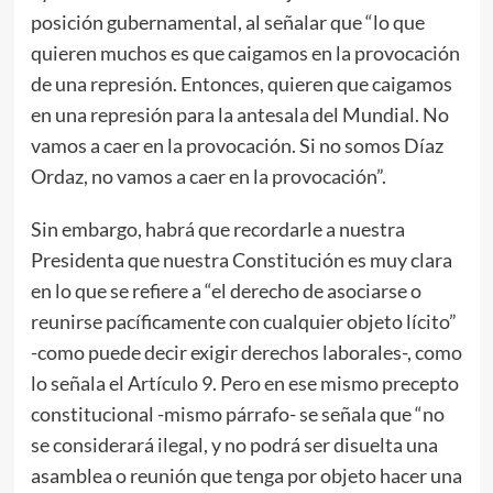
posición gubernamental, al señalar que “lo que
quieren muchos es que caigamos en la provocación
de una represión. Entonces, quieren que caigamos
en una represión para la antesala del Mundial. No
vamos a caer en la provocación. Si no somos Díaz
Ordaz, no vamos a caer en la provocación”.
Sin embargo, habrá que recordarle a nuestra
Presidenta que nuestra Constitución es muy clara
en lo que se refiere a “el derecho de asociarse o
reunirse pacíficamente con cualquier objeto lícito”
-como puede decir exigir derechos laborales-, como
lo señala el Artículo 9. Pero en ese mismo precepto
constitucional -mismo párrafo- se señala que “no
se considerará ilegal, y no podrá ser disuelta una
asamblea o reunión que tenga por objeto hacer una