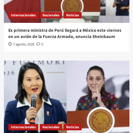
Internacionales
Nacionales
Noticias
Ex primera ministra de Perú llegará a México este viernes
en un avión de la Fuerza Armada, anuncia Sheinbaum
7 agosto, 2026
0
Internacionales
Nacionales
Noticias