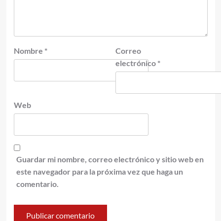
Nombre
*
Correo
electrónico
*
Web
Guardar mi nombre, correo electrónico y sitio web en
este navegador para la próxima vez que haga un
comentario.