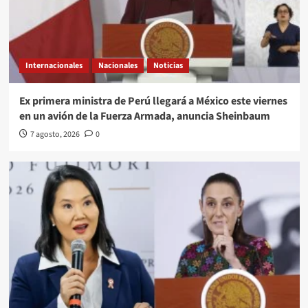
Internacionales
Nacionales
Noticias
Ex primera ministra de Perú llegará a México este viernes
en un avión de la Fuerza Armada, anuncia Sheinbaum
7 agosto, 2026
0