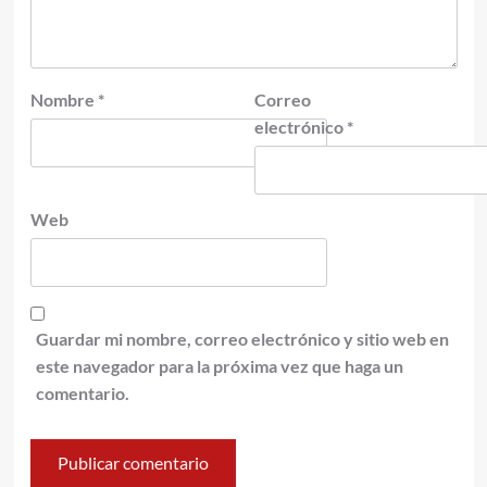
Nombre
*
Correo
electrónico
*
Web
Guardar mi nombre, correo electrónico y sitio web en
este navegador para la próxima vez que haga un
comentario.