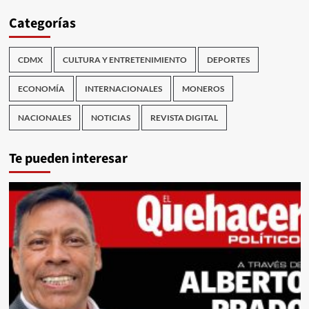
Categorías
CDMX
CULTURA Y ENTRETENIMIENTO
DEPORTES
ECONOMÍA
INTERNACIONALES
MONEROS
NACIONALES
NOTICIAS
REVISTA DIGITAL
Te pueden interesar