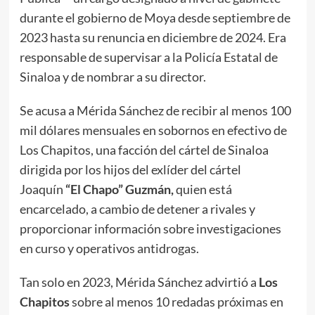
durante el gobierno de Moya desde septiembre de
2023 hasta su renuncia en diciembre de 2024. Era
responsable de supervisar a la Policía Estatal de
Sinaloa y de nombrar a su director.
Se acusa a Mérida Sánchez de recibir al menos 100
mil dólares mensuales en sobornos en efectivo de
Los Chapitos, una facción del cártel de Sinaloa
dirigida por los hijos del exlíder del cártel
Joaquín
“El Chapo” Guzmán,
quien está
encarcelado, a cambio de detener a rivales y
proporcionar información sobre investigaciones
en curso y operativos antidrogas.
Tan solo en 2023, Mérida Sánchez advirtió a
Los
Chapitos
sobre al menos 10 redadas próximas en