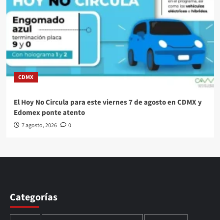
CDMX
El Hoy No Circula para este viernes 7 de agosto en CDMX y
Edomex ponte atento
7 agosto, 2026
0
Categorías