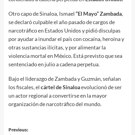
Otro capo de Sinaloa, Ismael
“El Mayo” Zambada
,
se declaró culpable el año pasado de cargos de
narcotráfico en Estados Unidos y pidió disculpas
por ayudar a inundar el país con cocaína, heroína y
otras sustancias ilícitas, y por alimentar la
violencia mortal en México. Está previsto que sea
sentenciado en julio a cadena perpetua.
Bajo el liderazgo de Zambada y Guzmán, señalan
los fiscales, el
cártel de Sinaloa
evolucionó de ser
un actor regional a convertirse en la mayor
organización de narcotráfico del mundo.
Post
Previous: