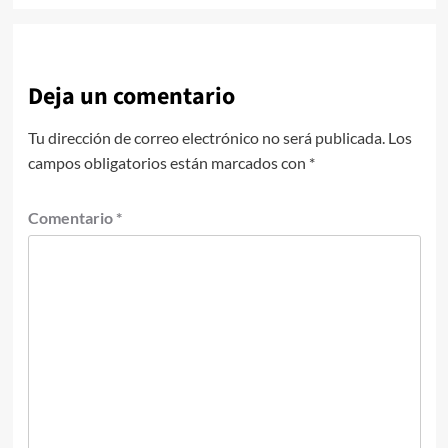
Deja un comentario
Tu dirección de correo electrónico no será publicada.
Los
campos obligatorios están marcados con
*
Comentario
*