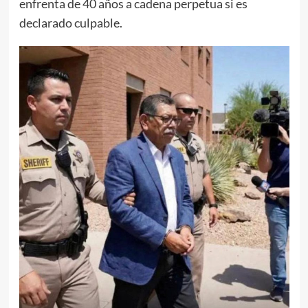
enfrenta de 40 años a cadena perpetua si es
declarado culpable.