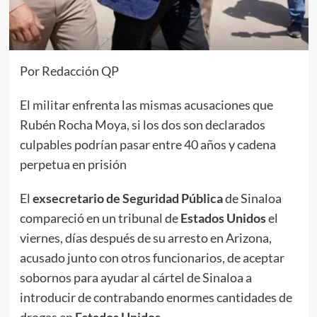
Por Redacción QP
El militar enfrenta las mismas acusaciones que
Rubén Rocha Moya, si los dos son declarados
culpables podrían pasar entre 40 años y cadena
perpetua en prisión
El
exsecretario de Seguridad Pública
de Sinaloa
compareció en un tribunal de
Estados Unidos
el
viernes, días después de su arresto en Arizona,
acusado junto con otros funcionarios, de aceptar
sobornos para ayudar al cártel de Sinaloa a
introducir de contrabando enormes cantidades de