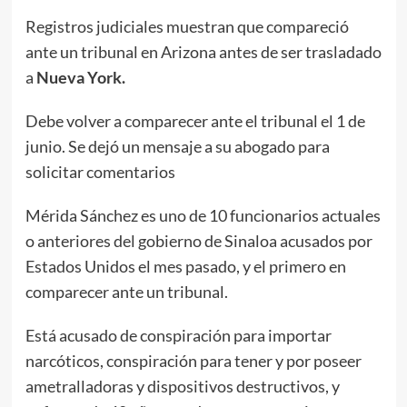
Registros judiciales muestran que compareció
ante un tribunal en Arizona antes de ser trasladado
a
Nueva York.
Debe volver a comparecer ante el tribunal el 1 de
junio. Se dejó un mensaje a su abogado para
solicitar comentarios
Mérida Sánchez es uno de 10 funcionarios actuales
o anteriores del gobierno de Sinaloa acusados por
Estados Unidos el mes pasado, y el primero en
comparecer ante un tribunal.
Está acusado de conspiración para importar
narcóticos, conspiración para tener y por poseer
ametralladoras y dispositivos destructivos, y