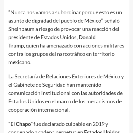
“Nunca nos vamos a subordinar porque esto es un
asunto de dignidad del pueblo de México”, señaló
Sheinbaum a riesgo de provocar una reacción del
presidente de Estados Unidos,
Donald
Trump,
quien ha amenazado con acciones militares
contra los grupos del narcotráfico en territorio
mexicano.
La Secretaría de Relaciones Exteriores de México y
el Gabinete de Seguridad han mantenido
comunicación institucional con las autoridades de
Estados Unidos en el marco de los mecanismos de
cooperación internacional.
“El Chapo”
fue declarado culpable en 2019 y
condenado a cadena perpetua en
Estados Unidos.