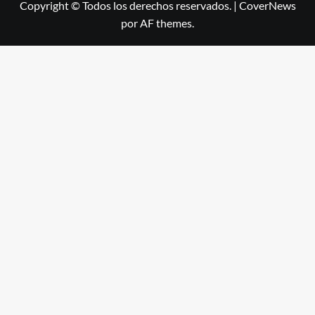
Copyright © Todos los derechos reservados.
|
CoverNews
por AF themes.