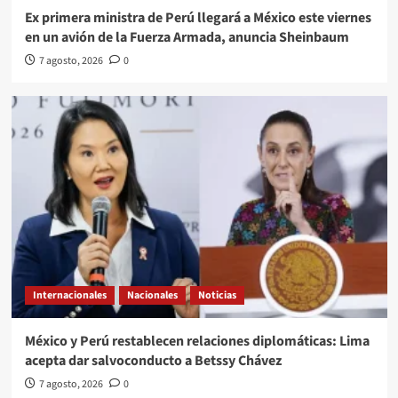
Ex primera ministra de Perú llegará a México este viernes
en un avión de la Fuerza Armada, anuncia Sheinbaum
7 agosto, 2026
0
Internacionales
Nacionales
Noticias
México y Perú restablecen relaciones diplomáticas: Lima
acepta dar salvoconducto a Betssy Chávez
7 agosto, 2026
0