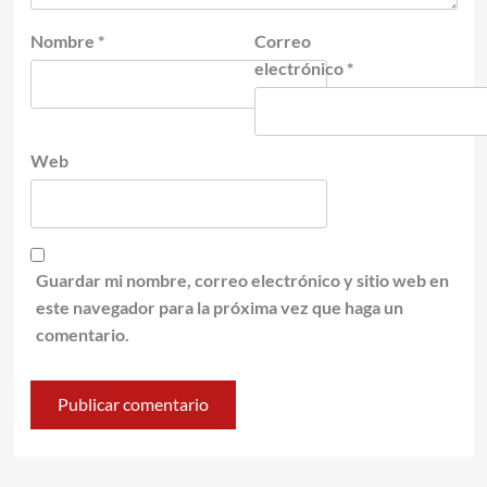
Nombre
*
Correo
electrónico
*
Web
Guardar mi nombre, correo electrónico y sitio web en
este navegador para la próxima vez que haga un
comentario.