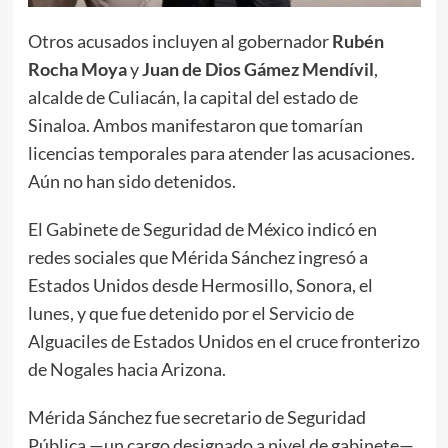
Otros acusados incluyen al gobernador
Rubén
Rocha Moya
y
Juan de Dios Gámez Mendívil
,
alcalde de Culiacán, la capital del estado de
Sinaloa. Ambos manifestaron que tomarían
licencias temporales para atender las acusaciones.
Aún no han sido detenidos.
El Gabinete de Seguridad de México indicó en
redes sociales que Mérida Sánchez ingresó a
Estados Unidos desde Hermosillo, Sonora, el
lunes, y que fue detenido por el Servicio de
Alguaciles de Estados Unidos en el cruce fronterizo
de Nogales hacia Arizona.
Mérida Sánchez fue secretario de Seguridad
Pública —un cargo designado a nivel de gabinete—