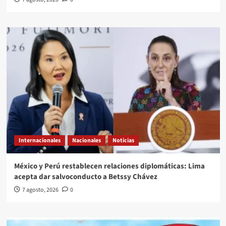
Internacionales
Nacionales
Noticias
México y Perú restablecen relaciones diplomáticas: Lima
acepta dar salvoconducto a Betssy Chávez
7 agosto, 2026
0