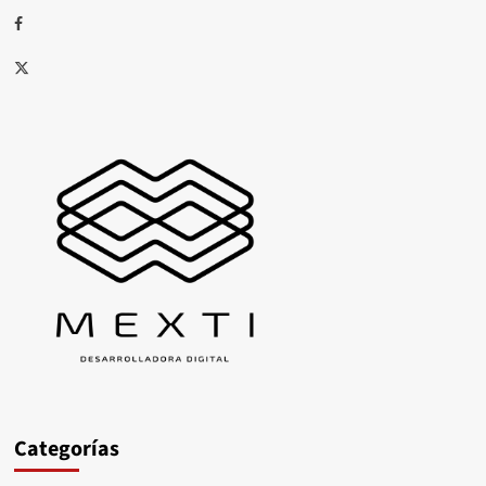
Facebook
X
Categorías