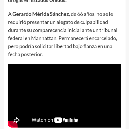
drogas en
Estados Unidos.
A
Gerardo Mérida Sánchez
, de 66 años, no se le
requirió presentar un alegato de culpabilidad
durante su comparecencia inicial ante un tribunal
federal en Manhattan. Permanecerá encarcelado,
pero podría solicitar libertad bajo fianza en una
fecha posterior.