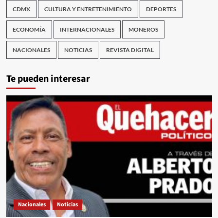
CDMX
CULTURA Y ENTRETENIMIENTO
DEPORTES
ECONOMÍA
INTERNACIONALES
MONEROS
NACIONALES
NOTICIAS
REVISTA DIGITAL
Te pueden interesar
Nacionales
Noticias