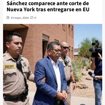
Sánchez comparece ante corte de
Nueva York tras entregarse en EU
15 mayo, 2026
0