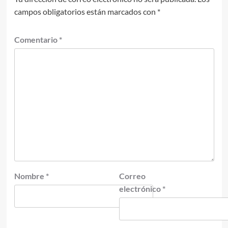
campos obligatorios están marcados con
*
Comentario
*
Nombre
*
Correo
electrónico
*