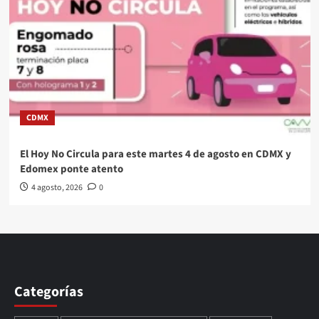
CDMX
El Hoy No Circula para este martes 4 de agosto en CDMX y
Edomex ponte atento
4 agosto, 2026
0
Categorías