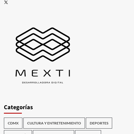
X
Categorías
CDMX
CULTURA Y ENTRETENIMIENTO
DEPORTES