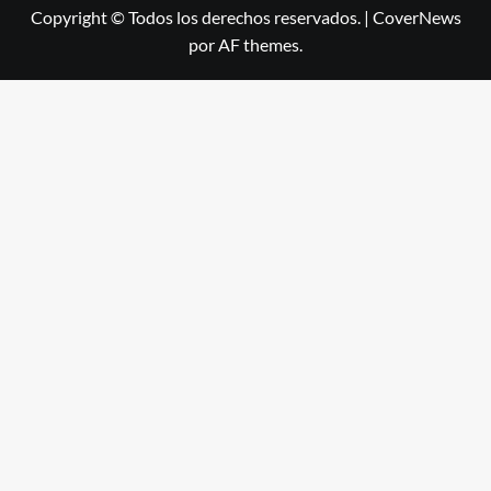
Copyright © Todos los derechos reservados.
|
CoverNews
por AF themes.