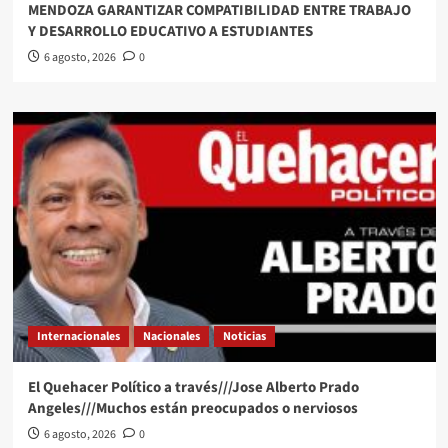
MENDOZA GARANTIZAR COMPATIBILIDAD ENTRE TRABAJO
Y DESARROLLO EDUCATIVO A ESTUDIANTES
6 agosto, 2026
0
Internacionales
Nacionales
Noticias
El Quehacer Político a través///Jose Alberto Prado
Angeles///Muchos están preocupados o nerviosos
6 agosto, 2026
0