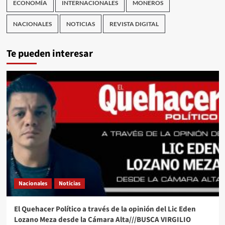
ECONOMÍA
INTERNACIONALES
MONEROS
NACIONALES
NOTICIAS
REVISTA DIGITAL
Te pueden interesar
Nacionales
Noticias
El Quehacer Político a través de la opinión del Lic Eden
Lozano Meza desde la Cámara Alta///BUSCA VIRGILIO