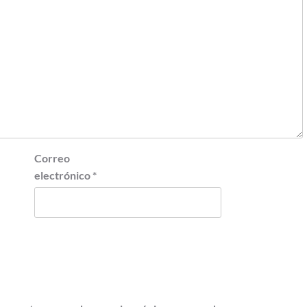
Correo
electrónico
*