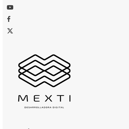
Youtube
Facebook
X