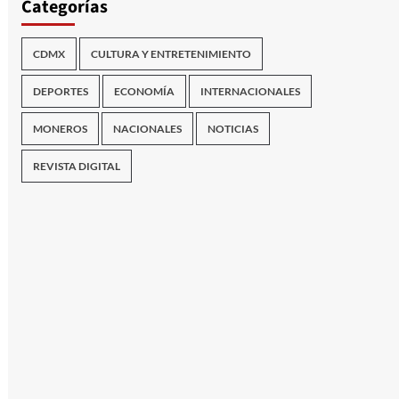
Categorías
CDMX
CULTURA Y ENTRETENIMIENTO
DEPORTES
ECONOMÍA
INTERNACIONALES
MONEROS
NACIONALES
NOTICIAS
REVISTA DIGITAL