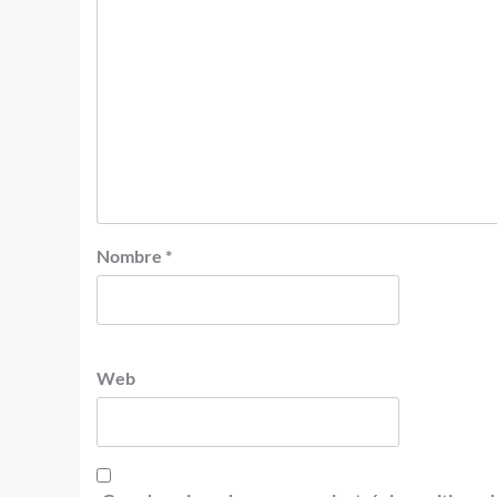
Nombre
*
Web