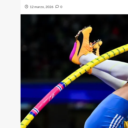
12 marzo, 2026
0