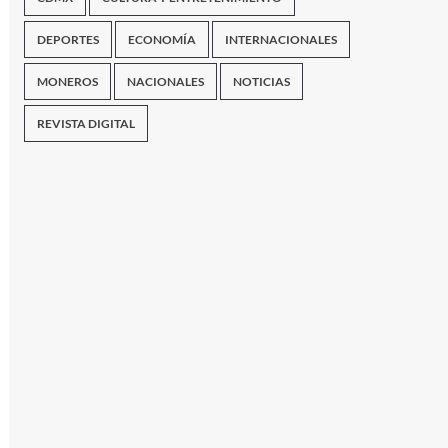
DEPORTES
ECONOMÍA
INTERNACIONALES
MONEROS
NACIONALES
NOTICIAS
REVISTA DIGITAL