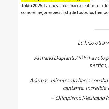
Tokio 2025
. La nueva plusmarca reafirma su do
como el mejor especialista de todos los tiempo
Lo hizo otra v
Armand Duplantis🇸🇪 ha roto po
pértiga,
Además, mientras lo hacía sonaba 
cantante. Increíble.
— Olimpismo Mexicano 