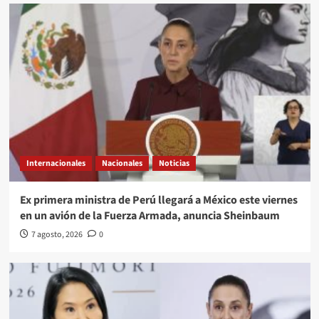
Internacionales
Nacionales
Noticias
Ex primera ministra de Perú llegará a México este viernes
en un avión de la Fuerza Armada, anuncia Sheinbaum
7 agosto, 2026
0