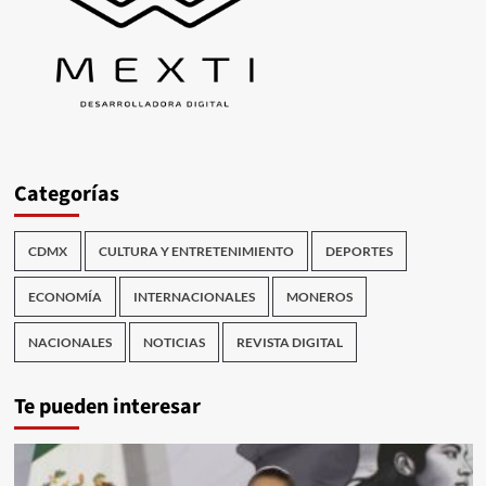
Categorías
CDMX
CULTURA Y ENTRETENIMIENTO
DEPORTES
ECONOMÍA
INTERNACIONALES
MONEROS
NACIONALES
NOTICIAS
REVISTA DIGITAL
Te pueden interesar