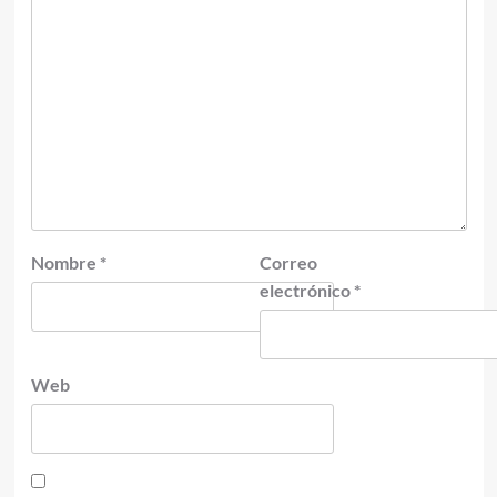
Nombre
*
Correo
electrónico
*
Web