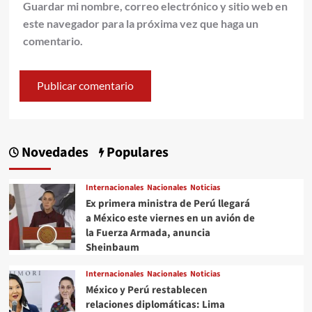
Guardar mi nombre, correo electrónico y sitio web en
este navegador para la próxima vez que haga un
comentario.
Novedades
Populares
Internacionales
Nacionales
Noticias
Ex primera ministra de Perú llegará
a México este viernes en un avión de
la Fuerza Armada, anuncia
Sheinbaum
Internacionales
Nacionales
Noticias
México y Perú restablecen
relaciones diplomáticas: Lima