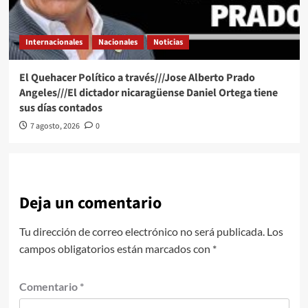
Internacionales
Nacionales
Noticias
El Quehacer Político a través///Jose Alberto Prado
Angeles///El dictador nicaragüense Daniel Ortega tiene
sus días contados
7 agosto, 2026
0
Deja un comentario
Tu dirección de correo electrónico no será publicada.
Los
campos obligatorios están marcados con
*
Comentario
*