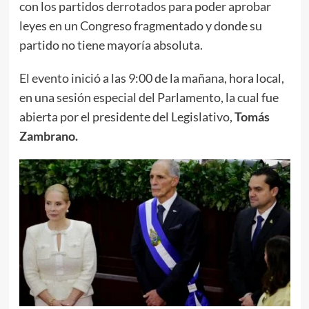
con los partidos derrotados para poder aprobar
leyes en un Congreso fragmentado y donde su
partido no tiene mayoría absoluta.
El evento inició a las 9:00 de la mañana, hora local,
en una sesión especial del Parlamento, la cual fue
abierta por el presidente del Legislativo,
Tomás
Zambrano.