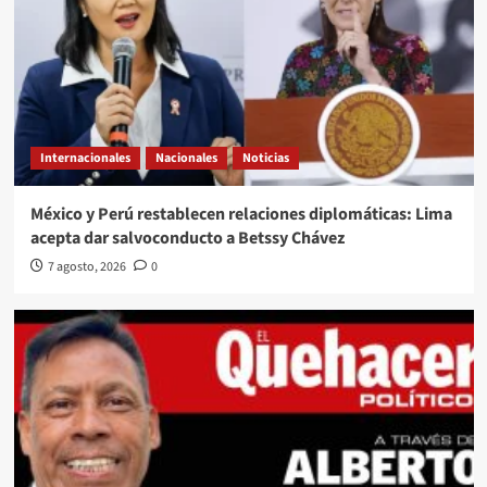
Internacionales
Nacionales
Noticias
México y Perú restablecen relaciones diplomáticas: Lima
acepta dar salvoconducto a Betssy Chávez
7 agosto, 2026
0