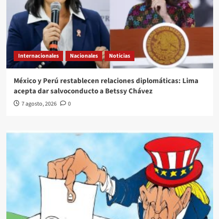
Internacionales
Nacionales
Noticias
México y Perú restablecen relaciones diplomáticas: Lima
acepta dar salvoconducto a Betssy Chávez
7 agosto, 2026
0