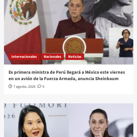
Internacionales
Nacionales
Noticias
Ex primera ministra de Perú llegará a México este viernes
en un avión de la Fuerza Armada, anuncia Sheinbaum
7 agosto, 2026
0