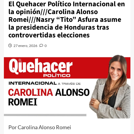
El Quehacer Político Internacional en
la opinión///Carolina Alonso
Romei///Nasry “Tito” Asfura asume
la presidencia de Honduras tras
controvertidas elecciones
27 enero, 2026
0
Por Carolina Alonso Romei