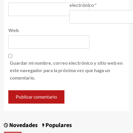
electrónico
*
Web
Guardar mi nombre, correo electrónico y sitio web en
este navegador para la próxima vez que haga un
comentario.
Novedades
Populares