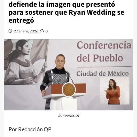
defiende la imagen que presentó
para sostener que Ryan Wedding se
entregó
27 enero, 2026
0
Screenshot
Por Redacción QP