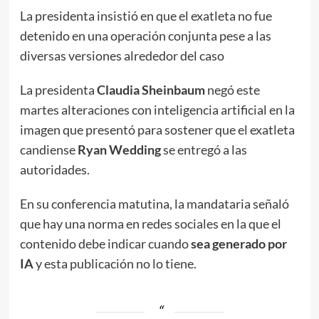
La presidenta insistió en que el exatleta no fue
detenido en una operación conjunta pese a las
diversas versiones alrededor del caso
La presidenta
Claudia Sheinbaum
negó este
martes alteraciones con inteligencia artificial en la
imagen que presentó para sostener que el exatleta
candiense
Ryan Wedding
se entregó a las
autoridades.
En su conferencia matutina, la mandataria señaló
que hay una norma en redes sociales en la que el
contenido debe indicar cuando
sea generado por
IA
y esta publicación no lo tiene.