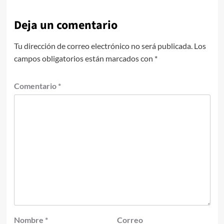
Deja un comentario
Tu dirección de correo electrónico no será publicada.
Los
campos obligatorios están marcados con
*
Comentario
*
Nombre
*
Correo