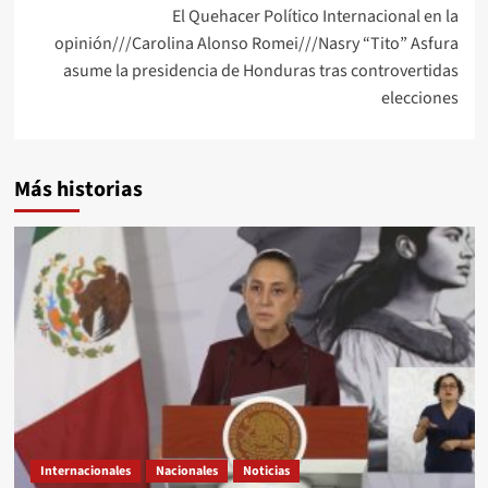
El Quehacer Político Internacional en la
opinión///Carolina Alonso Romei///Nasry “Tito” Asfura
asume la presidencia de Honduras tras controvertidas
elecciones
Más historias
Internacionales
Nacionales
Noticias