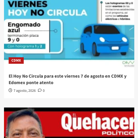
CDMX
El Hoy No Circula para este viernes 7 de agosto en CDMX y
Edomex ponte atento
7 agosto, 2026
0