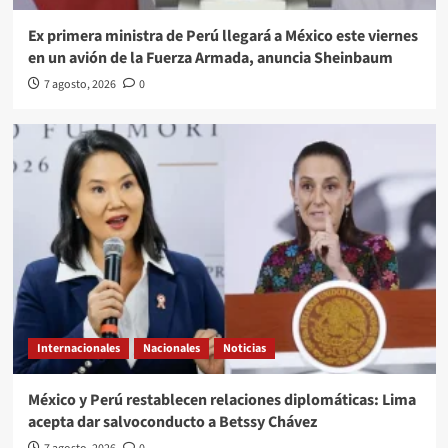
Ex primera ministra de Perú llegará a México este viernes
en un avión de la Fuerza Armada, anuncia Sheinbaum
7 agosto, 2026
0
Internacionales
Nacionales
Noticias
México y Perú restablecen relaciones diplomáticas: Lima
acepta dar salvoconducto a Betssy Chávez