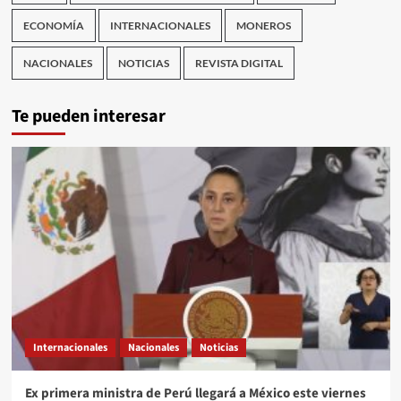
ECONOMÍA
INTERNACIONALES
MONEROS
NACIONALES
NOTICIAS
REVISTA DIGITAL
Te pueden interesar
Internacionales
Nacionales
Noticias
Ex primera ministra de Perú llegará a México este viernes