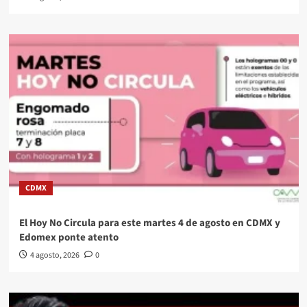
CDMX
El Hoy No Circula para este martes 4 de agosto en CDMX y
Edomex ponte atento
4 agosto, 2026
0