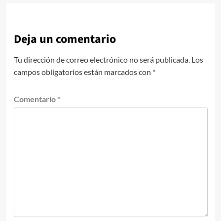
Deja un comentario
Tu dirección de correo electrónico no será publicada.
Los
campos obligatorios están marcados con
*
Comentario
*