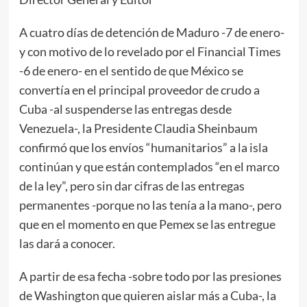
A cuatro días de detención de Maduro -7 de enero-
y con motivo de lo revelado por el Financial Times
-6 de enero- en el sentido de que México se
convertía en el principal proveedor de crudo a
Cuba -al suspenderse las entregas desde
Venezuela-, la Presidente Claudia Sheinbaum
confirmó que los envíos “humanitarios” a la isla
continúan y que están contemplados “en el marco
de la ley”, pero sin dar cifras de las entregas
permanentes -porque no las tenía a la mano-, pero
que en el momento en que Pemex se las entregue
las dará a conocer.
A partir de esa fecha -sobre todo por las presiones
de Washington que quieren aislar más a Cuba-, la