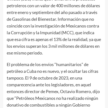
petroleros con un valor de 400 millones de dólares
entre enero y septiembre del año pasado a través
de Gasolinas del Bienestar. Información que no
coincide con la investigación de Mexicanos contra
la Corrupción y la Impunidad (MCC), que indica
que esa cifra es apenas el 13% de la realidad, ya que
los envíos superan los 3 mil millones de dólares en
ese mismo periodo.
El problema de los envíos “humanitarios” de
petróleo a Cuba no es nuevo, y el ocultar las cifras
tampoco. El 9 de octubre de 2023, en una
comparecencia ante los legisladores, en aquel
entonces director de Pemex, Octavio Romero, dijo
que “Petróleos Mexicanos no ha realizado ningún
donativo de combustibles a ningún Gobierno