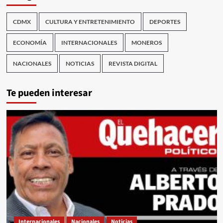
CDMX
CULTURA Y ENTRETENIMIENTO
DEPORTES
ECONOMÍA
INTERNACIONALES
MONEROS
NACIONALES
NOTICIAS
REVISTA DIGITAL
Te pueden interesar
Internacionales
Nacionales
Noticias