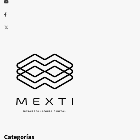
Youtube
Facebook
X
Categorías