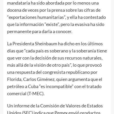
mandataria ha sido abordada por lo menos una
docena de veces por la prensa sobre las cifras de
“exportaciones humanitarias”, y ella ha contestado
que la información “existe”, pero la evasiva ha sido
permanente para darla a conocer.
La Presidenta Sheinbaum ha dicho en los últimos
días que “cada país es soberano y la soberanía tiene
que ver con la decisión de sus recursos naturales,
más allá de la visión de otro país”, lo que provocó
una respuesta del congresista republicano por
Florida, Carlos Giménez, quien argumenta que el
petróleo a Cuba “es incompatible” con el tratado
comercial (T-MEC).
Un informe de la Comisión de Valores de Estados
Unidos (SEC) indica que Pemex envió productos