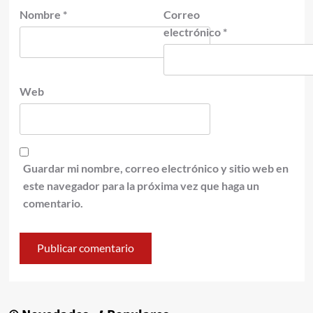
Nombre
*
Correo
electrónico
*
Web
Guardar mi nombre, correo electrónico y sitio web en
este navegador para la próxima vez que haga un
comentario.