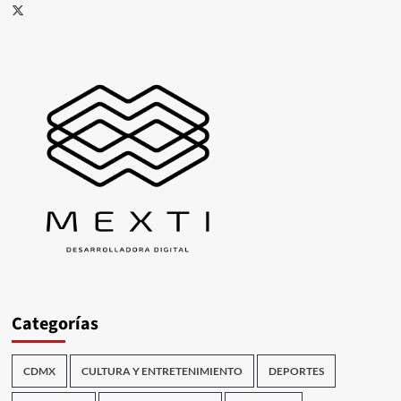
X
Categorías
CDMX
CULTURA Y ENTRETENIMIENTO
DEPORTES