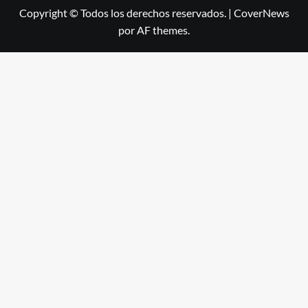
Copyright © Todos los derechos reservados.
|
CoverNews
por AF themes.