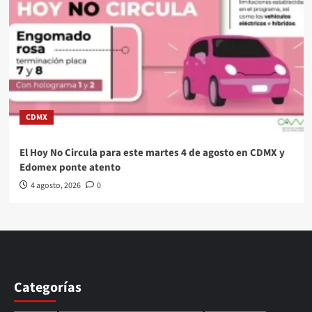
CDMX
El Hoy No Circula para este martes 4 de agosto en CDMX y
Edomex ponte atento
4 agosto, 2026
0
Categorías