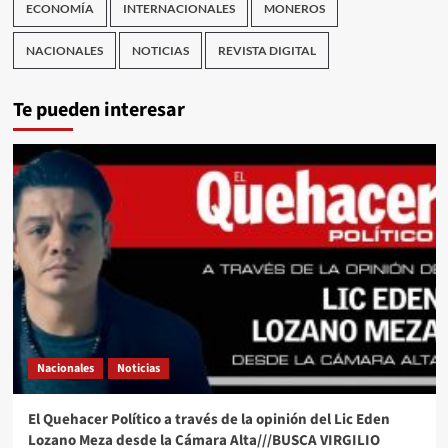
ECONOMÍA
INTERNACIONALES
MONEROS
NACIONALES
NOTICIAS
REVISTA DIGITAL
Te pueden interesar
Nacionales
Noticias
El Quehacer Político a través de la opinión del Lic Eden
Lozano Meza desde la Cámara Alta///BUSCA VIRGILIO