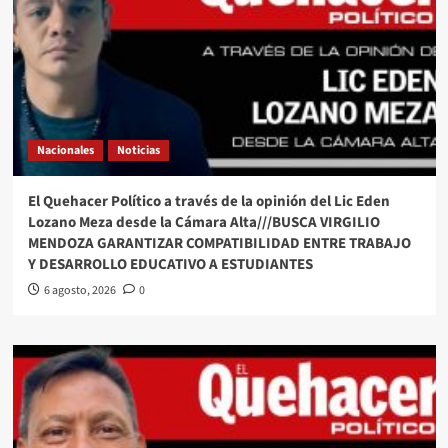
Nacionales
Noticias
El Quehacer Político a través de la opinión del Lic Eden
Lozano Meza desde la Cámara Alta///BUSCA VIRGILIO
MENDOZA GARANTIZAR COMPATIBILIDAD ENTRE TRABAJO
Y DESARROLLO EDUCATIVO A ESTUDIANTES
6 agosto, 2026
0