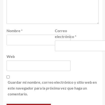
Nombre
*
Correo
electrónico
*
Web
Guardar mi nombre, correo electrónico y sitio web en
este navegador para la próxima vez que haga un
comentario.