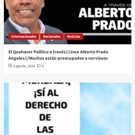
Internacionales
Nacionales
Noticias
El Quehacer Político a través///Jose Alberto Prado
Angeles///Muchos están preocupados o nerviosos
6 agosto, 2026
0