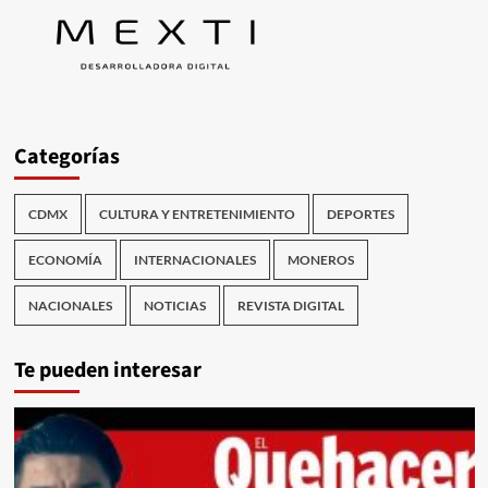
Categorías
CDMX
CULTURA Y ENTRETENIMIENTO
DEPORTES
ECONOMÍA
INTERNACIONALES
MONEROS
NACIONALES
NOTICIAS
REVISTA DIGITAL
Te pueden interesar