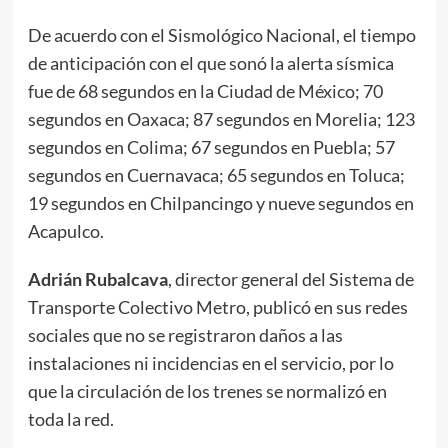
De acuerdo con el Sismológico Nacional, el tiempo
de anticipación con el que sonó la alerta sísmica
fue de 68 segundos en la Ciudad de México; 70
segundos en Oaxaca; 87 segundos en Morelia; 123
segundos en Colima; 67 segundos en Puebla; 57
segundos en Cuernavaca; 65 segundos en Toluca;
19 segundos en Chilpancingo y nueve segundos en
Acapulco.
Adrián Rubalcava
, director general del Sistema de
Transporte Colectivo Metro, publicó en sus redes
sociales que no se registraron daños a las
instalaciones ni incidencias en el servicio, por lo
que la circulación de los trenes se normalizó en
toda la red.