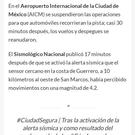
En el
Aeropuerto Internacional de la Ciudad de
México
(AICM) se suspendieron las operaciones
para que automóviles recorrieran la pista; casi 30
minutos después, los vuelos y despegues se
reanudaron.
El
Sismológico Nacional
publicó 17 minutos
después de que se activó la alerta sísmica que el
sensor cercano en la costa de Guerrero, a 10
kilómetros al oeste de San Marcos, había percibido
movimientos con una magnitud de 4.2.
#CiudadSegura
| Tras la activación de la
alerta sísmica y como resultado del