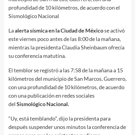
profundidad de 10 kilómetros, de acuerdo con el
Sismológico Nacional
La
alerta sísmica en la Ciudad de México
se activó
este viernes poco antes de las 8:00 de la mañana,
mientras la presidenta Claudia Sheinbaum ofrecía
su conferencia matutina.
El temblor se registró a las 7:58 de la mañana a 15
kilómetros del municipio de San Marcos, Guerrero,
con una profundidad de 10 kilómetros, de acuerdo
con una publicación en redes sociales
del
Sismológico Nacional.
“Uy, está temblando”, dijo la presidenta para
después suspender unos minutos la conferencia de