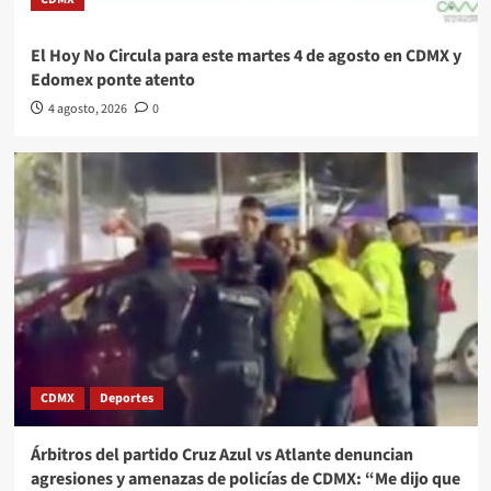
El Hoy No Circula para este martes 4 de agosto en CDMX y
Edomex ponte atento
4 agosto, 2026
0
CDMX
Deportes
Árbitros del partido Cruz Azul vs Atlante denuncian
agresiones y amenazas de policías de CDMX: “Me dijo que