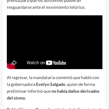
prensa para que los asistentes pudieran
resguardarse ante el movimiento telúrico.
Al regresar, la mandataria comentó que habló con
la gobernadora
Evelyn Salgado
, quien de forma
preliminar informó que
no había daños derivados
del sismo.