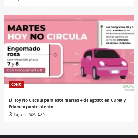
CDMX
El Hoy No Circula para este martes 4 de agosto en CDMX y
Edomex ponte atento
4 agosto, 2026
0