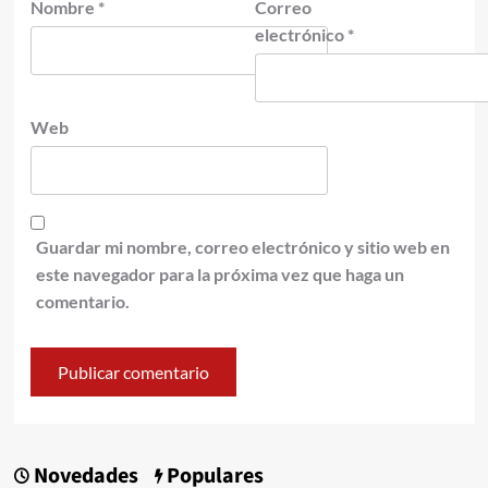
Nombre
*
Correo
electrónico
*
Web
Guardar mi nombre, correo electrónico y sitio web en
este navegador para la próxima vez que haga un
comentario.
Novedades
Populares