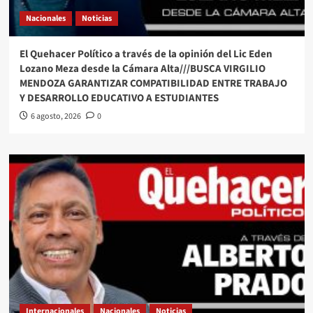
Nacionales
Noticias
El Quehacer Político a través de la opinión del Lic Eden
Lozano Meza desde la Cámara Alta///BUSCA VIRGILIO
MENDOZA GARANTIZAR COMPATIBILIDAD ENTRE TRABAJO
Y DESARROLLO EDUCATIVO A ESTUDIANTES
6 agosto, 2026
0
Internacionales
Nacionales
Noticias