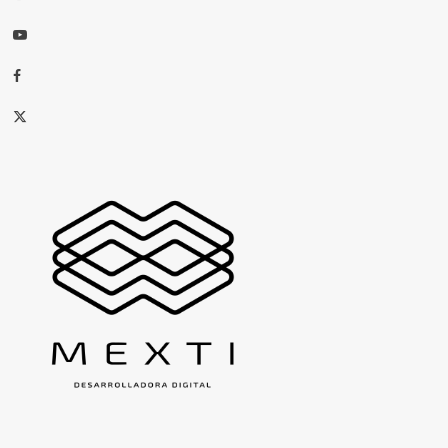
Youtube
Facebook
X