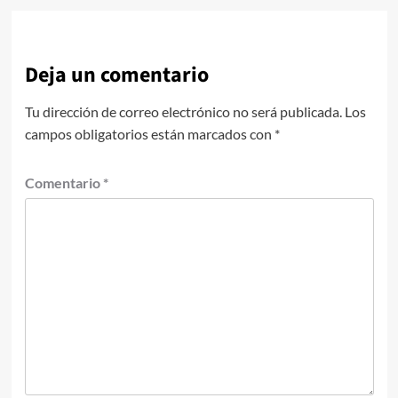
Deja un comentario
Tu dirección de correo electrónico no será publicada.
Los
campos obligatorios están marcados con
*
Comentario
*