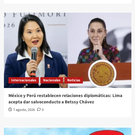
Internacionales
Nacionales
Noticias
México y Perú restablecen relaciones diplomáticas: Lima
acepta dar salvoconducto a Betssy Chávez
7 agosto, 2026
0