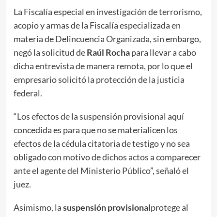
La Fiscalía especial en investigación de terrorismo,
acopio y armas de la Fiscalía especializada en
materia de Delincuencia Organizada, sin embargo,
negó la solicitud de
Raúl Rocha
para llevar a cabo
dicha entrevista de manera remota, por lo que el
empresario solicitó la protección de la justicia
federal.
“Los efectos de la suspensión provisional aquí
concedida es para que no se materialicen los
efectos de la cédula citatoria de testigo y no sea
obligado con motivo de dichos actos a comparecer
ante el agente del Ministerio Público”, señaló el
juez.
Asimismo, la
suspensión provisional
protege al