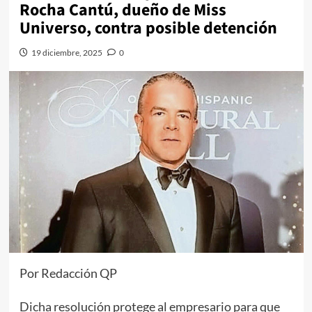
Rocha Cantú, dueño de Miss
Universo, contra posible detención
19 diciembre, 2025
0
Por Redacción QP
Dicha resolución protege al empresario para que