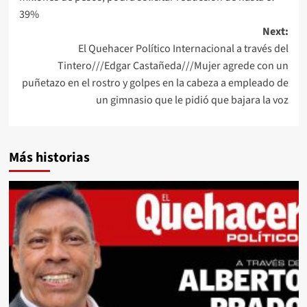
39%
Next:
El Quehacer Político Internacional a través del
Tintero///Edgar Castañeda///Mujer agrede con un
puñetazo en el rostro y golpes en la cabeza a empleado de
un gimnasio que le pidió que bajara la voz
Más historias