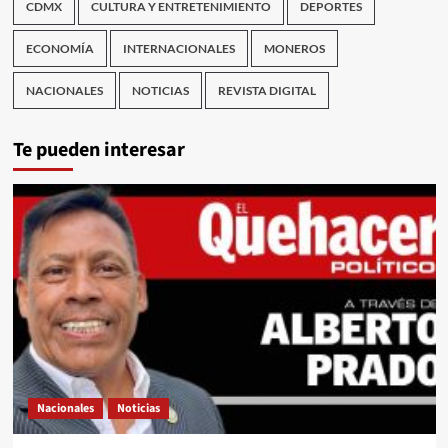
CDMX
CULTURA Y ENTRETENIMIENTO
DEPORTES
ECONOMÍA
INTERNACIONALES
MONEROS
NACIONALES
NOTICIAS
REVISTA DIGITAL
Te pueden interesar
Nacionales
Noticias