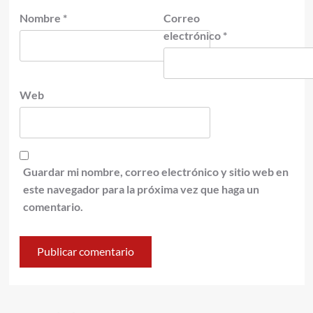
Nombre
*
Correo
electrónico
*
Web
Guardar mi nombre, correo electrónico y sitio web en
este navegador para la próxima vez que haga un
comentario.