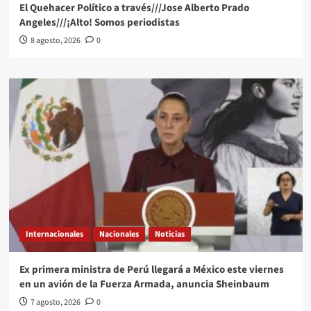
El Quehacer Político a través///Jose Alberto Prado
Angeles///¡Alto! Somos periodistas
8 agosto, 2026
0
Internacionales
Nacionales
Noticias
Ex primera ministra de Perú llegará a México este viernes
en un avión de la Fuerza Armada, anuncia Sheinbaum
7 agosto, 2026
0