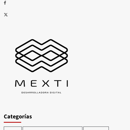
Facebook
X
Categorías