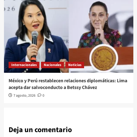
Internacionales
Nacionales
Noticias
México y Perú restablecen relaciones diplomáticas: Lima
acepta dar salvoconducto a Betssy Chávez
7 agosto, 2026
0
Deja un comentario