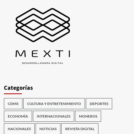
Categorías
CDMX
CULTURA Y ENTRETENIMIENTO
DEPORTES
ECONOMÍA
INTERNACIONALES
MONEROS
NACIONALES
NOTICIAS
REVISTA DIGITAL