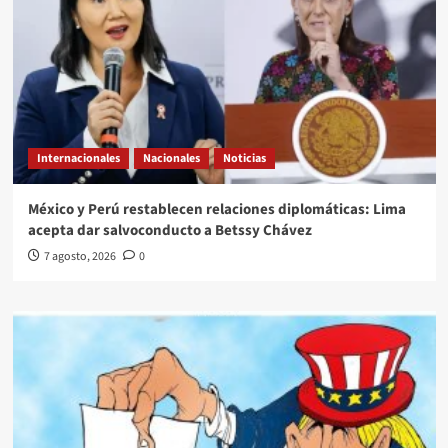
Internacionales
Nacionales
Noticias
México y Perú restablecen relaciones diplomáticas: Lima
acepta dar salvoconducto a Betssy Chávez
7 agosto, 2026
0