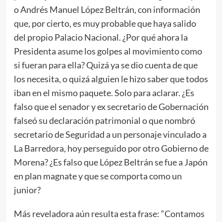
o Andrés Manuel López Beltrán, con información
que, por cierto, es muy probable que haya salido
del propio Palacio Nacional. ¿Por qué ahora la
Presidenta asume los golpes al movimiento como
si fueran para ella? Quizá ya se dio cuenta de que
los necesita, o quizá alguien le hizo saber que todos
iban en el mismo paquete. Solo para aclarar. ¿Es
falso que el senador y ex secretario de Gobernación
falseó su declaración patrimonial o que nombró
secretario de Seguridad a un personaje vinculado a
La Barredora, hoy perseguido por otro Gobierno de
Morena? ¿Es falso que López Beltrán se fue a Japón
en plan magnate y que se comporta como un
junior?
Más reveladora aún resulta esta frase: “Contamos