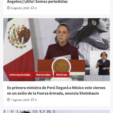
Angeles///¡Alto! Somos periodistas
8 agosto, 2026
0
Internacionales
Nacionales
Noticias
Ex primera ministra de Perú llegará a México este viernes
en un avión de la Fuerza Armada, anuncia Sheinbaum
7 agosto, 2026
0