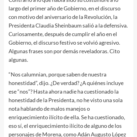
largo del primer año de Gobierno, en el discurso
con motivo del aniversario de la Revolución, la
Presidenta Claudia Sheinbaum salió a la defensiva.
Curiosamente, después de cumplir el año en el
Gobierno, el discurso festivo se volvió agresivo.
Algunas frases son por demás reveladoras. Cito
algunas.
“Nos calumnian, porque saben de nuestra
honestidad”, dijo. ¿De verdad? ¿A quiénes incluye
ese “nos”? Hasta ahora nadie ha cuestionado la
honestidad de la Presidenta, no he visto una sola
nota hablando de malos manejos o
enriquecimiento ilícito de ella. Se ha cuestionado,
eso sí, el enriquecimiento ilícito de alguno de los
personajes de Morena, como Adán Augusto López