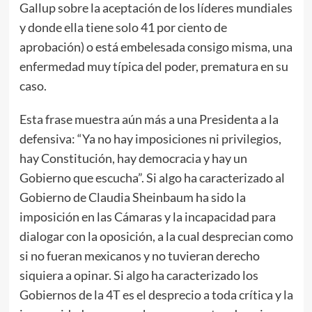
Gallup sobre la aceptación de los líderes mundiales
y donde ella tiene solo 41 por ciento de
aprobación) o está embelesada consigo misma, una
enfermedad muy típica del poder, prematura en su
caso.
Esta frase muestra aún más a una Presidenta a la
defensiva: “Ya no hay imposiciones ni privilegios,
hay Constitución, hay democracia y hay un
Gobierno que escucha”. Si algo ha caracterizado al
Gobierno de Claudia Sheinbaum ha sido la
imposición en las Cámaras y la incapacidad para
dialogar con la oposición, a la cual desprecian como
si no fueran mexicanos y no tuvieran derecho
siquiera a opinar. Si algo ha caracterizado los
Gobiernos de la 4T es el desprecio a toda crítica y la