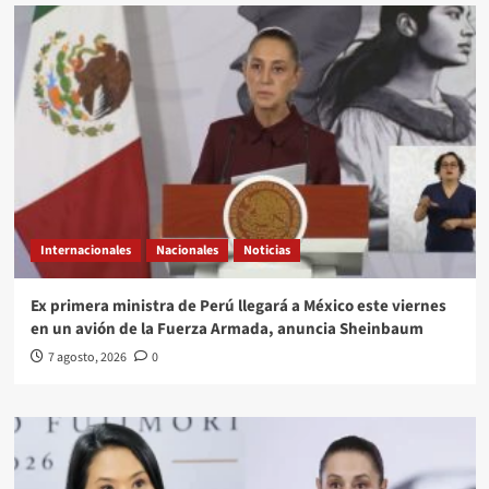
Internacionales
Nacionales
Noticias
Ex primera ministra de Perú llegará a México este viernes
en un avión de la Fuerza Armada, anuncia Sheinbaum
7 agosto, 2026
0