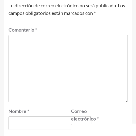
Tu dirección de correo electrónico no será publicada.
Los
campos obligatorios están marcados con
*
Comentario
*
Nombre
*
Correo
electrónico
*