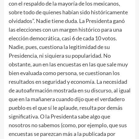
con el respaldo de la mayoría de los mexicanos,
sobre todo de quienes habían sido históricamente
olvidados”. Nadie tiene duda. La Presidenta ganó
las elecciones con un margen histórico para una
elección democrática, casi 6 de cada 10 votos.
Nadie, pues, cuestiona la legitimidad de su
Presidencia, ni siquiera su popularidad. No
obstante, aun en las encuestas en las que sale muy
bien evaluada como persona, se cuestionan los
resultados en seguridad y economía. La necesidad
de autoafirmación mostrada en su discurso, al igual
que en la mañanera cuando dijo que el verdadero
pueblo es el que sí le aplaude, resulta por demás
significativa. O la Presidenta sabe algo que
nosotros no sabemos (como, por ejemplo, que sus
encuestas se parezcan más a la publicada por