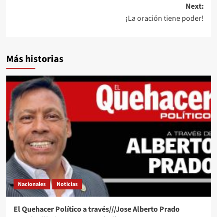
Next:
¡La oración tiene poder!
Más historias
Nacionales
Noticias
El Quehacer Político a través///Jose Alberto Prado