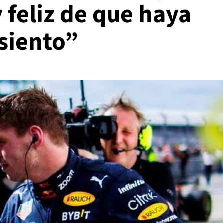
 feliz de que haya
siento”