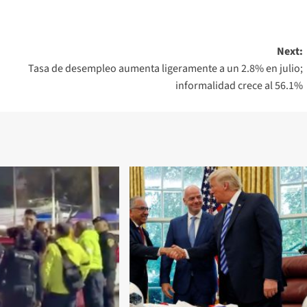
Next:
Tasa de desempleo aumenta ligeramente a un 2.8% en julio;
informalidad crece al 56.1%