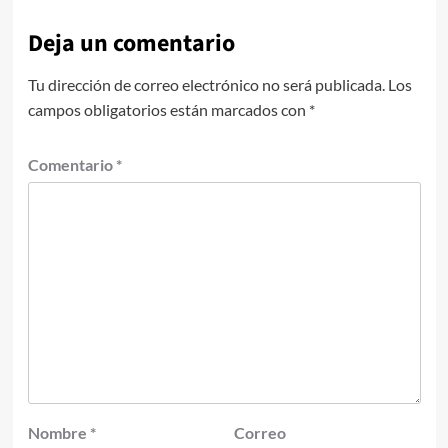
Deja un comentario
Tu dirección de correo electrónico no será publicada.
Los
campos obligatorios están marcados con
*
Comentario
*
Nombre
*
Correo