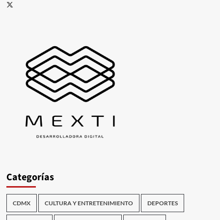
X
Categorías
CDMX
CULTURA Y ENTRETENIMIENTO
DEPORTES