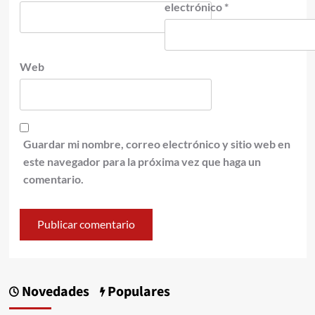
electrónico
*
Web
Guardar mi nombre, correo electrónico y sitio web en
este navegador para la próxima vez que haga un
comentario.
Novedades
Populares