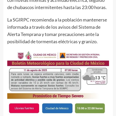
de chubascos intermitentes hasta las 23:00 horas.
La SGIRPC recomienda a la población mantenerse
informada a través de los avisos del Sistema de
Alerta Temprana y tomar precauciones ante la
posibilidad de tormentas eléctricas y granizo.