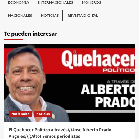
ECONOMÍA
INTERNACIONALES
MONEROS
NACIONALES
NOTICIAS
REVISTA DIGITAL
Te pueden interesar
Nacionales
Noticias
El Quehacer Político a través///Jose Alberto Prado
Angeles///¡Alto! Somos periodistas