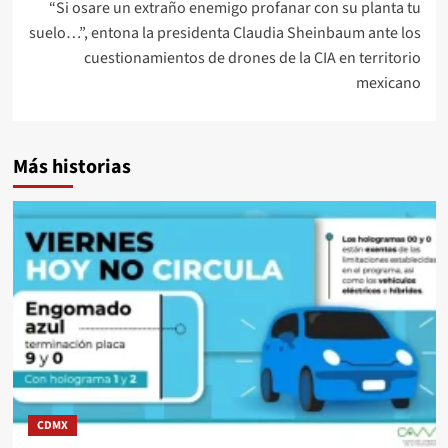
“Si osare un extraño enemigo profanar con su planta tu
suelo…”, entona la presidenta Claudia Sheinbaum ante los
cuestionamientos de drones de la CIA en territorio
mexicano
Más historias
CDMX