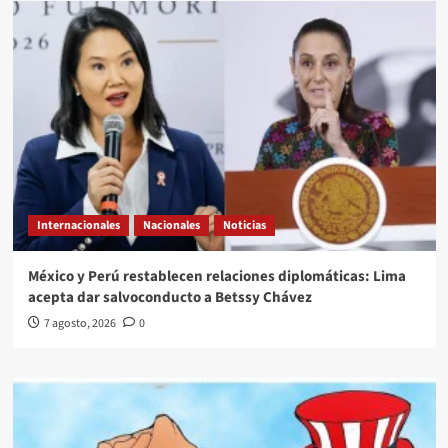
Internacionales
Nacionales
Noticias
México y Perú restablecen relaciones diplomáticas: Lima
acepta dar salvoconducto a Betssy Chávez
7 agosto, 2026
0