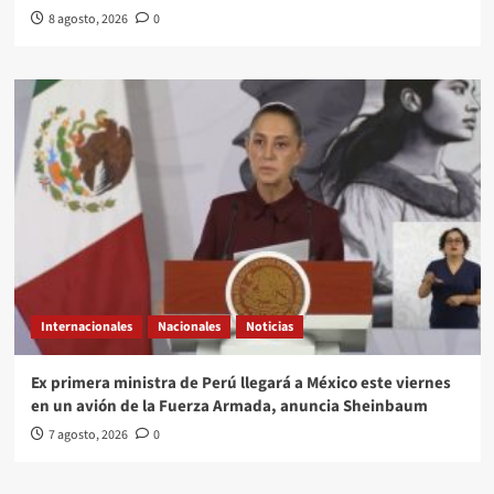
8 agosto, 2026
0
Internacionales
Nacionales
Noticias
Ex primera ministra de Perú llegará a México este viernes
en un avión de la Fuerza Armada, anuncia Sheinbaum
7 agosto, 2026
0