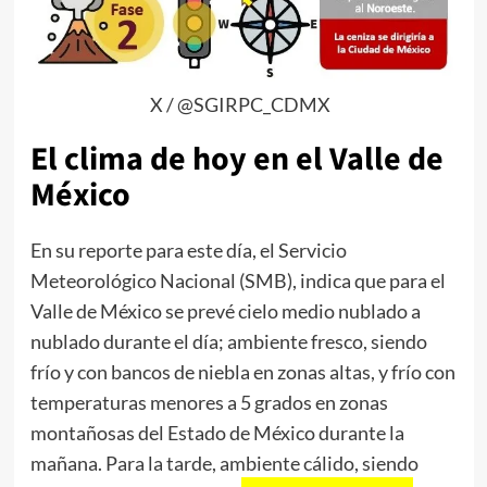
X / @SGIRPC_CDMX
El clima de hoy en el Valle de
México
En su reporte para este día, el Servicio
Meteorológico Nacional (SMB), indica que para el
Valle de México se prevé cielo medio nublado a
nublado durante el día; ambiente fresco, siendo
frío y con bancos de niebla en zonas altas, y frío con
temperaturas menores a 5 grados en zonas
montañosas del Estado de México durante la
mañana. Para la tarde, ambiente cálido, siendo