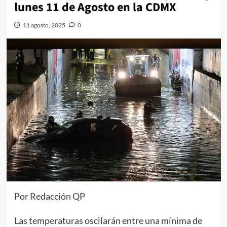
lunes 11 de Agosto en la CDMX
11 agosto, 2025
0
Por Redacción QP
Las temperaturas oscilarán entre una mínima de