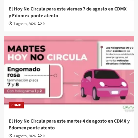
El Hoy No Circula para este viernes 7 de agosto en CDMX
y Edomex ponte atento
7 agosto, 2026
0
CDMX
El Hoy No Circula para este martes 4 de agosto en CDMX y
Edomex ponte atento
4 agosto, 2026
0