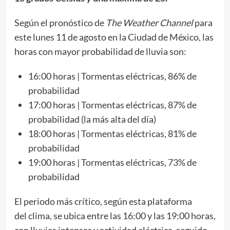
Según el pronóstico de
The Weather Channel
para
este lunes 11 de agosto en la Ciudad de México, las
horas con mayor probabilidad de lluvia son:
16:00 horas | Tormentas eléctricas, 86% de
probabilidad
17:00 horas | Tormentas eléctricas, 87% de
probabilidad (la más alta del día)
18:00 horas | Tormentas eléctricas, 81% de
probabilidad
19:00 horas | Tormentas eléctricas, 73% de
probabilidad
El periodo más crítico, según esta plataforma
del clima, se ubica entre las 16:00 y las 19:00 horas,
con lluvias intensas y actividad eléctrica, seguido