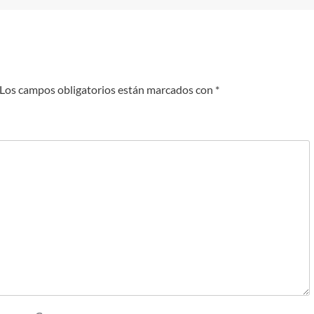
Los campos obligatorios están marcados con
*