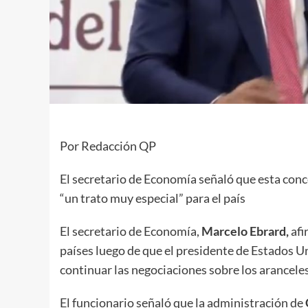
Por Redacción QP
El secretario de Economía señaló que esta con
“un trato muy especial” para el país
El secretario de Economía,
Marcelo Ebrard,
afi
países luego de que el presidente de Estados U
continuar las negociaciones sobre los aranceles
El funcionario señaló que la administración de