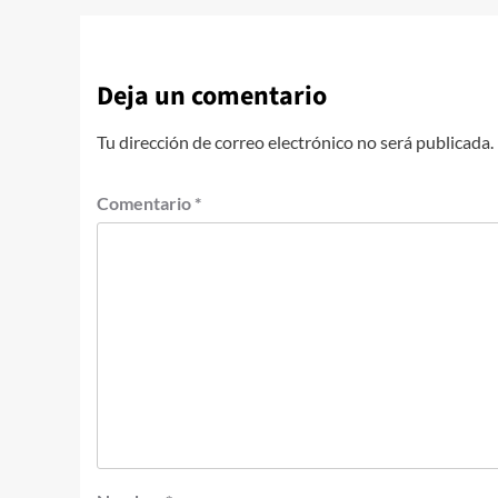
Deja un comentario
Tu dirección de correo electrónico no será publicada.
Comentario
*