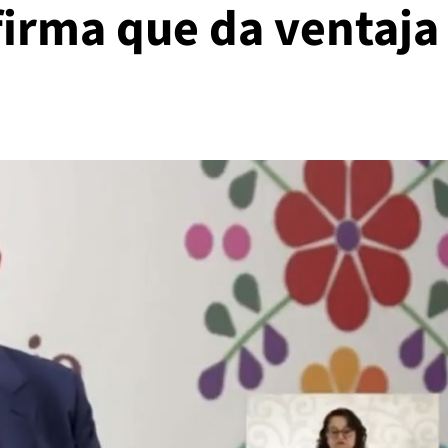
firma que da ventaja