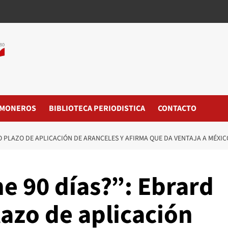
MONEROS
BIBLIOTECA PERIODISTICA
CONTACTO
VO PLAZO DE APLICACIÓN DE ARANCELES Y AFIRMA QUE DA VENTAJA A MÉXIC
e 90 días?”: Ebrard
azo de aplicación