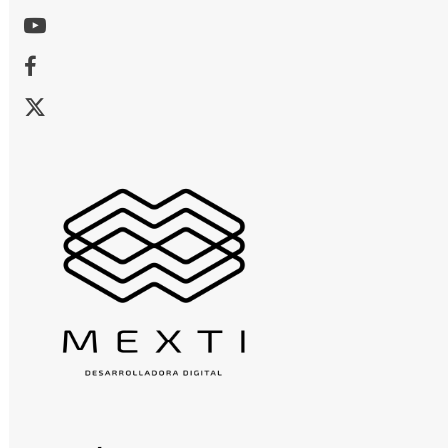
Youtube
Facebook
X