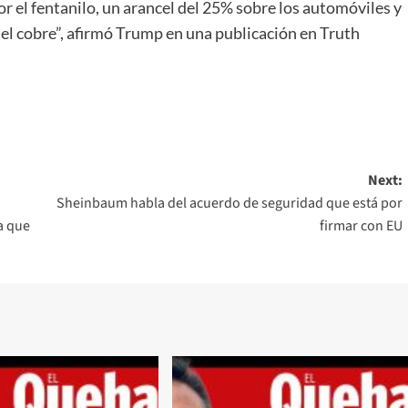
r el fentanilo, un arancel del 25% sobre los automóviles y
y el cobre”, afirmó Trump en una publicación en Truth
Next:
Sheinbaum habla del acuerdo de seguridad que está por
a que
firmar con EU