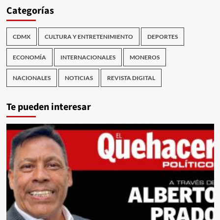
Categorías
CDMX
CULTURA Y ENTRETENIMIENTO
DEPORTES
ECONOMÍA
INTERNACIONALES
MONEROS
NACIONALES
NOTICIAS
REVISTA DIGITAL
Te pueden interesar