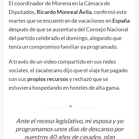
El coordinador de Morena en la Cámara de
Diputados,
Ricardo Monreal Ávila
, confirmó este
martes que se encuentran de vacaciones en
España
después de que se ausentara del Consejo Nacional
del partido celebrado el domingo, alegando que
tenía un compromiso familiar ya programado.
A través de un video compartido en sus redes
sociales, el zacatecano dijo que el viaje fue pagado
con sus
propios recursos
y rechazó que se
estuviera hospedando en hoteles de alta gama.
Ante el receso legislativo, mi esposa y yo
programamos unos días de descanso por
nuestros 40 años de casados, plan