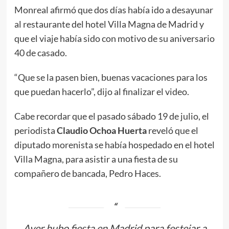
Monreal afirmó que dos días había ido a desayunar
al restaurante del hotel Villa Magna de Madrid y
que el viaje había sido con motivo de su aniversario
40 de casado.
“Que se la pasen bien, buenas vacaciones para los
que puedan hacerlo”, dijo al finalizar el video.
Cabe recordar que el pasado sábado 19 de julio, el
periodista
Claudio Ochoa Huerta
reveló que el
diputado morenista se había hospedado en el hotel
Villa Magna, para asistir a una fiesta de su
compañero de bancada, Pedro Haces.
Ayer hubo fiesta en Madrid para festejar a