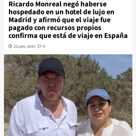
Ricardo Monreal negó haberse
hospedado en un hotel de lujo en
Madrid y afirmó que el viaje fue
pagado con recursos propios
confirma que está de viaje en España
22 julio, 2025
0