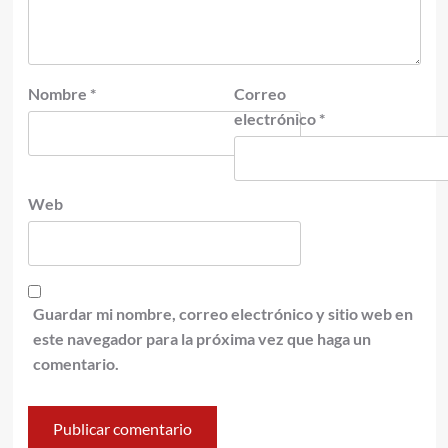
Nombre
*
Correo
electrónico
*
Web
Guardar mi nombre, correo electrónico y sitio web en
este navegador para la próxima vez que haga un
comentario.