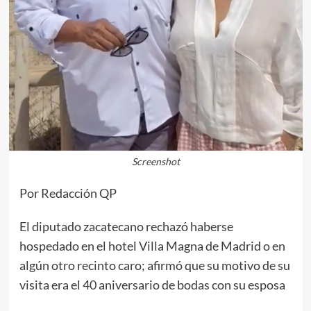
Screenshot
Por Redacción QP
El diputado zacatecano rechazó haberse
hospedado en el hotel Villa Magna de Madrid o en
algún otro recinto caro; afirmó que su motivo de su
visita era el 40 aniversario de bodas con su esposa