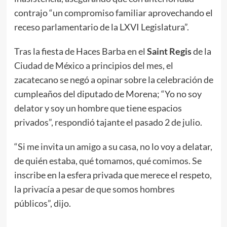
contrajo “un compromiso familiar aprovechando el
receso parlamentario de la LXVI Legislatura”.
Tras la fiesta de Haces Barba en el
Saint Regis
de la
Ciudad de México a principios del mes, el
zacatecano se negó a opinar sobre la celebración de
cumpleaños del diputado de Morena; “Yo no soy
delator y soy un hombre que tiene espacios
privados”, respondió tajante el pasado 2 de julio.
“Si me invita un amigo a su casa, no lo voy a delatar,
de quién estaba, qué tomamos, qué comimos. Se
inscribe en la esfera privada que merece el respeto,
la privacía a pesar de que somos hombres
públicos”, dijo.