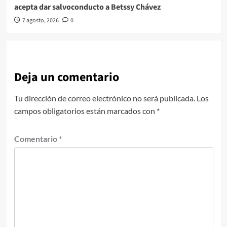
acepta dar salvoconducto a Betssy Chávez
7 agosto, 2026
0
Deja un comentario
Tu dirección de correo electrónico no será publicada.
Los
campos obligatorios están marcados con
*
Comentario
*