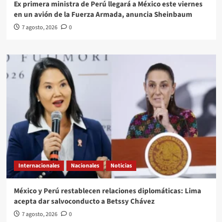
Ex primera ministra de Perú llegará a México este viernes
en un avión de la Fuerza Armada, anuncia Sheinbaum
7 agosto, 2026
0
Internacionales
Nacionales
Noticias
México y Perú restablecen relaciones diplomáticas: Lima
acepta dar salvoconducto a Betssy Chávez
7 agosto, 2026
0