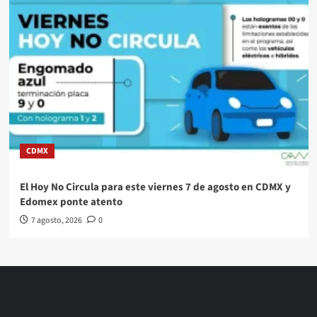
CDMX
El Hoy No Circula para este viernes 7 de agosto en CDMX y
Edomex ponte atento
7 agosto, 2026
0