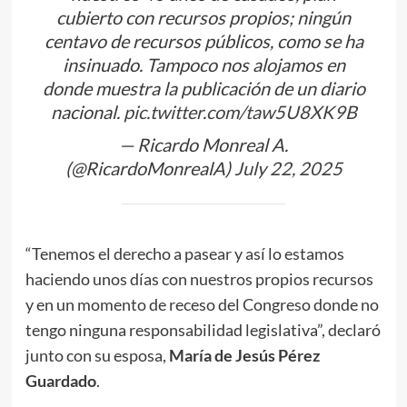
cubierto con recursos propios; ningún
centavo de recursos públicos, como se ha
insinuado. Tampoco nos alojamos en
donde muestra la publicación de un diario
nacional.
pic.twitter.com/taw5U8XK9B
— Ricardo Monreal A.
(@RicardoMonrealA)
July 22, 2025
“Tenemos el derecho a pasear y así lo estamos
haciendo unos días con nuestros propios recursos
y en un momento de receso del Congreso donde no
tengo ninguna responsabilidad legislativa”, declaró
junto con su esposa,
María de Jesús Pérez
Guardado
.