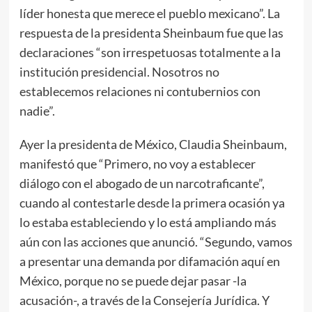
líder honesta que merece el pueblo mexicano”. La
respuesta de la presidenta Sheinbaum fue que las
declaraciones “son irrespetuosas totalmente a la
institución presidencial. Nosotros no
establecemos relaciones ni contubernios con
nadie”.
Ayer la presidenta de México, Claudia Sheinbaum,
manifestó que “Primero, no voy a establecer
diálogo con el abogado de un narcotraficante”,
cuando al contestarle desde la primera ocasión ya
lo estaba estableciendo y lo está ampliando más
aún con las acciones que anunció. “Segundo, vamos
a presentar una demanda por difamación aquí en
México, porque no se puede dejar pasar -la
acusación-, a través de la Consejería Jurídica. Y