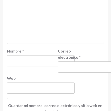
Nombre
*
Correo
electrónico
*
Web
Guardar mi nombre, correo electrónico y sitio web en