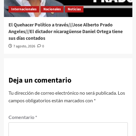
Internacionales
Nacionales
Noticias
El Quehacer Político a través///Jose Alberto Prado
Angeles///El dictador nicaragüense Daniel Ortega tiene
sus días contados
7 agosto, 2026
0
Deja un comentario
Tu dirección de correo electrónico no será publicada.
Los
campos obligatorios están marcados con
*
Comentario
*