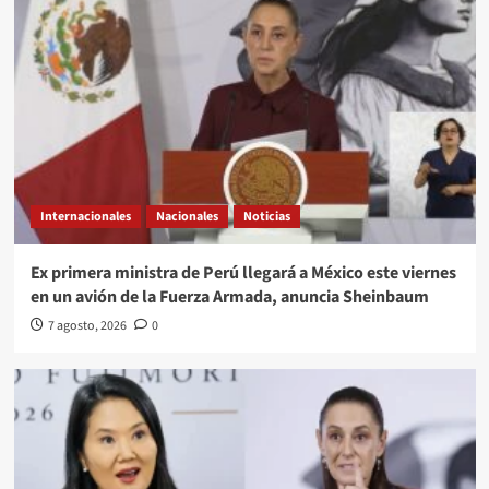
Internacionales
Nacionales
Noticias
Ex primera ministra de Perú llegará a México este viernes
en un avión de la Fuerza Armada, anuncia Sheinbaum
7 agosto, 2026
0