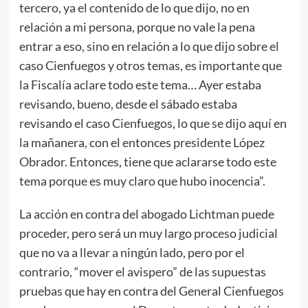
tercero, ya el contenido de lo que dijo, no en
relación a mi persona, porque no vale la pena
entrar a eso, sino en relación a lo que dijo sobre el
caso Cienfuegos y otros temas, es importante que
la Fiscalía aclare todo este tema… Ayer estaba
revisando, bueno, desde el sábado estaba
revisando el caso Cienfuegos, lo que se dijo aquí en
la mañanera, con el entonces presidente López
Obrador. Entonces, tiene que aclararse todo este
tema porque es muy claro que hubo inocencia”.
La acción en contra del abogado Lichtman puede
proceder, pero será un muy largo proceso judicial
que no va a llevar a ningún lado, pero por el
contrario, “mover el avispero” de las supuestas
pruebas que hay en contra del General Cienfuegos