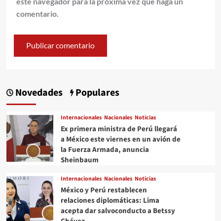
este navegador para la próxima vez que haga un
comentario.
Novedades
Populares
Internacionales
Nacionales
Noticias
Ex primera ministra de Perú llegará
a México este viernes en un avión de
la Fuerza Armada, anuncia
Sheinbaum
Internacionales
Nacionales
Noticias
México y Perú restablecen
relaciones diplomáticas: Lima
acepta dar salvoconducto a Betssy