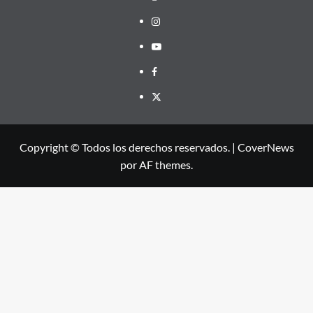
Instagram
Youtube
Facebook
X
Copyright © Todos los derechos reservados.
|
CoverNews
por AF themes.