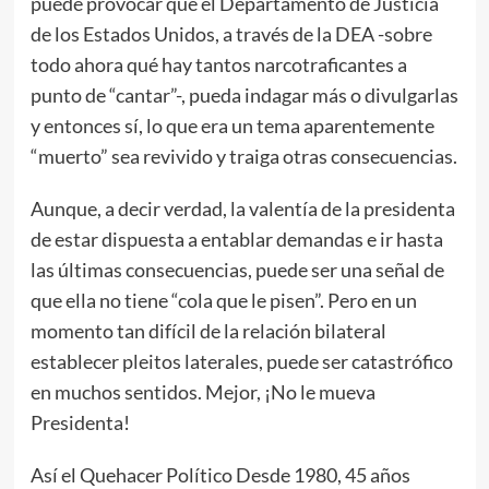
puede provocar que el Departamento de Justicia
de los Estados Unidos, a través de la DEA -sobre
todo ahora qué hay tantos narcotraficantes a
punto de “cantar”-, pueda indagar más o divulgarlas
y entonces sí, lo que era un tema aparentemente
“muerto” sea revivido y traiga otras consecuencias.
Aunque, a decir verdad, la valentía de la presidenta
de estar dispuesta a entablar demandas e ir hasta
las últimas consecuencias, puede ser una señal de
que ella no tiene “cola que le pisen”. Pero en un
momento tan difícil de la relación bilateral
establecer pleitos laterales, puede ser catastrófico
en muchos sentidos. Mejor, ¡No le mueva
Presidenta!
Así el Quehacer Político Desde 1980, 45 años