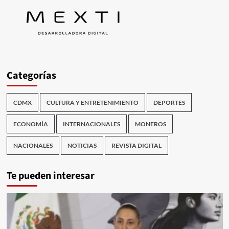
Categorías
CDMX
CULTURA Y ENTRETENIMIENTO
DEPORTES
ECONOMÍA
INTERNACIONALES
MONEROS
NACIONALES
NOTICIAS
REVISTA DIGITAL
Te pueden interesar