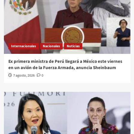
Internacionales
Nacionales
Noticias
Ex primera ministra de Perú llegará a México este viernes
en un avión de la Fuerza Armada, anuncia Sheinbaum
7 agosto, 2026
0