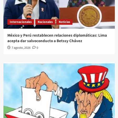
Internacionales
Nacionales
Noticias
México y Perú restablecen relaciones diplomáticas: Lima
acepta dar salvoconducto a Betssy Chávez
7 agosto, 2026
0