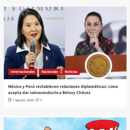
Internacionales
Nacionales
Noticias
México y Perú restablecen relaciones diplomáticas: Lima
acepta dar salvoconducto a Betssy Chávez
7 agosto, 2026
0