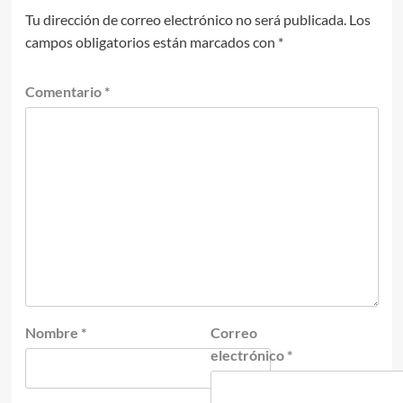
Tu dirección de correo electrónico no será publicada.
Los
campos obligatorios están marcados con
*
Comentario
*
Nombre
*
Correo
electrónico
*