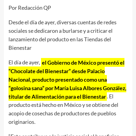
Por Redacción QP
Desde el día de ayer, diversas cuentas de redes
sociales se dedicaron a burlarse y a criticar el
lanzamiento del producto en las Tiendas del
Bienestar
El día de ayer,
el Gobierno de México presentó el
“Chocolate del Bienestar” desde Palacio
Nacional, producto presentado como una
“golosina sana” por María Luisa Albores González,
titular de Alimentación para el Bienestar
. El
producto está hecho en México y se obtiene del
acopio de cosechas de productores de pueblos
originarios.