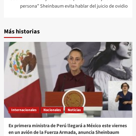
persona” Sheinbaum evita hablar del juicio de ovidio
Más historias
Internacionales
Nacionales
Noticias
Ex primera ministra de Perú llegará a México este viernes
en un avión de la Fuerza Armada, anuncia Sheinbaum