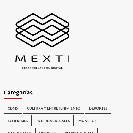
Categorías
CDMX
CULTURA Y ENTRETENIMIENTO
DEPORTES
ECONOMÍA
INTERNACIONALES
MONEROS