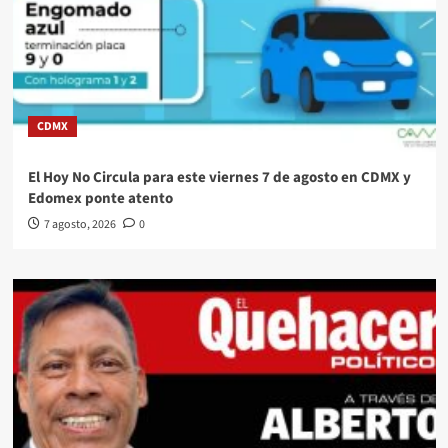
CDMX
El Hoy No Circula para este viernes 7 de agosto en CDMX y
Edomex ponte atento
7 agosto, 2026
0