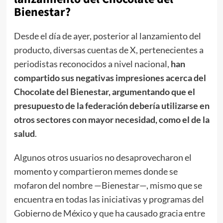
Bienestar?
Desde el día de ayer, posterior al lanzamiento del
producto, diversas cuentas de X, pertenecientes a
periodistas reconocidos a nivel nacional,
han
compartido sus negativas impresiones acerca del
Chocolate del Bienestar, argumentando que el
presupuesto de la federación debería utilizarse en
otros sectores con mayor necesidad, como el de la
salud
.
Algunos otros usuarios no desaprovecharon el
momento y compartieron memes donde se
mofaron del nombre —Bienestar—, mismo que se
encuentra en todas las iniciativas y programas del
Gobierno de México y que ha causado gracia entre