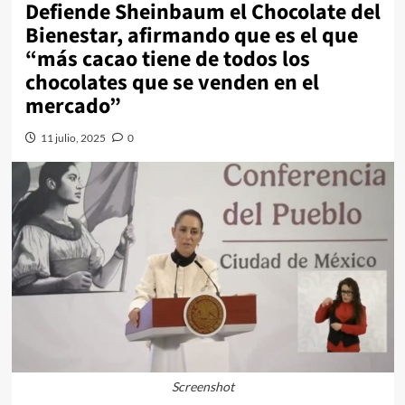
Defiende Sheinbaum el Chocolate del
Bienestar, afirmando que es el que
“más cacao tiene de todos los
chocolates que se venden en el
mercado”
11 julio, 2025
0
Screenshot