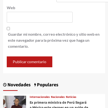
Web
Guardar mi nombre, correo electrónico y sitio web en
este navegador para la próxima vez que haga un
comentario.
Novedades
Populares
Internacionales
Nacionales
Noticias
Ex primera ministra de Perú llegará
a México este viernes en un avión de